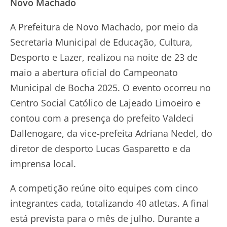
Novo Machado
A Prefeitura de Novo Machado, por meio da
Secretaria Municipal de Educação, Cultura,
Desporto e Lazer, realizou na noite de 23 de
maio a abertura oficial do Campeonato
Municipal de Bocha 2025. O evento ocorreu no
Centro Social Católico de Lajeado Limoeiro e
contou com a presença do prefeito Valdeci
Dallenogare, da vice-prefeita Adriana Nedel, do
diretor de desporto Lucas Gasparetto e da
imprensa local.
A competição reúne oito equipes com cinco
integrantes cada, totalizando 40 atletas. A final
está prevista para o mês de julho. Durante a