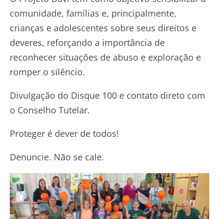
comunidade, famílias e, principalmente,
crianças e adolescentes sobre seus direitos e
deveres, reforçando a importância de
reconhecer situações de abuso e exploração e
romper o silêncio.
Divulgação do Disque 100 e contato direto com
o Conselho Tutelar.
Proteger é dever de todos!
Denuncie. Não se cale.