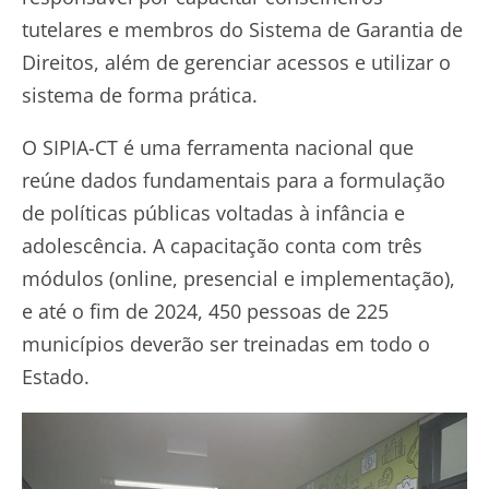
tutelares e membros do Sistema de Garantia de
Direitos, além de gerenciar acessos e utilizar o
sistema de forma prática.
O SIPIA-CT é uma ferramenta nacional que
reúne dados fundamentais para a formulação
de políticas públicas voltadas à infância e
adolescência. A capacitação conta com três
módulos (online, presencial e implementação),
e até o fim de 2024, 450 pessoas de 225
municípios deverão ser treinadas em todo o
Estado.