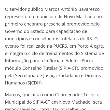
O servidor público Marcos Antônio Bavaresco
representou o município de Novo Machado no
primeiro encontro presencial promovido pelo
Governo do Estado para capacitação de
municípios e conselheiros tutelares do RS. O
evento foi realizado na PUCRS, em Porto Alegre,
e integra o ciclo de treinamentos do Sistema de
Informação para a Infância e Adolescência –
módulo Conselho Tutelar (SIPIA-CT), promovido
pela Secretaria de Justiça, Cidadania e Direitos
Humanos (SJCDH).
Marcos, que atua como Coordenador Técnico
Municipal do SIPIA-CT em Novo Machado, será
responsável por capacitar conselheiros