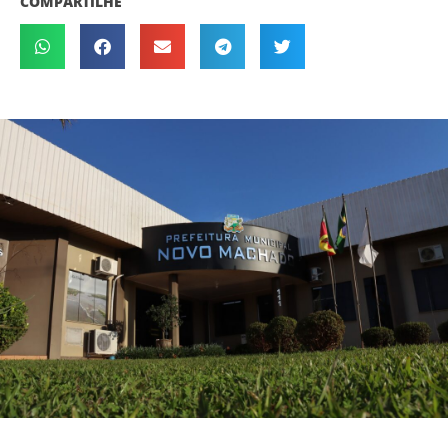
COMPARTILHE