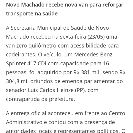
Novo Machado recebe nova van para reforçar
transporte na saúde
A Secretaria Municipal de Saúde de Novo
Machado recebeu na sexta-feira (23/05) uma
van zero quilômetro com acessibilidade para
cadeirantes. O veículo, um Mercedes Benz
Sprinter 417 CDI com capacidade para 16
pessoas, foi adquirido por R$ 381 mil, sendo R$
304,8 mil oriundos de emenda parlamentar do
senador Luis Carlos Heinze (PP), com
contrapartida da prefeitura.
A entrega oficial aconteceu em frente ao Centro
Administrativo e contou com a presença de
autoridades locais e representantes políticos. O