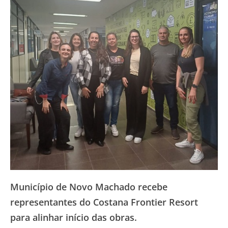
Município de Novo Machado recebe
representantes do Costana Frontier Resort
para alinhar início das obras.