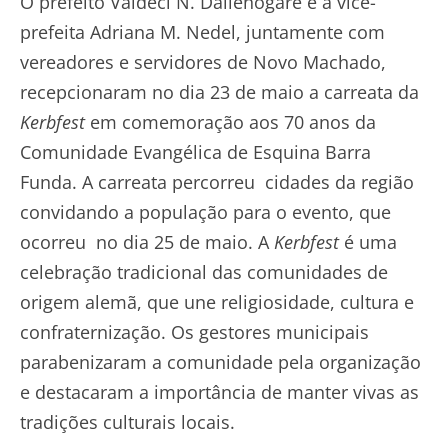
O prefeito Valdeci N. Dallenogare e a vice-
prefeita Adriana M. Nedel, juntamente com
vereadores e servidores de Novo Machado,
recepcionaram no dia 23 de maio a carreata da
Kerbfest
em comemoração aos 70 anos da
Comunidade Evangélica de Esquina Barra
Funda. A carreata percorreu cidades da região
convidando a população para o evento, que
ocorreu no dia 25 de maio. A
Kerbfest
é uma
celebração tradicional das comunidades de
origem alemã, que une religiosidade, cultura e
confraternização. Os gestores municipais
parabenizaram a comunidade pela organização
e destacaram a importância de manter vivas as
tradições culturais locais.