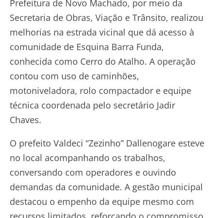
Prefeitura de Novo Machado, por meio da
Secretaria de Obras, Viação e Trânsito, realizou
melhorias na estrada vicinal que dá acesso à
comunidade de Esquina Barra Funda,
conhecida como Cerro do Atalho. A operação
contou com uso de caminhões,
motoniveladora, rolo compactador e equipe
técnica coordenada pelo secretário Jadir
Chaves.
O prefeito Valdeci “Zezinho” Dallenogare esteve
no local acompanhando os trabalhos,
conversando com operadores e ouvindo
demandas da comunidade. A gestão municipal
destacou o empenho da equipe mesmo com
recursos limitados, reforçando o compromisso