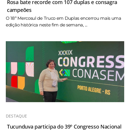
Rosa bate recorde com 107 duplas e consagra
campeões
O 18º Mercosul de Truco em Duplas encerrou mais uma
edição histórica neste fim de semana, ...
DESTAQUE
Tucunduva participa do 39º Congresso Nacional