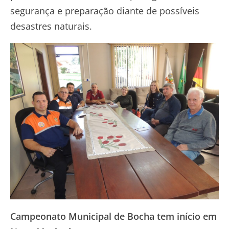
segurança e preparação diante de possíveis
desastres naturais.
Campeonato Municipal de Bocha tem início em