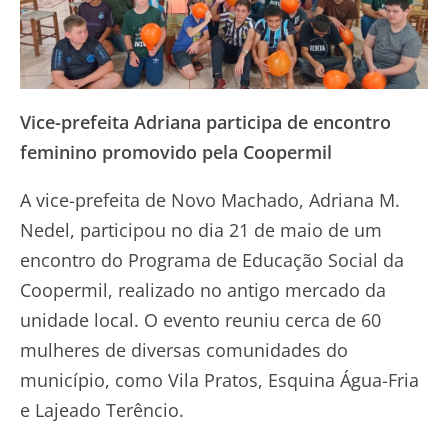
Vice-prefeita Adriana participa de encontro
feminino promovido pela Coopermil
A vice-prefeita de Novo Machado, Adriana M.
Nedel, participou no dia 21 de maio de um
encontro do Programa de Educação Social da
Coopermil, realizado no antigo mercado da
unidade local. O evento reuniu cerca de 60
mulheres de diversas comunidades do
município, como Vila Pratos, Esquina Água-Fria
e Lajeado Terêncio.