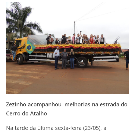
Zezinho acompanhou melhorias na estrada do
Cerro do Atalho
Na tarde da última sexta-feira (23/05), a