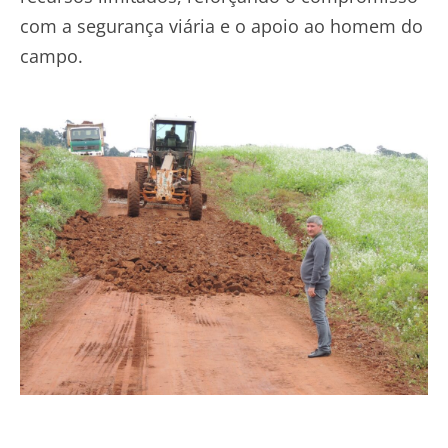
com a segurança viária e o apoio ao homem do
campo.