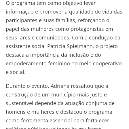
O programa tem como objetivo levar
informação e promover a qualidade de vida das
participantes e suas famílias, reforçando o
papel das mulheres como protagonistas em
seus lares e comunidades. Com a condução da
assistente social Patrícia Spielmann, o projeto
destaca a importância da inclusão e do
empoderamento feminino no meio cooperativo
e social.
Durante o evento, Adriana ressaltou que a
construção de um município mais justo e
sustentável depende da atuação conjunta de
homens e mulheres e destacou o programa
como ferramenta essencial para fortalecer