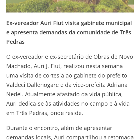
Ex-vereador Auri Fiut visita gabinete municipal
e apresenta demandas da comunidade de Três
Pedras
O ex-vereador e ex-secretário de Obras de Novo
Machado, Auri J. Fiut, realizou nesta semana
uma visita de cortesia ao gabinete do prefeito
Valdeci Dallenogare e da vice-prefeita Adriana
Nedel. Atualmente afastado da vida pública,
Auri dedica-se às atividades no campo e à vida
em Três Pedras, onde reside.
Durante o encontro, além de apresentar
demandas locais, Auri compartilhou a retomada