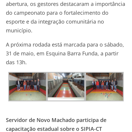
abertura, os gestores destacaram a importância
do campeonato para o fortalecimento do
esporte e da integração comunitária no
município.
A próxima rodada está marcada para o sábado,
31 de maio, em Esquina Barra Funda, a partir
das 13h.
Servidor de Novo Machado participa de
capacitação estadual sobre o SIPIA-CT