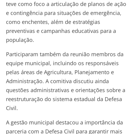
teve como foco a articulação de planos de ação
e contingência para situações de emergência,
como enchentes, além de estratégias
preventivas e campanhas educativas para a
população.
Participaram também da reunião membros da
equipe municipal, incluindo os responsáveis
pelas áreas de Agricultura, Planejamento e
Administração. A comitiva discutiu ainda
questões administrativas e orientações sobre a
reestruturação do sistema estadual da Defesa
Civil.
A gestão municipal destacou a importância da
parceria com a Defesa Civil para garantir mais