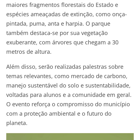
maiores fragmentos florestais do Estado e
espécies ameaçadas de extinção, como onça-
pintada, puma, anta e harpia. O parque
também destaca-se por sua vegetação
exuberante, com árvores que chegam a 30
metros de altura.
Além disso, serão realizadas palestras sobre
temas relevantes, como mercado de carbono,
manejo sustentável do solo e sustentabilidade,
voltadas para alunos e a comunidade em geral.
O evento reforça o compromisso do município
com a proteção ambiental e o futuro do
planeta.