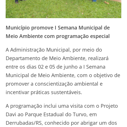
Município promove I Semana Municipal de
Meio Ambiente com programação especial
A Administração Municipal, por meio do
Departamento de Meio Ambiente, realizará
entre os dias 02 e 05 de junho a I Semana
Municipal de Meio Ambiente, com o objetivo de
promover a conscientização ambiental e
incentivar práticas sustentáveis.
A programação inclui uma visita com o Projeto
Davi ao Parque Estadual do Turvo, em
Derrubadas/RS, conhecido por abrigar um dos