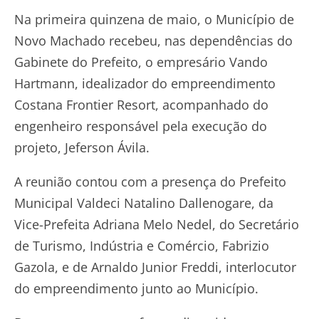
Na primeira quinzena de maio, o Município de
Novo Machado recebeu, nas dependências do
Gabinete do Prefeito, o empresário Vando
Hartmann, idealizador do empreendimento
Costana Frontier Resort, acompanhado do
engenheiro responsável pela execução do
projeto, Jeferson Ávila.
A reunião contou com a presença do Prefeito
Municipal Valdeci Natalino Dallenogare, da
Vice-Prefeita Adriana Melo Nedel, do Secretário
de Turismo, Indústria e Comércio, Fabrizio
Gazola, e de Arnaldo Junior Freddi, interlocutor
do empreendimento junto ao Município.