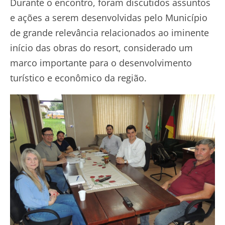
Durante o encontro, foram discutidos assuntos
e ações a serem desenvolvidas pelo Município
de grande relevância relacionados ao iminente
início das obras do resort, considerado um
marco importante para o desenvolvimento
turístico e econômico da região.