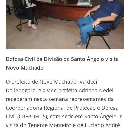
Defesa Civil da Divisão de Santo Ângelo visita
Novo Machado
O prefeito de Novo Machado, Valdeci
Dallenogare, e a vice-prefeita Adriana Nedel
receberam nesta semana representantes da
Coordenadoria Regional de Proteção e Defesa
Civil (CREPDEC 5), com sede em Santo Ângelo. A
visita do Tenente Monteiro e de Luciano André