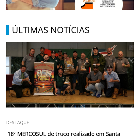
ÚLTIMAS NOTÍCIAS
DESTAQUE
18º MERCOSUL de truco realizado em Santa