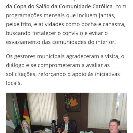
da
Copa do Salão da Comunidade Católica
, com
programações mensais que incluem jantas,
peixe frito, e atividades como bocha e canastra,
buscando fortalecer o convívio e evitar o
esvaziamento das comunidades do interior.
Os gestores municipais agradeceram a visita, o
diálogo e se comprometeram a avaliar as
solicitações, reforçando o apoio às iniciativas
locais.