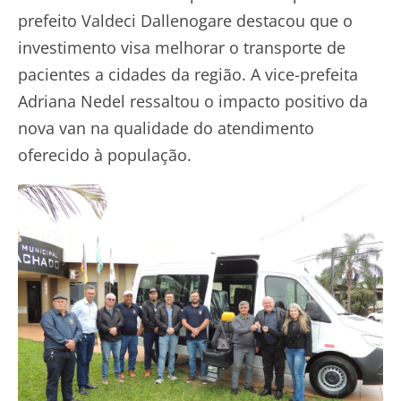
prefeito Valdeci Dallenogare destacou que o
investimento visa melhorar o transporte de
pacientes a cidades da região. A vice-prefeita
Adriana Nedel ressaltou o impacto positivo da
nova van na qualidade do atendimento
oferecido à população.