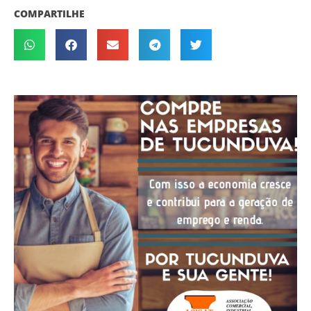
COMPARTILHE