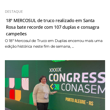
DESTAQUE
18º MERCOSUL de truco realizado em Santa
Rosa bate recorde com 107 duplas e consagra
campeões
O 18º Mercosul de Truco em Duplas encerrou mais uma
edição histórica neste fim de semana, ...