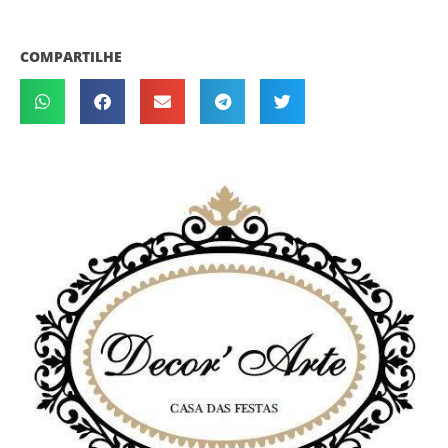
COMPARTILHE