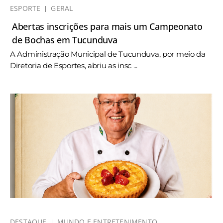
ESPORTE
GERAL
Abertas inscrições para mais um Campeonato
de Bochas em Tucunduva
A Administração Municipal de Tucunduva, por meio da
Diretoria de Esportes, abriu as insc ...
DESTAQUE
MUNDO E ENTRETENIMENTO