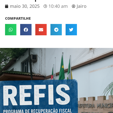
maio 30, 2025
10:40 am
Jairo
COMPARTILHE