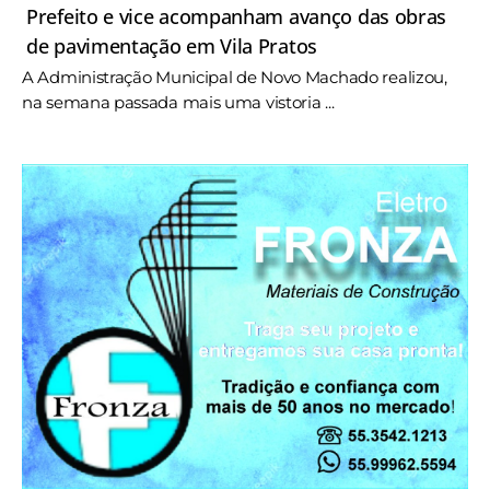
Prefeito e vice acompanham avanço das obras
de pavimentação em Vila Pratos
A Administração Municipal de Novo Machado realizou,
na semana passada mais uma vistoria ...