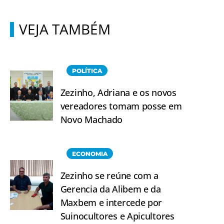
VEJA TAMBÉM
POLÍTICA
Zezinho, Adriana e os novos
vereadores tomam posse em
Novo Machado
ECONOMIA
Zezinho se reúne com a
Gerencia da Alibem e da
Maxbem e intercede por
Suinocultores e Apicultores