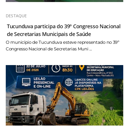
DESTAQUE
Tucunduva participa do 39º Congresso Nacional
de Secretarias Municipais de Saúde
O município de Tucunduva esteve representado no 39º
Congresso Nacional de Secretarias Muni ...