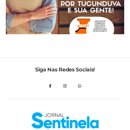
Siga Nas Redes Sociais!