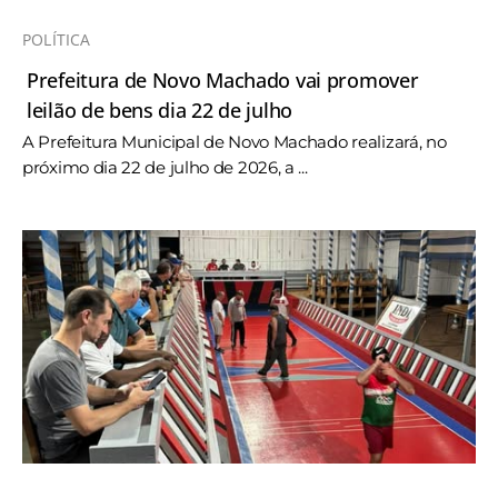
POLÍTICA
Prefeitura de Novo Machado vai promover
leilão de bens dia 22 de julho
A Prefeitura Municipal de Novo Machado realizará, no
próximo dia 22 de julho de 2026, a ...