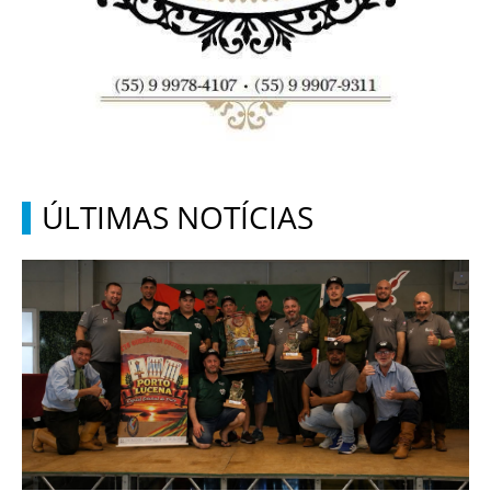
ÚLTIMAS NOTÍCIAS