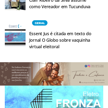
como Vereador em Tucunduva
GERAL
Essent Jus é citada em texto do
Jornal O Globo sobre vaquinha
virtual eleitoral