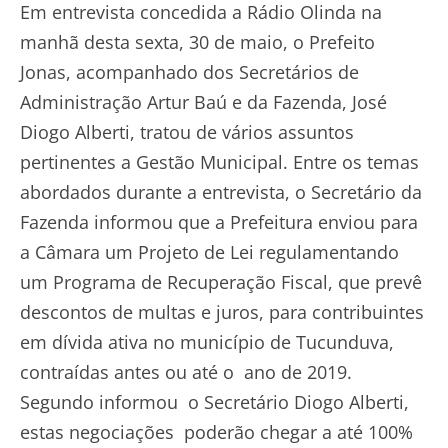
Em entrevista concedida a Rádio Olinda na
manhã desta sexta, 30 de maio, o Prefeito
Jonas, acompanhado dos Secretários de
Administração Artur Baú e da Fazenda, José
Diogo Alberti, tratou de vários assuntos
pertinentes a Gestão Municipal. Entre os temas
abordados durante a entrevista, o Secretário da
Fazenda informou que a Prefeitura enviou para
a Câmara um Projeto de Lei regulamentando
um Programa de Recuperação Fiscal, que prevê
descontos de multas e juros, para contribuintes
em dívida ativa no município de Tucunduva,
contraídas antes ou até o ano de 2019.
Segundo informou o Secretário Diogo Alberti,
estas negociações poderão chegar a até 100%