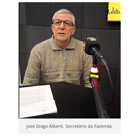
José Diogo Alberti, Secretário da Fazenda.