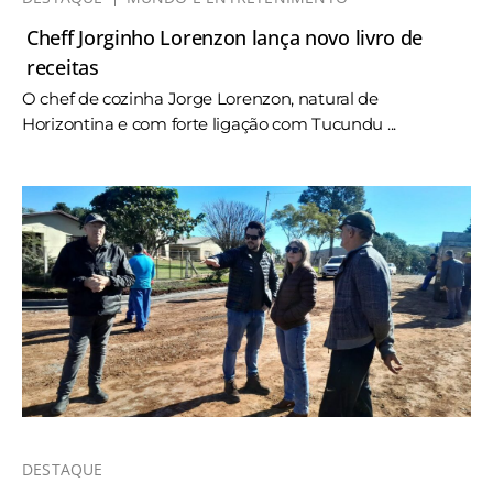
Cheff Jorginho Lorenzon lança novo livro de
receitas
O chef de cozinha Jorge Lorenzon, natural de
Horizontina e com forte ligação com Tucundu ...
DESTAQUE