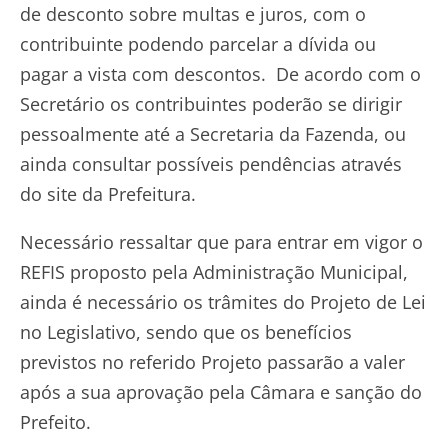
de desconto sobre multas e juros, com o
contribuinte podendo parcelar a dívida ou
pagar a vista com descontos. De acordo com o
Secretário os contribuintes poderão se dirigir
pessoalmente até a Secretaria da Fazenda, ou
ainda consultar possíveis pendências através
do site da Prefeitura.
Necessário ressaltar que para entrar em vigor o
REFIS proposto pela Administração Municipal,
ainda é necessário os trâmites do Projeto de Lei
no Legislativo, sendo que os benefícios
previstos no referido Projeto passarão a valer
após a sua aprovação pela Câmara e sanção do
Prefeito.