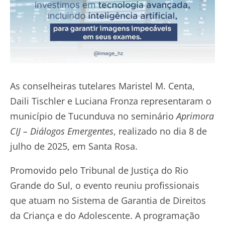
As conselheiras tutelares Maristel M. Centa,
Daili Tischler e Luciana Fronza representaram o
município de Tucunduva no seminário
Aprimora
CIJ – Diálogos Emergentes
, realizado no dia 8 de
julho de 2025, em Santa Rosa.
Promovido pelo Tribunal de Justiça do Rio
Grande do Sul, o evento reuniu profissionais
que atuam no Sistema de Garantia de Direitos
da Criança e do Adolescente. A programação