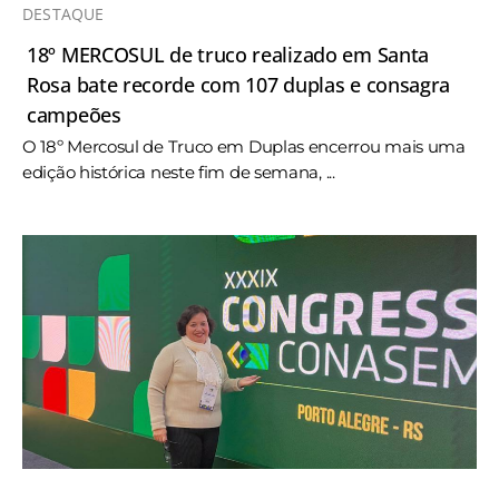
DESTAQUE
18º MERCOSUL de truco realizado em Santa
Rosa bate recorde com 107 duplas e consagra
campeões
O 18º Mercosul de Truco em Duplas encerrou mais uma
edição histórica neste fim de semana, ...