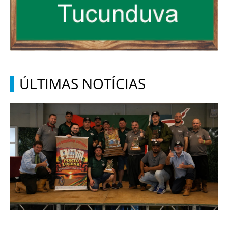
ÚLTIMAS NOTÍCIAS