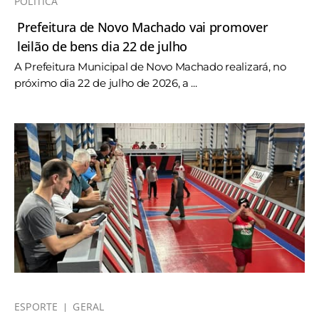
POLÍTICA
Prefeitura de Novo Machado vai promover
leilão de bens dia 22 de julho
A Prefeitura Municipal de Novo Machado realizará, no
próximo dia 22 de julho de 2026, a ...
ESPORTE
GERAL