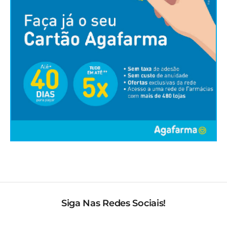
Siga Nas Redes Sociais!