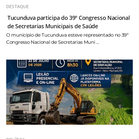
DESTAQUE
Tucunduva participa do 39º Congresso Nacional
de Secretarias Municipais de Saúde
O município de Tucunduva esteve representado no 39º
Congresso Nacional de Secretarias Muni ...