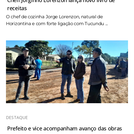
receitas
O chef de cozinha Jorge Lorenzon, natural de
Horizontina e com forte ligação com Tucundu ...
DESTAQUE
Prefeito e vice acompanham avanço das obras