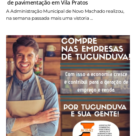
de pavimentação em Vila Pratos
A Administração Municipal de Novo Machado realizou,
na semana passada mais uma vistoria ...