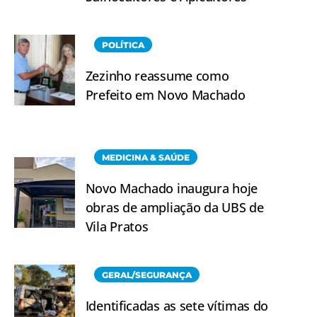
POLÍTICA
Zezinho reassume como
Prefeito em Novo Machado
MEDICINA & SAÚDE
Novo Machado inaugura hoje
obras de ampliação da UBS de
Vila Pratos
GERAL/SEGURANÇA
Identificadas as sete vítimas do