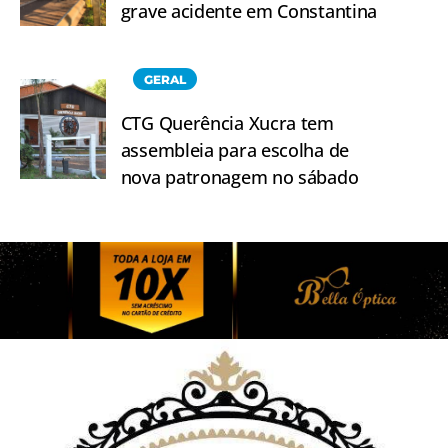
grave acidente em Constantina
GERAL
CTG Querência Xucra tem
assembleia para escolha de
nova patronagem no sábado