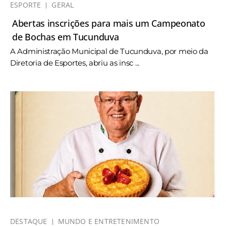
ESPORTE
GERAL
Abertas inscrições para mais um Campeonato
de Bochas em Tucunduva
A Administração Municipal de Tucunduva, por meio da
Diretoria de Esportes, abriu as insc ...
DESTAQUE
MUNDO E ENTRETENIMENTO