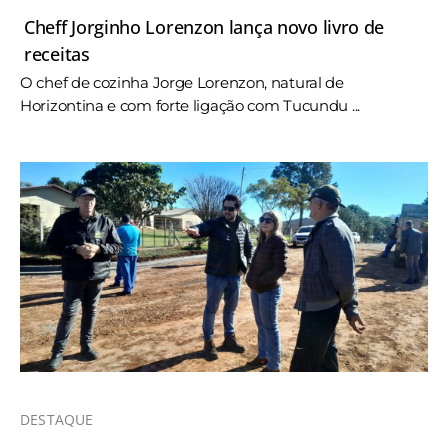
Cheff Jorginho Lorenzon lança novo livro de
receitas
O chef de cozinha Jorge Lorenzon, natural de
Horizontina e com forte ligação com Tucundu ...
DESTAQUE