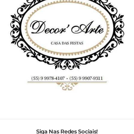
Siga Nas Redes Sociais!