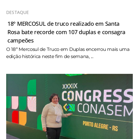
DESTAQUE
18º MERCOSUL de truco realizado em Santa
Rosa bate recorde com 107 duplas e consagra
campeões
O 18º Mercosul de Truco em Duplas encerrou mais uma
edição histórica neste fim de semana, ...