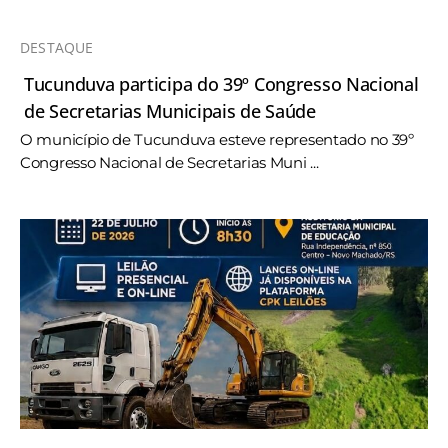
DESTAQUE
Tucunduva participa do 39º Congresso Nacional
de Secretarias Municipais de Saúde
O município de Tucunduva esteve representado no 39º
Congresso Nacional de Secretarias Muni ...