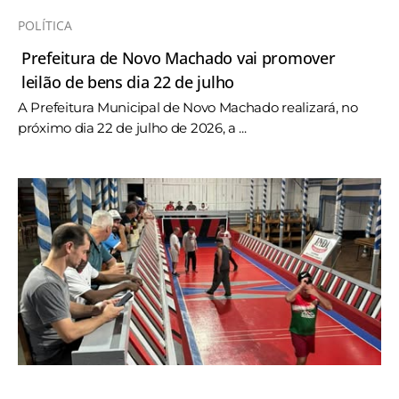
POLÍTICA
Prefeitura de Novo Machado vai promover
leilão de bens dia 22 de julho
A Prefeitura Municipal de Novo Machado realizará, no
próximo dia 22 de julho de 2026, a ...