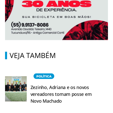
VEJA TAMBÉM
POLÍTICA
Zezinho, Adriana e os novos
vereadores tomam posse em
Novo Machado