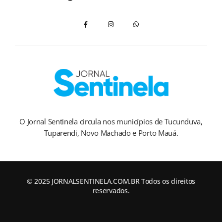
O Jornal Sentinela circula nos municípios de Tucunduva,
Tuparendi, Novo Machado e Porto Mauá.
© 2025 JORNALSENTINELA.COM.BR Todos os direitos
reservados.