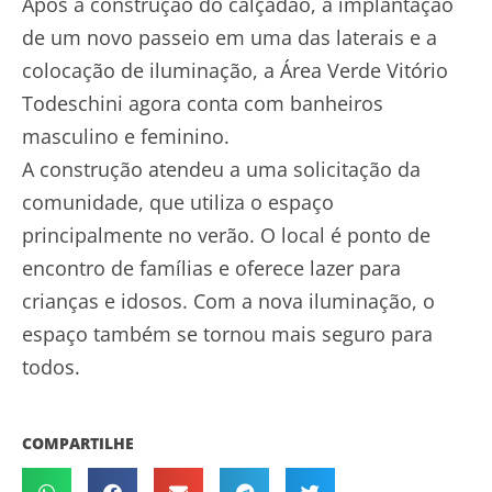
Após a construção do calçadão, a implantação
de um novo passeio em uma das laterais e a
colocação de iluminação, a Área Verde Vitório
Todeschini agora conta com banheiros
masculino e feminino.
A construção atendeu a uma solicitação da
comunidade, que utiliza o espaço
principalmente no verão. O local é ponto de
encontro de famílias e oferece lazer para
crianças e idosos. Com a nova iluminação, o
espaço também se tornou mais seguro para
todos.
COMPARTILHE