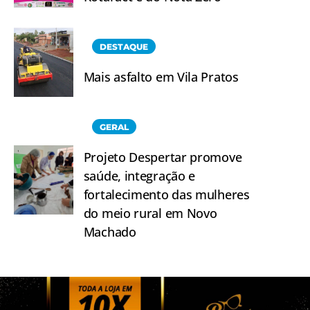
DESTAQUE
Mais asfalto em Vila Pratos
GERAL
Projeto Despertar promove
saúde, integração e
fortalecimento das mulheres
do meio rural em Novo
Machado