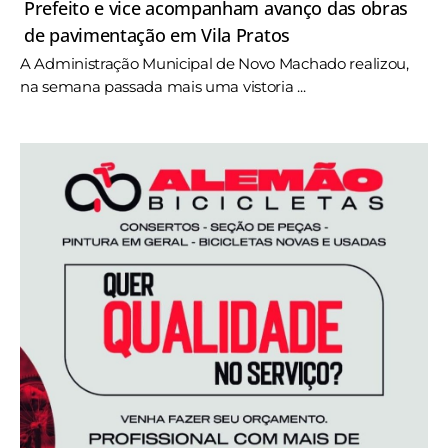
Prefeito e vice acompanham avanço das obras
de pavimentação em Vila Pratos
A Administração Municipal de Novo Machado realizou,
na semana passada mais uma vistoria ...