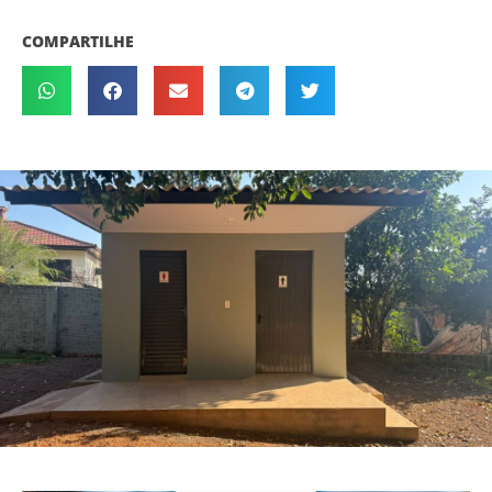
COMPARTILHE