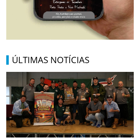
ÚLTIMAS NOTÍCIAS