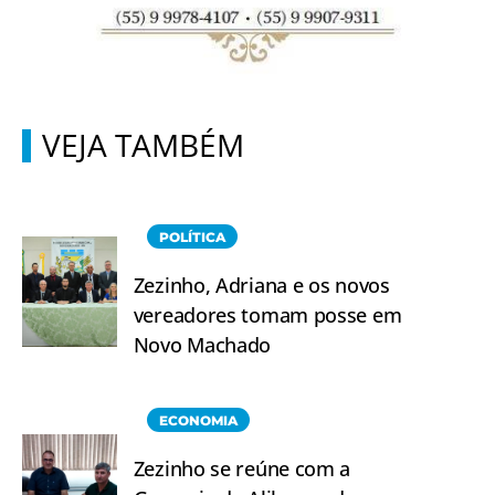
VEJA TAMBÉM
POLÍTICA
Zezinho, Adriana e os novos
vereadores tomam posse em
Novo Machado
ECONOMIA
Zezinho se reúne com a