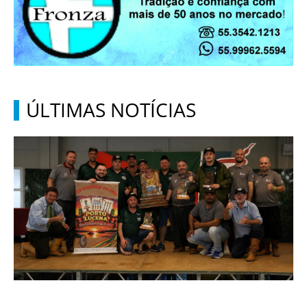
ÚLTIMAS NOTÍCIAS