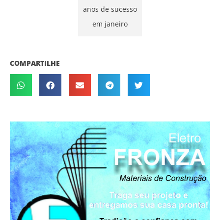
anos de sucesso
em janeiro
COMPARTILHE