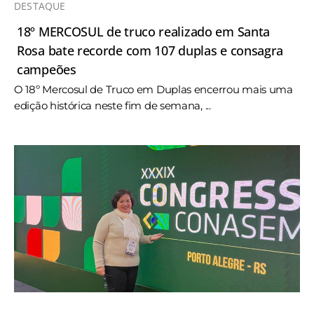
DESTAQUE
18º MERCOSUL de truco realizado em Santa
Rosa bate recorde com 107 duplas e consagra
campeões
O 18º Mercosul de Truco em Duplas encerrou mais uma
edição histórica neste fim de semana, ...