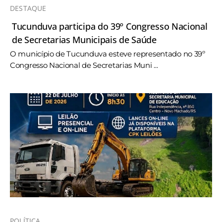
DESTAQUE
Tucunduva participa do 39º Congresso Nacional
de Secretarias Municipais de Saúde
O município de Tucunduva esteve representado no 39º
Congresso Nacional de Secretarias Muni ...
POLÍTICA