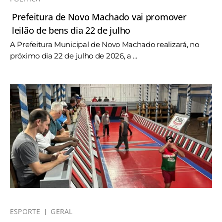
Prefeitura de Novo Machado vai promover
leilão de bens dia 22 de julho
A Prefeitura Municipal de Novo Machado realizará, no
próximo dia 22 de julho de 2026, a ...
ESPORTE
GERAL