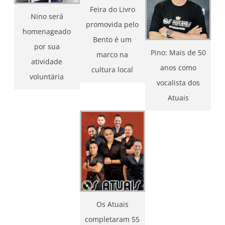
Feira do Livro
Nino será
promovida pelo
homenageado
Bento é um
por sua
Pino: Mais de 50
marco na
atividade
anos como
cultura local
voluntária
vocalista dos
Atuais
Os Atuais
completaram 55