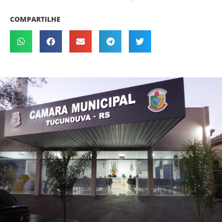
COMPARTILHE