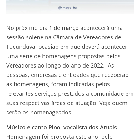
No próximo dia 1 de março acontecerá uma
sessão solene na Câmara de Vereadores de
Tucunduva, ocasião em que deverá acontecer
uma série de homenagens propostas pelos
Vereadores ao longo do ano de 2022. As
pessoas, empresas e entidades que receberão
as homenagens, foram indicadas pelos
relevantes serviços prestados a comunidade em
suas respectivas áreas de atuação. Veja quem
serão os homenageados:
Músico e canto Pino, vocalista dos Atuais
–
Homenagem foi proposta este ano pelo