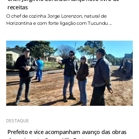
receitas
O chef de cozinha Jorge Lorenzon, natural de
Horizontina e com forte ligação com Tucundu ...
DESTAQUE
Prefeito e vice acompanham avanço das obras