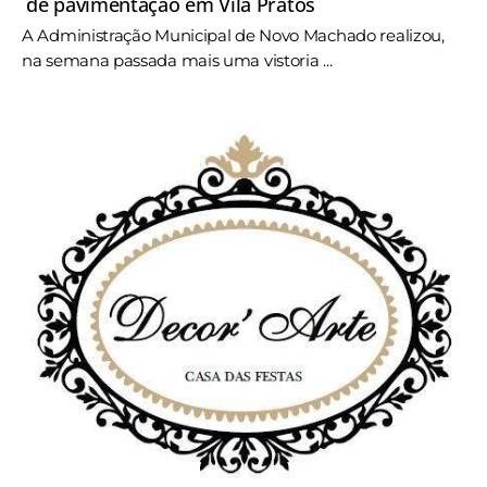
de pavimentação em Vila Pratos
A Administração Municipal de Novo Machado realizou,
na semana passada mais uma vistoria ...