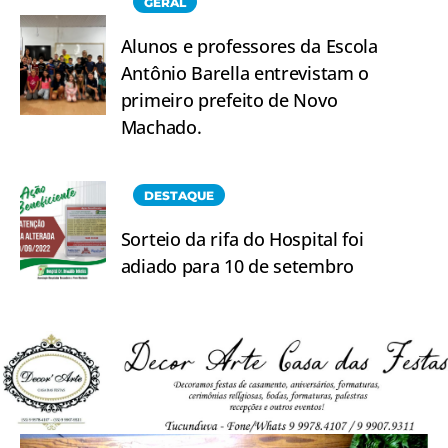
GERAL
Alunos e professores da Escola
Antônio Barella entrevistam o
primeiro prefeito de Novo
Machado.
DESTAQUE
Sorteio da rifa do Hospital foi
adiado para 10 de setembro