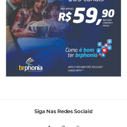
Siga Nas Redes Sociais!