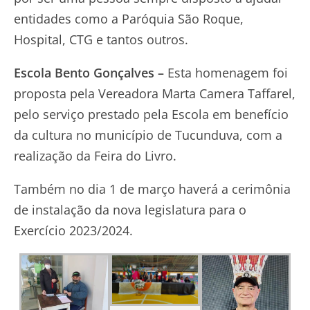
entidades como a Paróquia São Roque,
Hospital, CTG e tantos outros.
Escola Bento Gonçalves –
Esta homenagem foi
proposta pela Vereadora Marta Camera Taffarel,
pelo serviço prestado pela Escola em benefício
da cultura no município de Tucunduva, com a
realização da Feira do Livro.
Também no dia 1 de março haverá a cerimônia
de instalação da nova legislatura para o
Exercício 2023/2024.