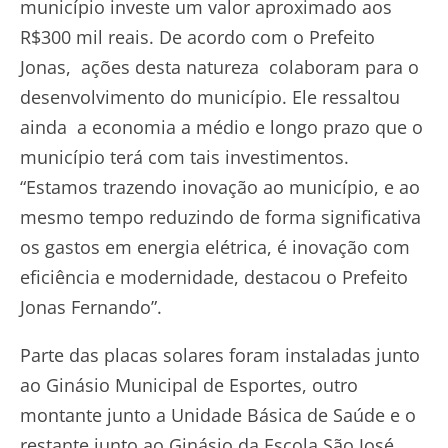
município investe um valor aproximado aos
R$300 mil reais. De acordo com o Prefeito
Jonas, ações desta natureza colaboram para o
desenvolvimento do município. Ele ressaltou
ainda a economia a médio e longo prazo que o
município terá com tais investimentos.
“Estamos trazendo inovação ao município, e ao
mesmo tempo reduzindo de forma significativa
os gastos em energia elétrica, é inovação com
eficiência e modernidade, destacou o Prefeito
Jonas Fernando”.
Parte das placas solares foram instaladas junto
ao Ginásio Municipal de Esportes, outro
montante junto a Unidade Básica de Saúde e o
restante junto ao Ginásio da Escola São José