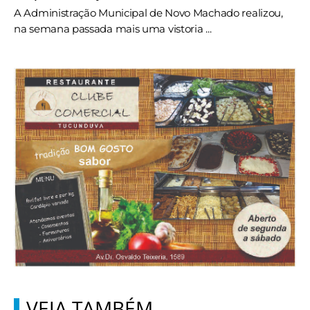
A Administração Municipal de Novo Machado realizou,
na semana passada mais uma vistoria ...
VEJA TAMBÉM