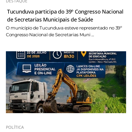
DESTAQUE
Tucunduva participa do 39º Congresso Nacional
de Secretarias Municipais de Saúde
O município de Tucunduva esteve representado no 39º
Congresso Nacional de Secretarias Muni ...
POLÍTICA