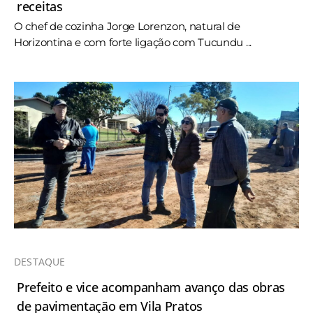
receitas
O chef de cozinha Jorge Lorenzon, natural de
Horizontina e com forte ligação com Tucundu ...
DESTAQUE
Prefeito e vice acompanham avanço das obras
de pavimentação em Vila Pratos