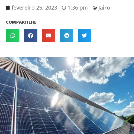
fevereiro 25, 2023
1:36 pm
Jairo
COMPARTILHE