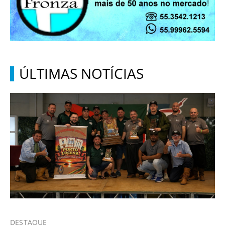
ÚLTIMAS NOTÍCIAS
DESTAQUE