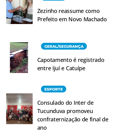
Zezinho reassume como
Prefeito em Novo Machado
GERAL/SEGURANÇA
Capotamento é registrado
entre Ijuí e Catuípe
ESPORTE
Consulado do Inter de
Tucunduva promoveu
confraternização de final de
ano