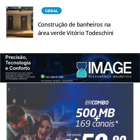
GERAL
Construção de banheiros na
área verde Vitório Todeschini