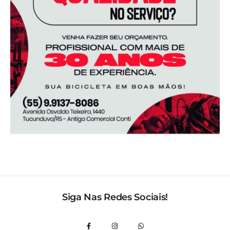
Siga Nas Redes Sociais!