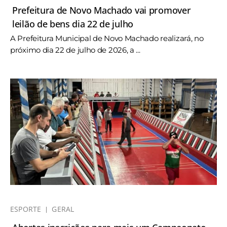
Prefeitura de Novo Machado vai promover
leilão de bens dia 22 de julho
A Prefeitura Municipal de Novo Machado realizará, no
próximo dia 22 de julho de 2026, a ...
ESPORTE
GERAL