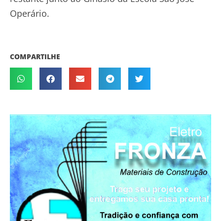
Operário.
COMPARTILHE