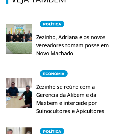
POLÍTICA
Zezinho, Adriana e os novos
vereadores tomam posse em
Novo Machado
ECONOMIA
Zezinho se reúne com a
Gerencia da Alibem e da
Maxbem e intercede por
Suinocultores e Apicultores
POLÍTICA