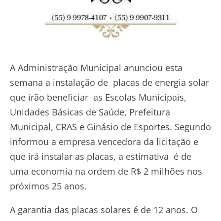
A Administração Municipal anunciou esta
semana a instalação de placas de energia solar
que irão beneficiar as Escolas Municipais,
Unidades Básicas de Saúde, Prefeitura
Municipal, CRAS e Ginásio de Esportes. Segundo
informou a empresa vencedora da licitação e
que irá instalar as placas, a estimativa é de
uma economia na ordem de R$ 2 milhões nos
próximos 25 anos.
A garantia das placas solares é de 12 anos. O