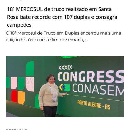
18º MERCOSUL de truco realizado em Santa
Rosa bate recorde com 107 duplas e consagra
campeões
O 18º Mercosul de Truco em Duplas encerrou mais uma
edição histórica neste fim de semana, ...