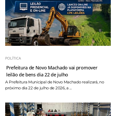
POLÍTICA
Prefeitura de Novo Machado vai promover
leilão de bens dia 22 de julho
A Prefeitura Municipal de Novo Machado realizará, no
próximo dia 22 de julho de 2026, a ...