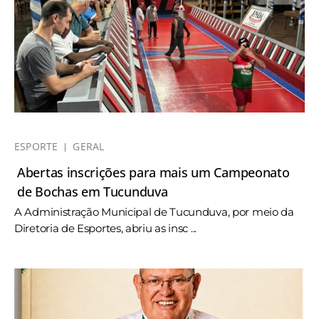
ESPORTE
GERAL
Abertas inscrições para mais um Campeonato
de Bochas em Tucunduva
A Administração Municipal de Tucunduva, por meio da
Diretoria de Esportes, abriu as insc ...