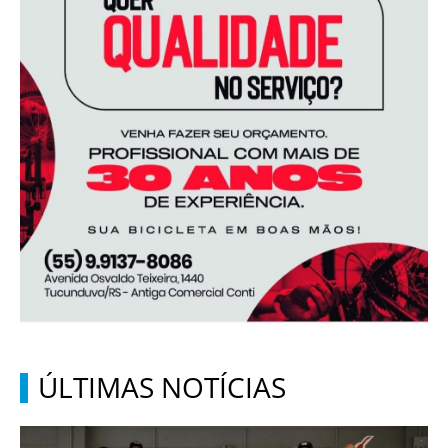
ÚLTIMAS NOTÍCIAS