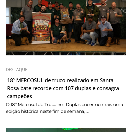
DESTAQUE
18º MERCOSUL de truco realizado em Santa
Rosa bate recorde com 107 duplas e consagra
campeões
O 18º Mercosul de Truco em Duplas encerrou mais uma
edição histórica neste fim de semana, ...