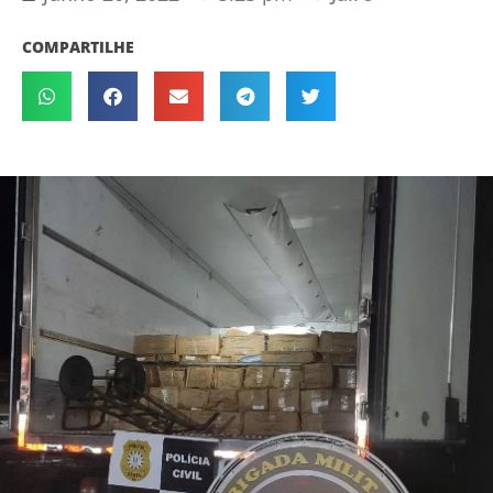
COMPARTILHE