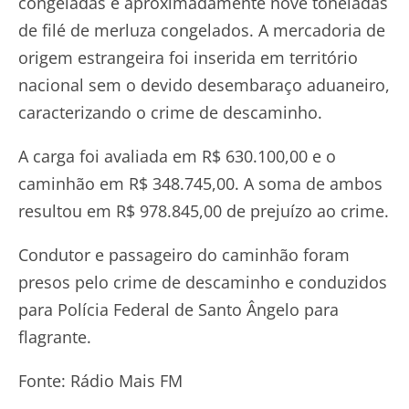
congeladas e aproximadamente nove toneladas
de filé de merluza congelados. A mercadoria de
origem estrangeira foi inserida em território
nacional sem o devido desembaraço aduaneiro,
caracterizando o crime de descaminho.
A carga foi avaliada em R$ 630.100,00 e o
caminhão em R$ 348.745,00. A soma de ambos
resultou em R$ 978.845,00 de prejuízo ao crime.
Condutor e passageiro do caminhão foram
presos pelo crime de descaminho e conduzidos
para Polícia Federal de Santo Ângelo para
flagrante.
Fonte: Rádio Mais FM