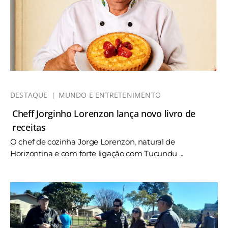
DESTAQUE
MUNDO E ENTRETENIMENTO
Cheff Jorginho Lorenzon lança novo livro de
receitas
O chef de cozinha Jorge Lorenzon, natural de
Horizontina e com forte ligação com Tucundu ...