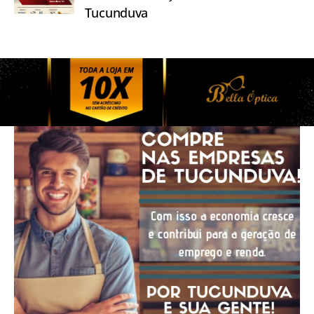
Tucunduva