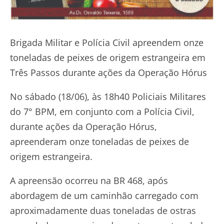
Brigada Militar e Polícia Civil apreendem onze
toneladas de peixes de origem estrangeira em
Três Passos durante ações da Operação Hórus
No sábado (18/06), às 18h40 Policiais Militares
do 7° BPM, em conjunto com a Polícia Civil,
durante ações da Operação Hórus,
apreenderam onze toneladas de peixes de
origem estrangeira.
A apreensão ocorreu na BR 468, após
abordagem de um caminhão carregado com
aproximadamente duas toneladas de ostras