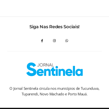
Siga Nas Redes Sociais!
O Jornal Sentinela circula nos municípios de Tucunduva,
Tuparendi, Novo Machado e Porto Mauá.