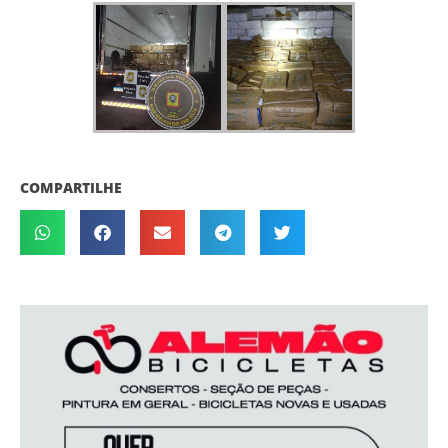
COMPARTILHE