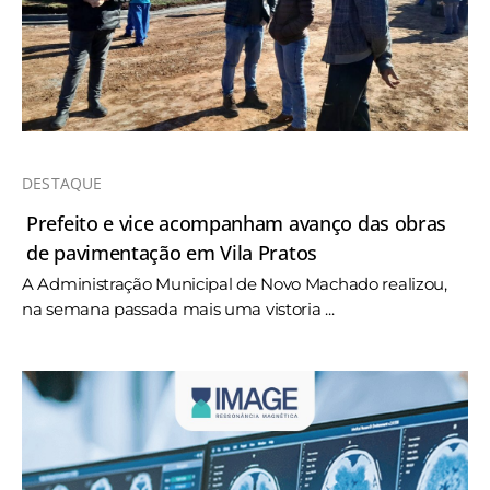
DESTAQUE
Prefeito e vice acompanham avanço das obras
de pavimentação em Vila Pratos
A Administração Municipal de Novo Machado realizou,
na semana passada mais uma vistoria ...