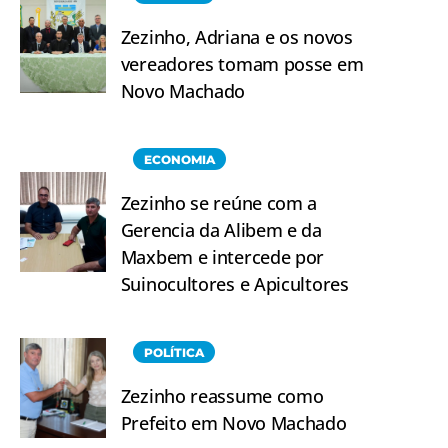
Zezinho, Adriana e os novos
vereadores tomam posse em
Novo Machado
ECONOMIA
Zezinho se reúne com a
Gerencia da Alibem e da
Maxbem e intercede por
Suinocultores e Apicultores
POLÍTICA
Zezinho reassume como
Prefeito em Novo Machado