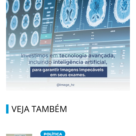
VEJA TAMBÉM
POLÍTICA