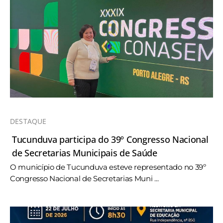
DESTAQUE
Tucunduva participa do 39º Congresso Nacional
de Secretarias Municipais de Saúde
O município de Tucunduva esteve representado no 39º
Congresso Nacional de Secretarias Muni ...