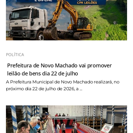
POLÍTICA
Prefeitura de Novo Machado vai promover
leilão de bens dia 22 de julho
A Prefeitura Municipal de Novo Machado realizará, no
próximo dia 22 de julho de 2026, a ...