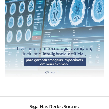
Siga Nas Redes Sociais!