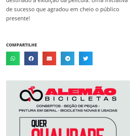
destinado a exibição da película. Uma iniciativa
de sucesso que agradou em cheio o público
presente!
COMPARTILHE