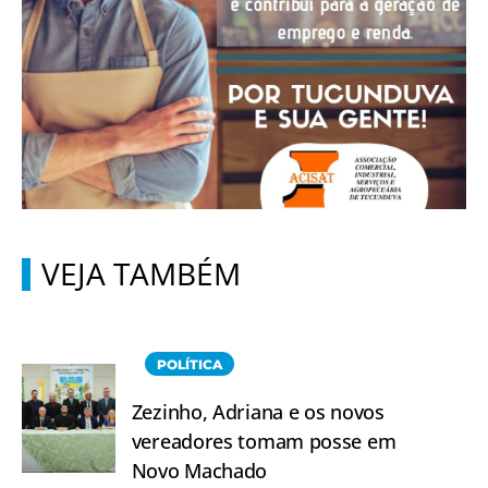
VEJA TAMBÉM
POLÍTICA
Zezinho, Adriana e os novos
vereadores tomam posse em
Novo Machado