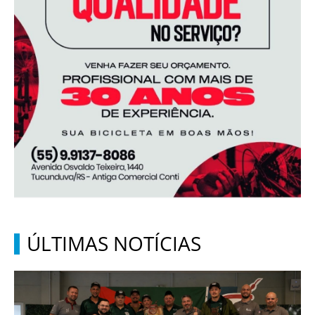
ÚLTIMAS NOTÍCIAS