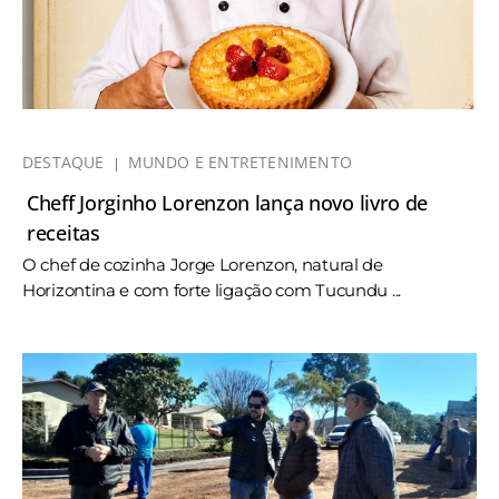
DESTAQUE
MUNDO E ENTRETENIMENTO
Cheff Jorginho Lorenzon lança novo livro de
receitas
O chef de cozinha Jorge Lorenzon, natural de
Horizontina e com forte ligação com Tucundu ...