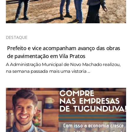
DESTAQUE
Prefeito e vice acompanham avanço das obras
de pavimentação em Vila Pratos
A Administração Municipal de Novo Machado realizou,
na semana passada mais uma vistoria ...