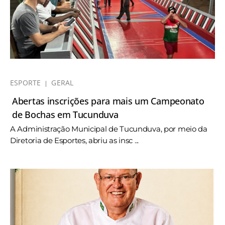
ESPORTE
GERAL
Abertas inscrições para mais um Campeonato
de Bochas em Tucunduva
A Administração Municipal de Tucunduva, por meio da
Diretoria de Esportes, abriu as insc ...