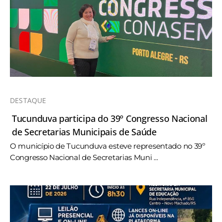
DESTAQUE
Tucunduva participa do 39º Congresso Nacional
de Secretarias Municipais de Saúde
O município de Tucunduva esteve representado no 39º
Congresso Nacional de Secretarias Muni ...