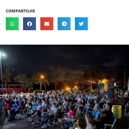
COMPARTILHE