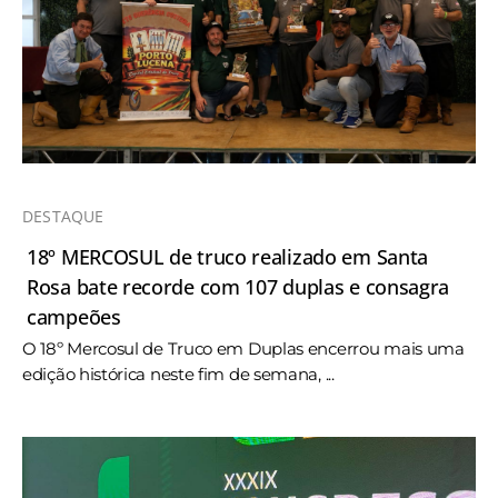
DESTAQUE
18º MERCOSUL de truco realizado em Santa
Rosa bate recorde com 107 duplas e consagra
campeões
O 18º Mercosul de Truco em Duplas encerrou mais uma
edição histórica neste fim de semana, ...