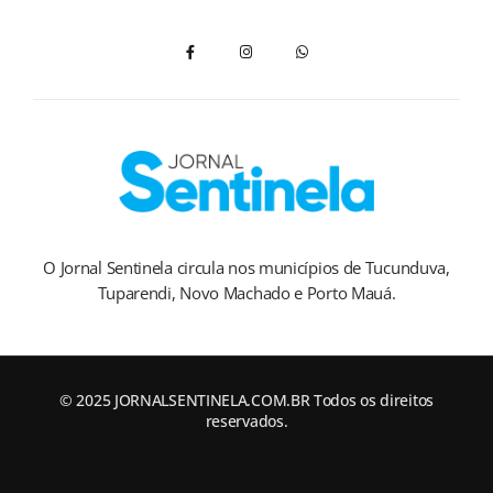
O Jornal Sentinela circula nos municípios de Tucunduva,
Tuparendi, Novo Machado e Porto Mauá.
© 2025 JORNALSENTINELA.COM.BR Todos os direitos
reservados.