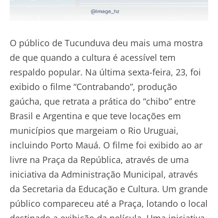
O público de Tucunduva deu mais uma mostra
de que quando a cultura é acessível tem
respaldo popular. Na última sexta-feira, 23, foi
exibido o filme “Contrabando”, produção
gaúcha, que retrata a prática do “chibo” entre
Brasil e Argentina e que teve locações em
municípios que margeiam o Rio Uruguai,
incluindo Porto Mauá. O filme foi exibido ao ar
livre na Praça da República, através de uma
iniciativa da Administração Municipal, através
da Secretaria da Educação e Cultura. Um grande
público compareceu até a Praça, lotando o local