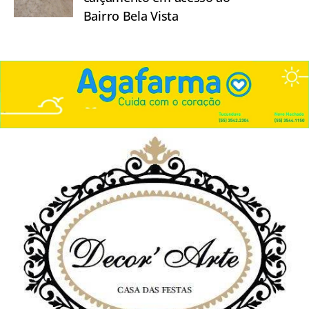
Bairro Bela Vista