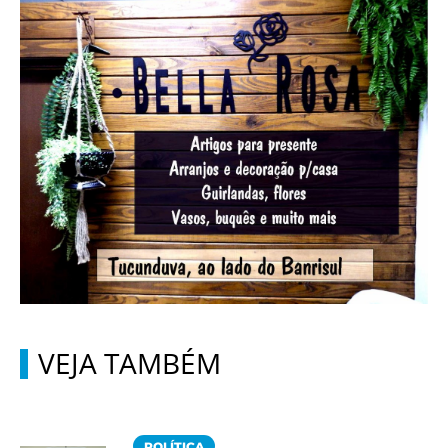
VEJA TAMBÉM
POLÍTICA