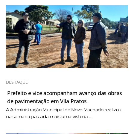
DESTAQUE
Prefeito e vice acompanham avanço das obras
de pavimentação em Vila Pratos
A Administração Municipal de Novo Machado realizou,
na semana passada mais uma vistoria ...