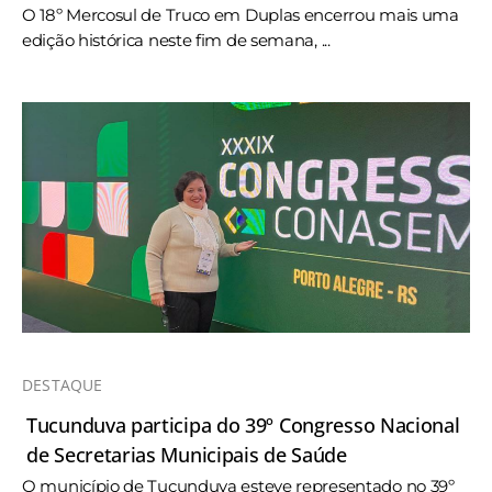
O 18º Mercosul de Truco em Duplas encerrou mais uma
edição histórica neste fim de semana, ...
DESTAQUE
Tucunduva participa do 39º Congresso Nacional
de Secretarias Municipais de Saúde
O município de Tucunduva esteve representado no 39º