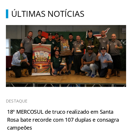
ÚLTIMAS NOTÍCIAS
DESTAQUE
18º MERCOSUL de truco realizado em Santa
Rosa bate recorde com 107 duplas e consagra
campeões