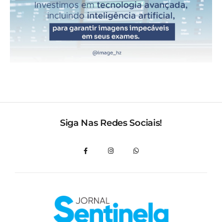
Siga Nas Redes Sociais!