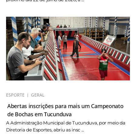
ESPORTE
GERAL
Abertas inscrições para mais um Campeonato
de Bochas em Tucunduva
A Administração Municipal de Tucunduva, por meio da
Diretoria de Esportes, abriu as insc ...