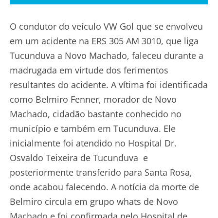
O condutor do veículo VW Gol que se envolveu
em um acidente na ERS 305 AM 3010, que liga
Tucunduva a Novo Machado, faleceu durante a
madrugada em virtude dos ferimentos
resultantes do acidente. A vítima foi identificada
como Belmiro Fenner, morador de Novo
Machado, cidadão bastante conhecido no
município e também em Tucunduva. Ele
inicialmente foi atendido no Hospital Dr.
Osvaldo Teixeira de Tucunduva e
posteriormente transferido para Santa Rosa,
onde acabou falecendo. A notícia da morte de
Belmiro circula em grupo whats de Novo
Machado e foi confirmada pelo Hospital de