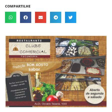
COMPARTILHE