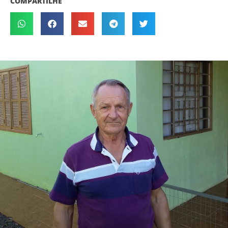
COMPARTILHE