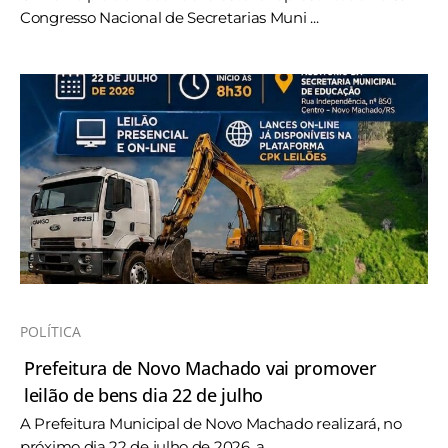
Congresso Nacional de Secretarias Muni ...
POLÍTICA
Prefeitura de Novo Machado vai promover
leilão de bens dia 22 de julho
A Prefeitura Municipal de Novo Machado realizará, no
próximo dia 22 de julho de 2026, a ...