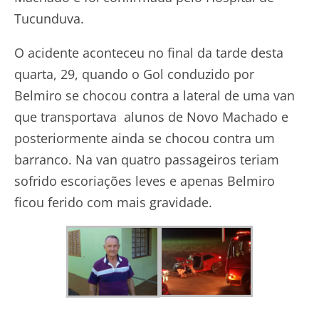
Tucunduva.
O acidente aconteceu no final da tarde desta
quarta, 29, quando o Gol conduzido por
Belmiro se chocou contra a lateral de uma van
que transportava alunos de Novo Machado e
posteriormente ainda se chocou contra um
barranco. Na van quatro passageiros teriam
sofrido escoriações leves e apenas Belmiro
ficou ferido com mais gravidade.