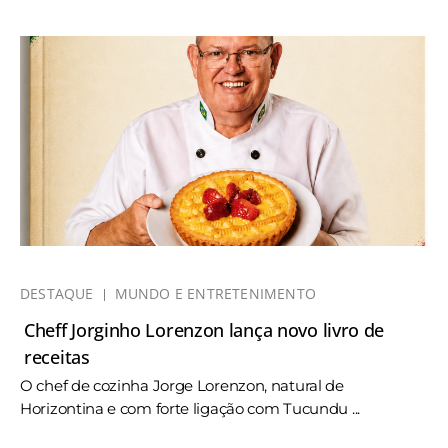
DESTAQUE
MUNDO E ENTRETENIMENTO
Cheff Jorginho Lorenzon lança novo livro de
receitas
O chef de cozinha Jorge Lorenzon, natural de
Horizontina e com forte ligação com Tucundu ...