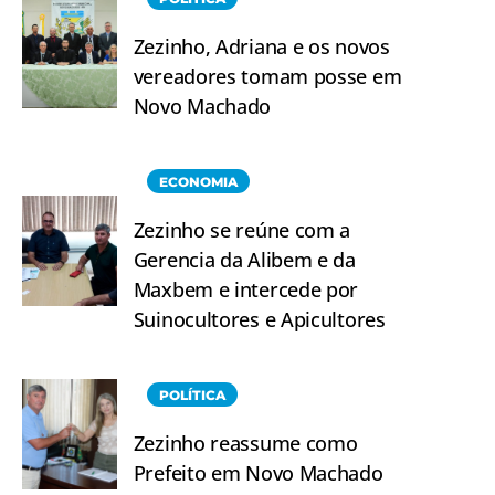
Zezinho, Adriana e os novos
vereadores tomam posse em
Novo Machado
ECONOMIA
Zezinho se reúne com a
Gerencia da Alibem e da
Maxbem e intercede por
Suinocultores e Apicultores
POLÍTICA
Zezinho reassume como
Prefeito em Novo Machado