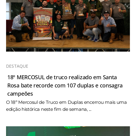
DESTAQUE
18º MERCOSUL de truco realizado em Santa
Rosa bate recorde com 107 duplas e consagra
campeões
O 18º Mercosul de Truco em Duplas encerrou mais uma
edição histórica neste fim de semana, ...