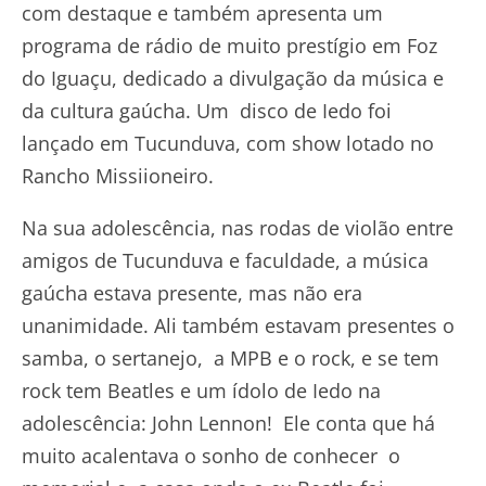
com destaque e também apresenta um
programa de rádio de muito prestígio em Foz
do Iguaçu, dedicado a divulgação da música e
da cultura gaúcha. Um disco de Iedo foi
lançado em Tucunduva, com show lotado no
Rancho Missiioneiro.
Na sua adolescência, nas rodas de violão entre
amigos de Tucunduva e faculdade, a música
gaúcha estava presente, mas não era
unanimidade. Ali também estavam presentes o
samba, o sertanejo, a MPB e o rock, e se tem
rock tem Beatles e um ídolo de Iedo na
adolescência: John Lennon! Ele conta que há
muito acalentava o sonho de conhecer o