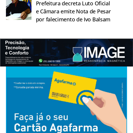
Prefeitura decreta Luto Oficial
e Câmara emite Nota de Pesar
por falecimento de Ivo Balsam