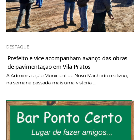
DESTAQUE
Prefeito e vice acompanham avanço das obras
de pavimentação em Vila Pratos
A Administração Municipal de Novo Machado realizou,
na semana passada mais uma vistoria ...