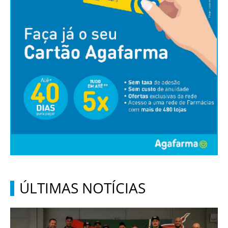
ÚLTIMAS NOTÍCIAS