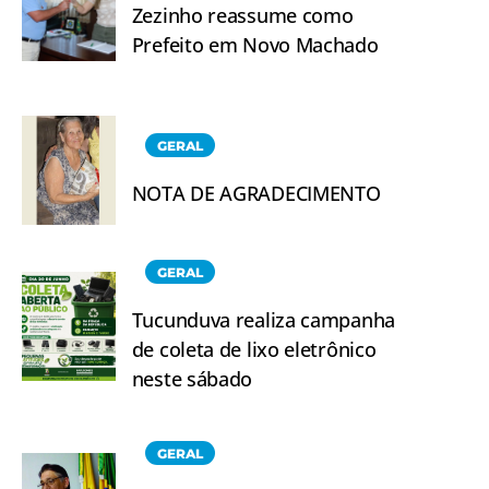
Zezinho reassume como
Prefeito em Novo Machado
GERAL
NOTA DE AGRADECIMENTO
GERAL
Tucunduva realiza campanha
de coleta de lixo eletrônico
neste sábado
GERAL