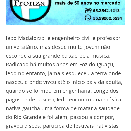
Iedo Madalozzo é engenheiro civil e professor
universitário, mas desde muito jovem não
esconde a sua grande paixão pela música.
Radicado há muitos anos em Foz do Iguaçu,
Iedo no entanto, jamais esqueceu a terra onde
nasceu e onde viveu até o início da vida adulta,
quando se formou em engenharia. Longe dos
pagos onde nasceu, Iedo encontrou na música
nativa gaúcha uma forma de matar a saudade
do Rio Grande e foi além, passou a compor,
gravou discos, participa de festivais nativistas