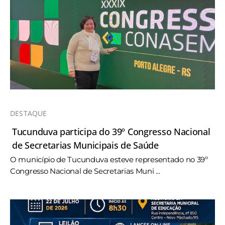
DESTAQUE
Tucunduva participa do 39º Congresso Nacional
de Secretarias Municipais de Saúde
O município de Tucunduva esteve representado no 39º
Congresso Nacional de Secretarias Muni ...