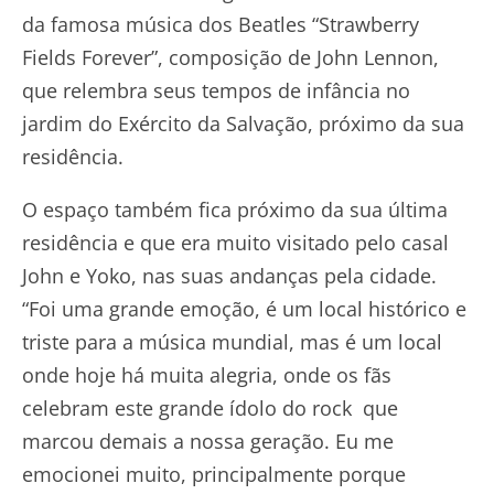
da famosa música dos Beatles “Strawberry
Fields Forever”, composição de John Lennon,
que relembra seus tempos de infância no
jardim do Exército da Salvação, próximo da sua
residência.
O espaço também fica próximo da sua última
residência e que era muito visitado pelo casal
John e Yoko, nas suas andanças pela cidade.
“Foi uma grande emoção, é um local histórico e
triste para a música mundial, mas é um local
onde hoje há muita alegria, onde os fãs
celebram este grande ídolo do rock que
marcou demais a nossa geração. Eu me
emocionei muito, principalmente porque