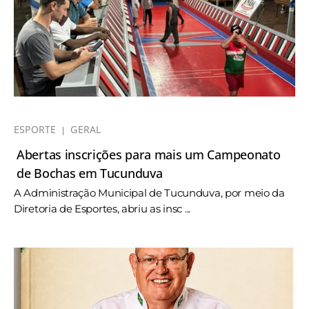
ESPORTE
GERAL
Abertas inscrições para mais um Campeonato
de Bochas em Tucunduva
A Administração Municipal de Tucunduva, por meio da
Diretoria de Esportes, abriu as insc ...