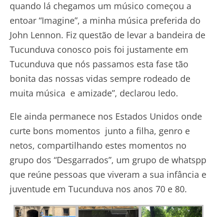
quando lá chegamos um músico começou a
entoar “Imagine”, a minha música preferida do
John Lennon. Fiz questão de levar a bandeira de
Tucunduva conosco pois foi justamente em
Tucunduva que nós passamos esta fase tão
bonita das nossas vidas sempre rodeado de
muita música e amizade”, declarou Iedo.
Ele ainda permanece nos Estados Unidos onde
curte bons momentos junto a filha, genro e
netos, compartilhando estes momentos no
grupo dos “Desgarrados”, um grupo de whatspp
que reúne pessoas que viveram a sua infância e
juventude em Tucunduva nos anos 70 e 80.