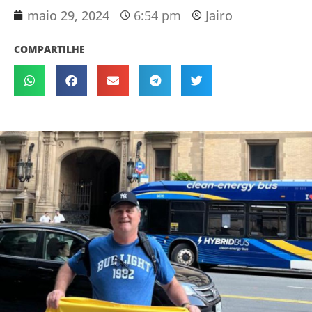
maio 29, 2024
6:54 pm
Jairo
COMPARTILHE