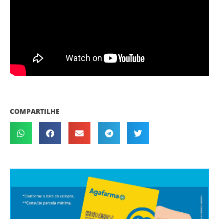
COMPARTILHE