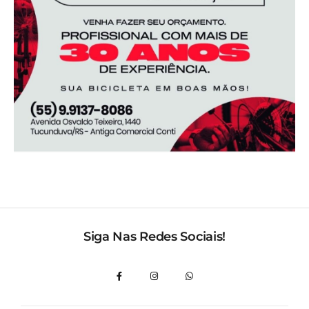
Siga Nas Redes Sociais!