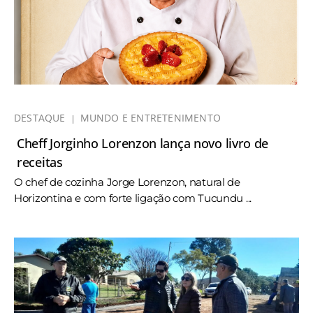
DESTAQUE
MUNDO E ENTRETENIMENTO
Cheff Jorginho Lorenzon lança novo livro de
receitas
O chef de cozinha Jorge Lorenzon, natural de
Horizontina e com forte ligação com Tucundu ...