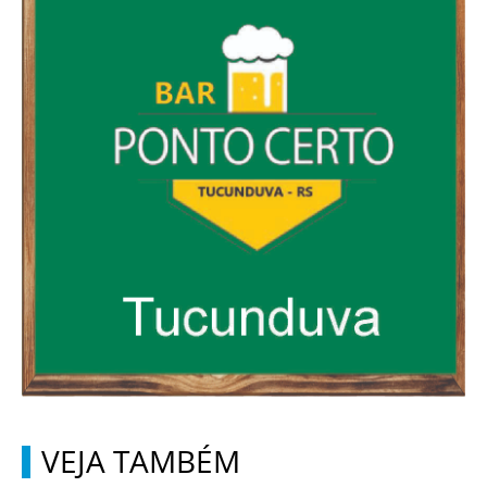
VEJA TAMBÉM