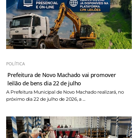
POLÍTICA
Prefeitura de Novo Machado vai promover
leilão de bens dia 22 de julho
A Prefeitura Municipal de Novo Machado realizará, no
próximo dia 22 de julho de 2026, a ...