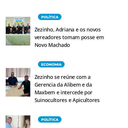
POLÍTICA
Zezinho, Adriana e os novos
vereadores tomam posse em
Novo Machado
ECONOMIA
Zezinho se reúne com a
Gerencia da Alibem e da
Maxbem e intercede por
Suinocultores e Apicultores
POLÍTICA