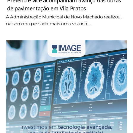
Prefeito e vice acompanham avanço das obras
de pavimentação em Vila Pratos
A Administração Municipal de Novo Machado realizou,
na semana passada mais uma vistoria ...