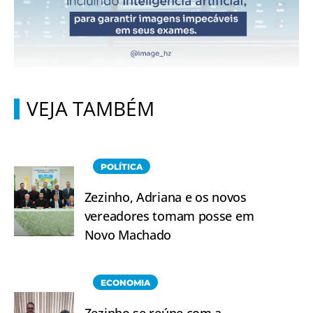
VEJA TAMBÉM
POLÍTICA
Zezinho, Adriana e os novos
vereadores tomam posse em
Novo Machado
ECONOMIA