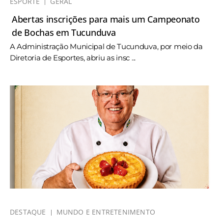
ESPORTE
GERAL
Abertas inscrições para mais um Campeonato
de Bochas em Tucunduva
A Administração Municipal de Tucunduva, por meio da
Diretoria de Esportes, abriu as insc ...
DESTAQUE
MUNDO E ENTRETENIMENTO