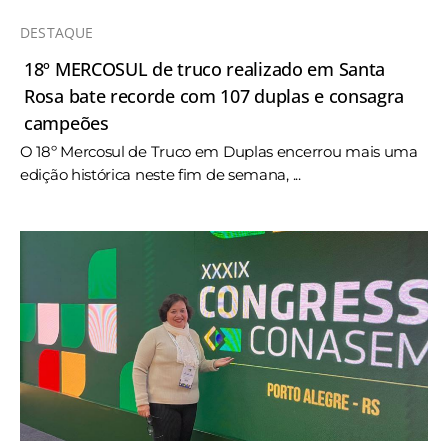
DESTAQUE
18º MERCOSUL de truco realizado em Santa
Rosa bate recorde com 107 duplas e consagra
campeões
O 18º Mercosul de Truco em Duplas encerrou mais uma
edição histórica neste fim de semana, ...