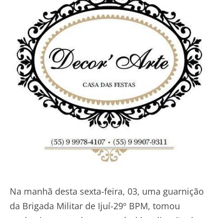
Na manhã desta sexta-feira, 03, uma guarnição
da Brigada Militar de Ijuí-29º BPM, tomou