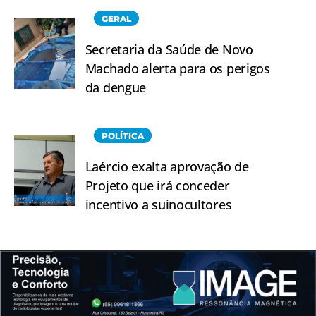
GERAL
Secretaria da Saúde de Novo
Machado alerta para os perigos
da dengue
POLÍTICA
Laércio exalta aprovação de
Projeto que irá conceder
incentivo a suinocultores