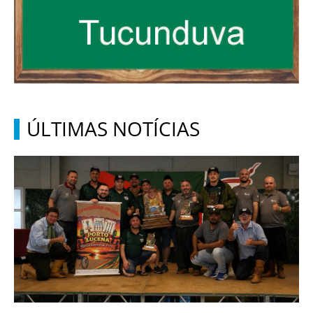
ÚLTIMAS NOTÍCIAS