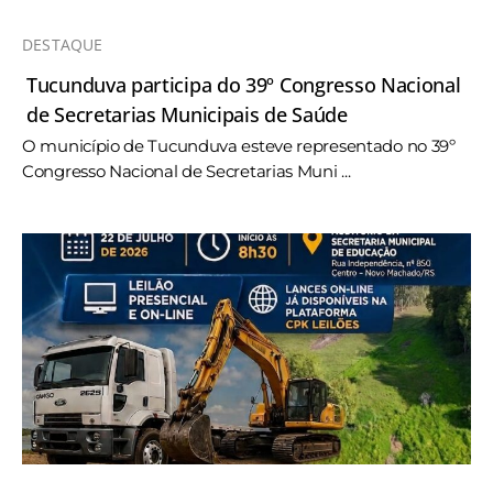
DESTAQUE
Tucunduva participa do 39º Congresso Nacional
de Secretarias Municipais de Saúde
O município de Tucunduva esteve representado no 39º
Congresso Nacional de Secretarias Muni ...