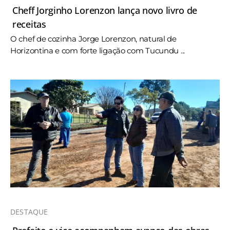
Cheff Jorginho Lorenzon lança novo livro de
receitas
O chef de cozinha Jorge Lorenzon, natural de
Horizontina e com forte ligação com Tucundu ...
DESTAQUE