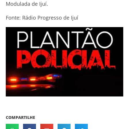
Modulada de Ijuí.
Fonte: Rádio Progresso de Ijuí
COMPARTILHE