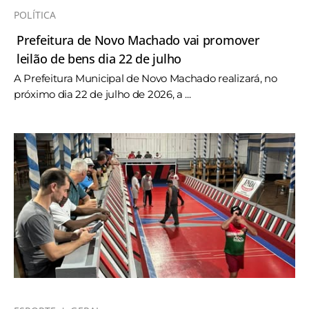
POLÍTICA
Prefeitura de Novo Machado vai promover
leilão de bens dia 22 de julho
A Prefeitura Municipal de Novo Machado realizará, no
próximo dia 22 de julho de 2026, a ...