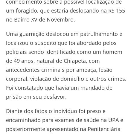
conhecimento sobre a possível localização de
um foragido, que estaria deslocando na RS 155
no Bairro XV de Novembro.
Uma guarnição deslocou em patrulhamento e
localizou o suspeito que foi abordado pelos
policiais sendo identificado como um homem
de 49 anos, natural de Chiapeta, com
antecedentes criminais por ameaça, lesão
corporal, violação de domicílio e outros crimes.
Foi constatado que havia um mandado de
prisão em seu desfavor.
Diante dos fatos o indivíduo foi preso e
encaminhado para exames de saúde na UPA e
posteriormente apresentado na Penitenciária