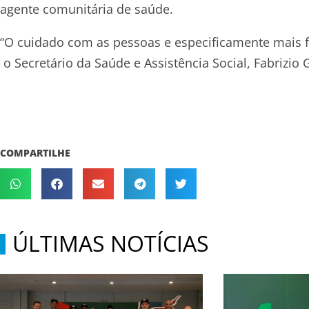
agente comunitária de saúde.
“O cuidado com as pessoas e especificamente mais f
o Secretário da Saúde e Assistência Social, Fabrizio 
COMPARTILHE
ÚLTIMAS NOTÍCIAS