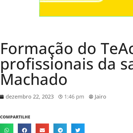
Formação do TeAc
profissionais da
Machado
dezembro 22, 2023
1:46 pm
Jairo
COMPARTILHE