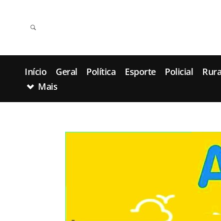
Início
Geral
Política
Esporte
Policial
Rura
Mais