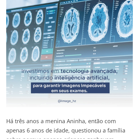
Há três anos a menina Aninha, então com
apenas 6 anos de idade, questionou a família