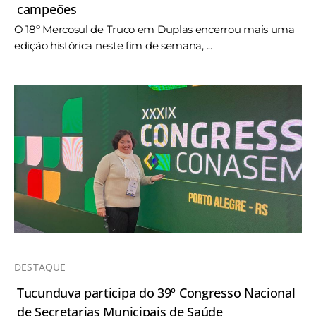
campeões
O 18º Mercosul de Truco em Duplas encerrou mais uma
edição histórica neste fim de semana, ...
DESTAQUE
Tucunduva participa do 39º Congresso Nacional
de Secretarias Municipais de Saúde