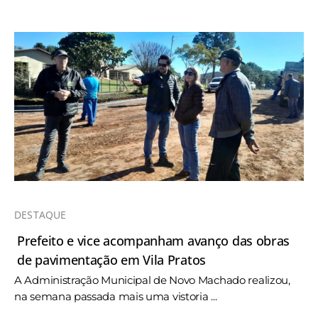
DESTAQUE
Prefeito e vice acompanham avanço das obras
de pavimentação em Vila Pratos
A Administração Municipal de Novo Machado realizou,
na semana passada mais uma vistoria ...