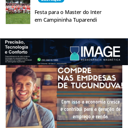
Festa para o Master do Inter
em Campininha Tuparendi