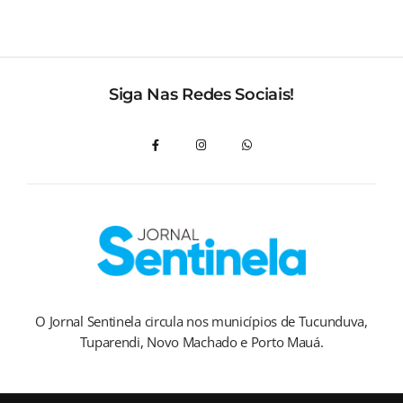
Siga Nas Redes Sociais!
O Jornal Sentinela circula nos municípios de Tucunduva,
Tuparendi, Novo Machado e Porto Mauá.