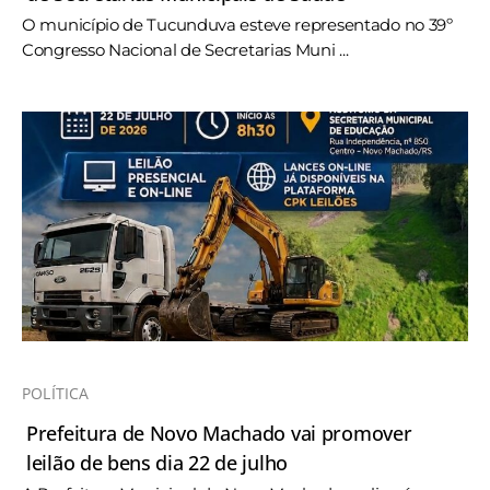
O município de Tucunduva esteve representado no 39º
Congresso Nacional de Secretarias Muni ...
POLÍTICA
Prefeitura de Novo Machado vai promover
leilão de bens dia 22 de julho