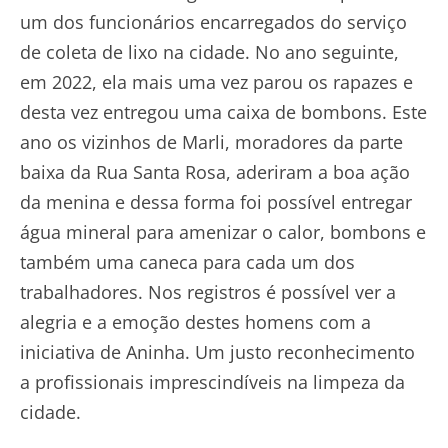
um dos funcionários encarregados do serviço
de coleta de lixo na cidade. No ano seguinte,
em 2022, ela mais uma vez parou os rapazes e
desta vez entregou uma caixa de bombons. Este
ano os vizinhos de Marli, moradores da parte
baixa da Rua Santa Rosa, aderiram a boa ação
da menina e dessa forma foi possível entregar
água mineral para amenizar o calor, bombons e
também uma caneca para cada um dos
trabalhadores. Nos registros é possível ver a
alegria e a emoção destes homens com a
iniciativa de Aninha. Um justo reconhecimento
a profissionais imprescindíveis na limpeza da
cidade.