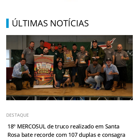
ÚLTIMAS NOTÍCIAS
DESTAQUE
18º MERCOSUL de truco realizado em Santa
Rosa bate recorde com 107 duplas e consagra