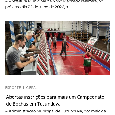
A Prefeitura Municipal de Novo Machado realizará, no
próximo dia 22 de julho de 2026, a ...
ESPORTE
GERAL
Abertas inscrições para mais um Campeonato
de Bochas em Tucunduva
A Administração Municipal de Tucunduva, por meio da