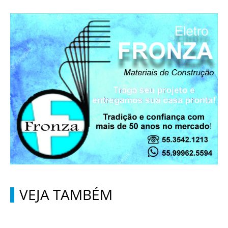
VEJA TAMBÉM