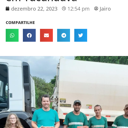
dezembro 22, 2023
12:54 pm
Jairo
COMPARTILHE