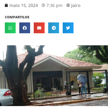
maio 15, 2024
7:36 pm
Jairo
COMPARTILHE