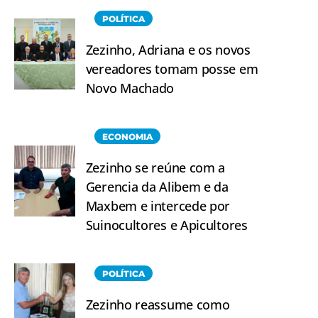
POLÍTICA
Zezinho, Adriana e os novos
vereadores tomam posse em
Novo Machado
ECONOMIA
Zezinho se reúne com a
Gerencia da Alibem e da
Maxbem e intercede por
Suinocultores e Apicultores
POLÍTICA
Zezinho reassume como