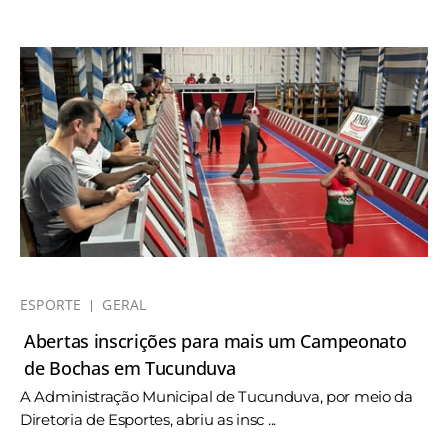
ESPORTE
GERAL
Abertas inscrições para mais um Campeonato
de Bochas em Tucunduva
A Administração Municipal de Tucunduva, por meio da
Diretoria de Esportes, abriu as insc ...