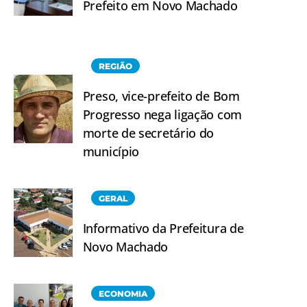
Prefeito em Novo Machado
REGIÃO
Preso, vice-prefeito de Bom
Progresso nega ligação com
morte de secretário do
município
GERAL
Informativo da Prefeitura de
Novo Machado
ECONOMIA