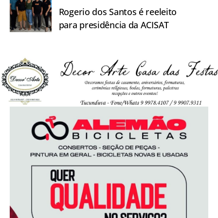
Rogerio dos Santos é reeleito
para presidência da ACISAT