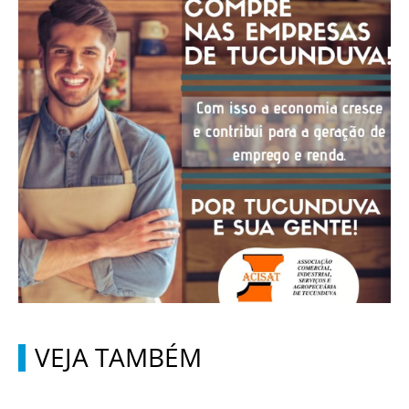
VEJA TAMBÉM