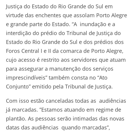
Justiça do Estado do Rio Grande do Sul em
virtude das enchentes que assolam Porto Alegre
e grande parte do Estado. “A inundação e a
interdição do prédio do Tribunal de Justiça do
Estado do Rio Grande do Sul e dos prédios dos
Foros Central I e II da comarca de Porto Alegre,
cujo acesso é restrito aos servidores que atuam
para assegurar a manutenção dos serviços
imprescindíveis” também consta no “Ato
Conjunto” emitido pela Tribunal de Justiça.
Com isso estão canceladas todas as audiências
já marcadas. ”Estamos atuando em regime de
plantão. As pessoas serão intimadas das novas
datas das audiências quando marcadas”,