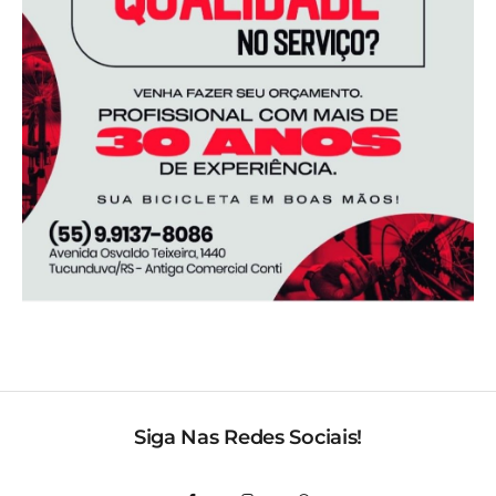
Siga Nas Redes Sociais!