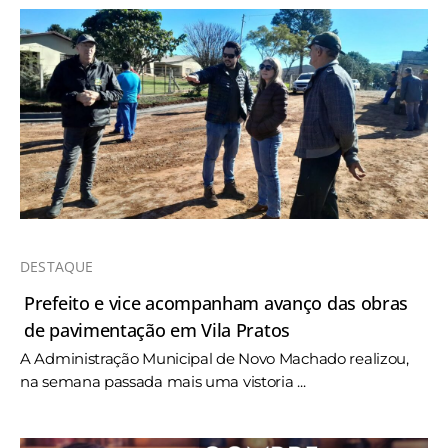
DESTAQUE
Prefeito e vice acompanham avanço das obras
de pavimentação em Vila Pratos
A Administração Municipal de Novo Machado realizou,
na semana passada mais uma vistoria ...