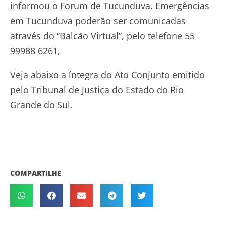
informou o Forum de Tucunduva. Emergências
em Tucunduva poderão ser comunicadas
através do “Balcão Virtual”, pelo telefone 55
99988 6261,
Veja abaixo a íntegra do Ato Conjunto emitido
pelo Tribunal de Justiça do Estado do Rio
Grande do Sul.
COMPARTILHE