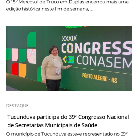
O 18º Mercosul de Truco em Duplas encerrou mais uma
edição histórica neste fim de semana, ...
DESTAQUE
Tucunduva participa do 39º Congresso Nacional
de Secretarias Municipais de Saúde
O município de Tucunduva esteve representado no 39º