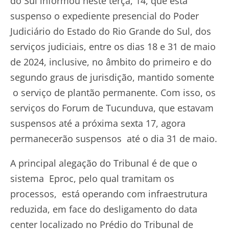
do Sul informou neste terça, 14, que está
suspenso o expediente presencial do Poder
Judiciário do Estado do Rio Grande do Sul, dos
serviços judiciais, entre os dias 18 e 31 de maio
de 2024, inclusive, no âmbito do primeiro e do
segundo graus de jurisdição, mantido somente
o serviço de plantão permanente. Com isso, os
serviços do Forum de Tucunduva, que estavam
suspensos até a próxima sexta 17, agora
permanecerão suspensos até o dia 31 de maio.
A principal alegação do Tribunal é de que o
sistema Eproc, pelo qual tramitam os
processos, está operando com infraestrutura
reduzida, em face do desligamento do data
center localizado no Prédio do Tribunal de