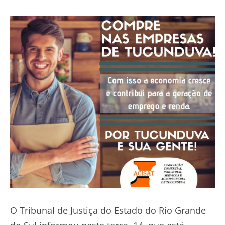
O Tribunal de Justiça do Estado do Rio Grande