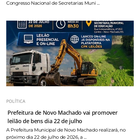
Congresso Nacional de Secretarias Muni ...
POLÍTICA
Prefeitura de Novo Machado vai promover
leilão de bens dia 22 de julho
A Prefeitura Municipal de Novo Machado realizará, no
próximo dia 22 de julho de 2026, a ...