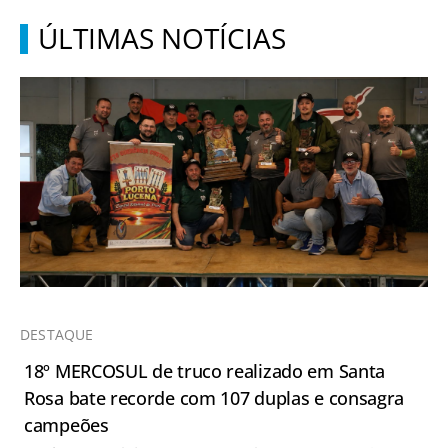
ÚLTIMAS NOTÍCIAS
DESTAQUE
18º MERCOSUL de truco realizado em Santa
Rosa bate recorde com 107 duplas e consagra
campeões