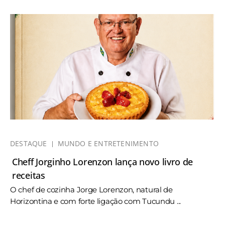
DESTAQUE
MUNDO E ENTRETENIMENTO
Cheff Jorginho Lorenzon lança novo livro de
receitas
O chef de cozinha Jorge Lorenzon, natural de
Horizontina e com forte ligação com Tucundu ...