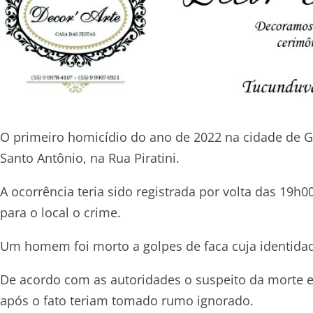
O primeiro homicídio do ano de 2022 na cidade de Gir
Santo Antônio, na Rua Piratini.
A ocorrência teria sido registrada por volta das 19h0
para o local o crime.
Um homem foi morto a golpes de faca cuja identidad
De acordo com as autoridades o suspeito da morte 
após o fato teriam tomado rumo ignorado.