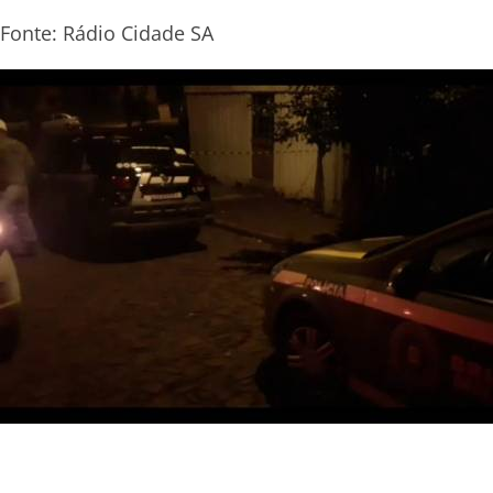
Fonte: Rádio Cidade SA