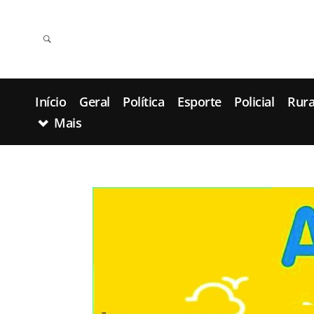
Início
Geral
Política
Esporte
Policial
Rura
Mais