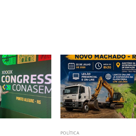
POLÍTICA