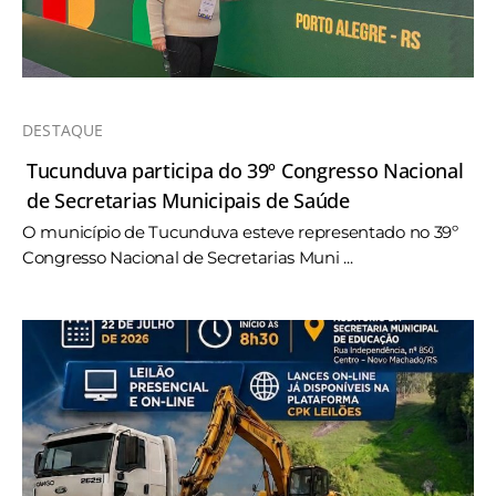
DESTAQUE
Tucunduva participa do 39º Congresso Nacional
de Secretarias Municipais de Saúde
O município de Tucunduva esteve representado no 39º
Congresso Nacional de Secretarias Muni ...