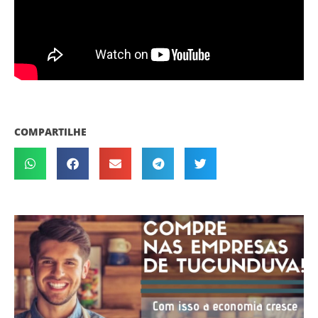
COMPARTILHE