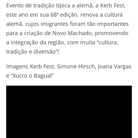
Evento de tradição típica a alemã, a Kerb Fest,
este ano em sua 68ª edição, renova a cultura
alemã, cujos imigrantes foram tão importantes
para a criação de Novo Machado, promovendo
a integração da região, com muita “cultura,
tradição e diversão”!
Imagens Kerb Fest, Simone Hirsch, Joana Vargas
e “Xucro o Bagual”