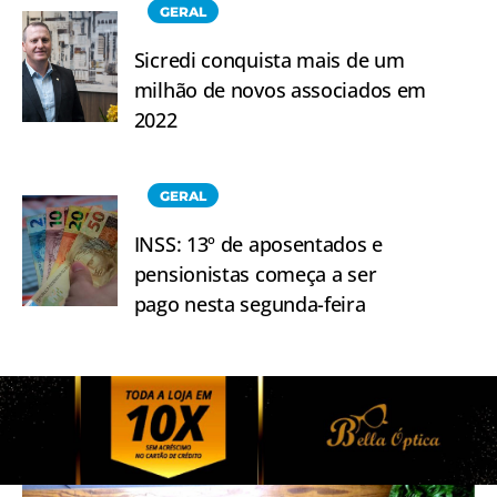
GERAL
Sicredi conquista mais de um
milhão de novos associados em
2022
GERAL
INSS: 13º de aposentados e
pensionistas começa a ser
pago nesta segunda-feira