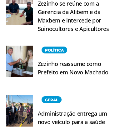
Zezinho se reúne com a
Gerencia da Alibem e da
Maxbem e intercede por
Suinocultores e Apicultores
POLÍTICA
Zezinho reassume como
Prefeito em Novo Machado
GERAL
Administração entrega um
novo veículo para a saúde