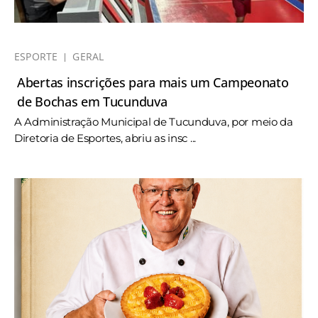
ESPORTE
GERAL
Abertas inscrições para mais um Campeonato
de Bochas em Tucunduva
A Administração Municipal de Tucunduva, por meio da
Diretoria de Esportes, abriu as insc ...