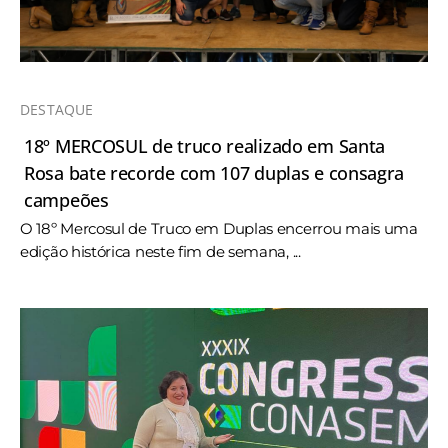
DESTAQUE
18º MERCOSUL de truco realizado em Santa
Rosa bate recorde com 107 duplas e consagra
campeões
O 18º Mercosul de Truco em Duplas encerrou mais uma
edição histórica neste fim de semana, ...