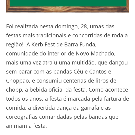
Foi realizada nesta domingo, 28, umas das
festas mais tradicionais e concorridas de toda a
região! A Kerb Fest de Barra Funda,
comunidade do interior de Novo Machado,
mais uma vez atraiu uma multidão, que dançou
sem parar com as bandas Céu e Cantos e
Choppão, e consumiu centenas de litros de
chopp, a bebida oficial da festa. Como acontece
todos os anos, a festa é marcada pela fartura de
comida, a divertida dança da garrafa e as
coreografias comandadas pelas bandas que
animam a festa.