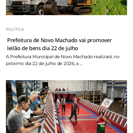
POLÍTICA
Prefeitura de Novo Machado vai promover
leilão de bens dia 22 de julho
A Prefeitura Municipal de Novo Machado realizará, no
próximo dia 22 de julho de 2026, a ...