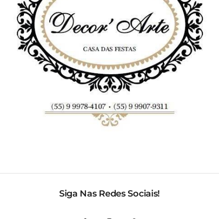
Siga Nas Redes Sociais!