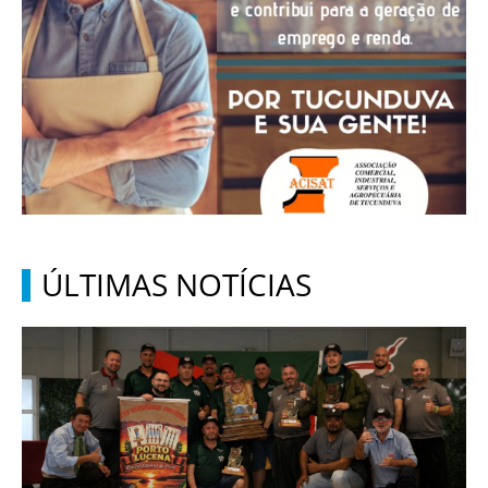
ÚLTIMAS NOTÍCIAS