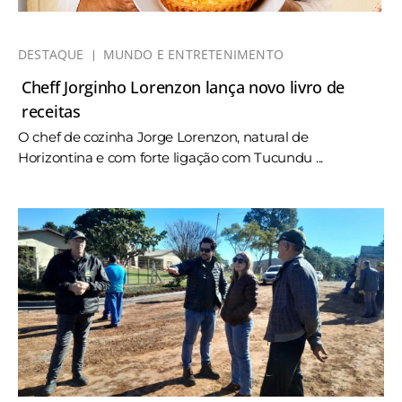
DESTAQUE
MUNDO E ENTRETENIMENTO
Cheff Jorginho Lorenzon lança novo livro de
receitas
O chef de cozinha Jorge Lorenzon, natural de
Horizontina e com forte ligação com Tucundu ...