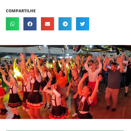
COMPARTILHE