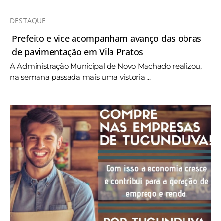
DESTAQUE
Prefeito e vice acompanham avanço das obras
de pavimentação em Vila Pratos
A Administração Municipal de Novo Machado realizou,
na semana passada mais uma vistoria ...