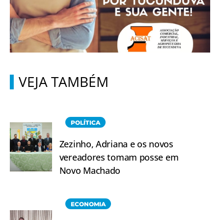
VEJA TAMBÉM
POLÍTICA
Zezinho, Adriana e os novos
vereadores tomam posse em
Novo Machado
ECONOMIA