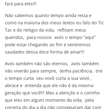
fará para eles!!!
Não sabemos quanto tempo ainda resta e
como na maioria dos meus textos eu falo do Tic
Tac e do relógio da vida, reflitam meus
queridos, para nossos avós o tempo “aqui”
pode estar chegando ao fim e sentiremos
saudades dessa doce forma de amar!!!
Avós também não são eternos, avós também
não viverão para sempre, tenha paciência, tire
o tempo curta seu vovô curta a sua vovó ,
abrace e entenda que ele não é da mesma
geração que você!!! Mas a atenção e o carinho
que eles em algum momento da vida, pela
correria do dia a dia não conseguiram dar com