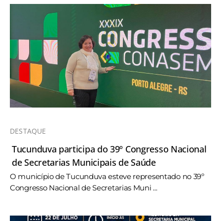
DESTAQUE
Tucunduva participa do 39º Congresso Nacional
de Secretarias Municipais de Saúde
O município de Tucunduva esteve representado no 39º
Congresso Nacional de Secretarias Muni ...