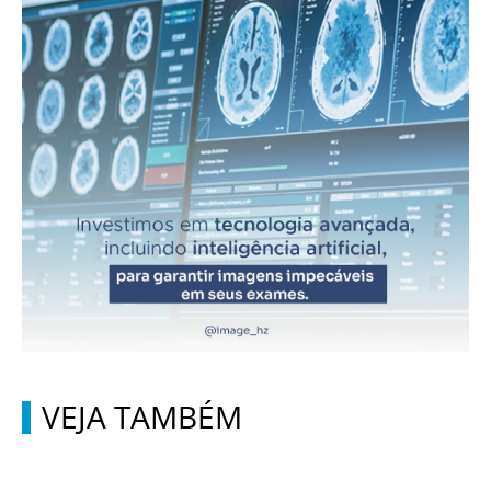
VEJA TAMBÉM