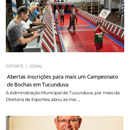
ESPORTE
GERAL
Abertas inscrições para mais um Campeonato
de Bochas em Tucunduva
A Administração Municipal de Tucunduva, por meio da
Diretoria de Esportes, abriu as insc ...