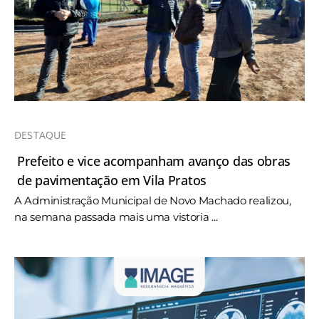
DESTAQUE
Prefeito e vice acompanham avanço das obras
de pavimentação em Vila Pratos
A Administração Municipal de Novo Machado realizou,
na semana passada mais uma vistoria ...