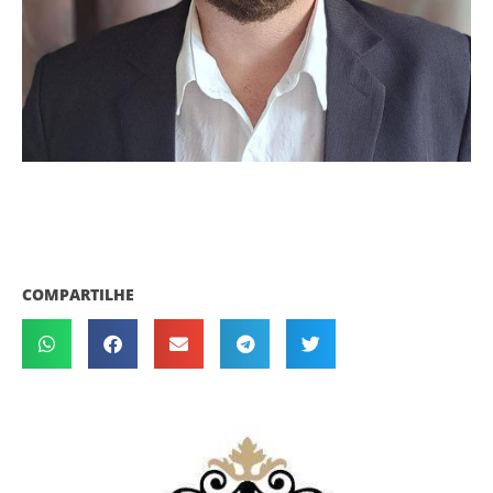
COMPARTILHE