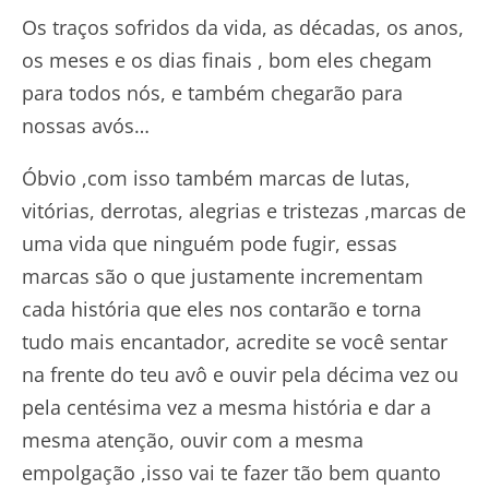
Os traços sofridos da vida, as décadas, os anos,
os meses e os dias finais , bom eles chegam
para todos nós, e também chegarão para
nossas avós…
Óbvio ,com isso também marcas de lutas,
vitórias, derrotas, alegrias e tristezas ,marcas de
uma vida que ninguém pode fugir, essas
marcas são o que justamente incrementam
cada história que eles nos contarão e torna
tudo mais encantador, acredite se você sentar
na frente do teu avô e ouvir pela décima vez ou
pela centésima vez a mesma história e dar a
mesma atenção, ouvir com a mesma
empolgação ,isso vai te fazer tão bem quanto