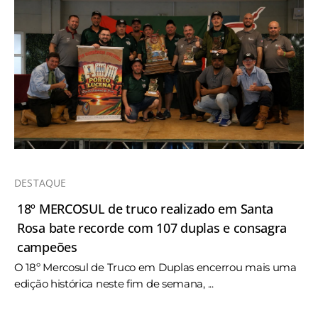
DESTAQUE
18º MERCOSUL de truco realizado em Santa
Rosa bate recorde com 107 duplas e consagra
campeões
O 18º Mercosul de Truco em Duplas encerrou mais uma
edição histórica neste fim de semana, ...