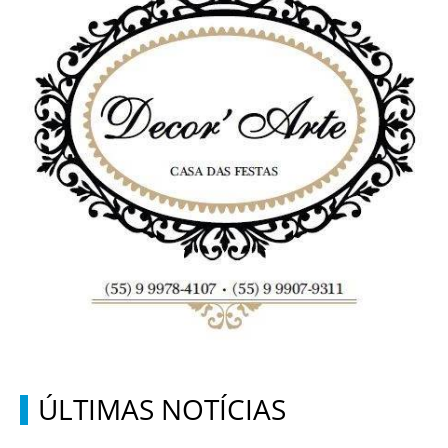
ÚLTIMAS NOTÍCIAS