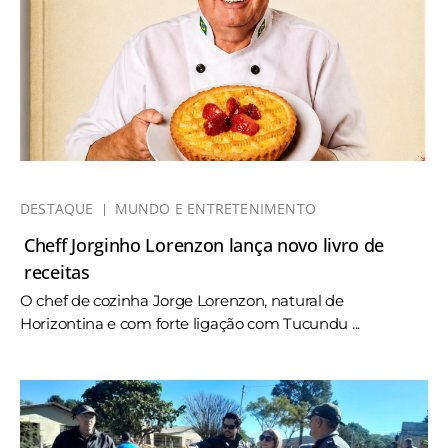
DESTAQUE
MUNDO E ENTRETENIMENTO
Cheff Jorginho Lorenzon lança novo livro de
receitas
O chef de cozinha Jorge Lorenzon, natural de
Horizontina e com forte ligação com Tucundu ...