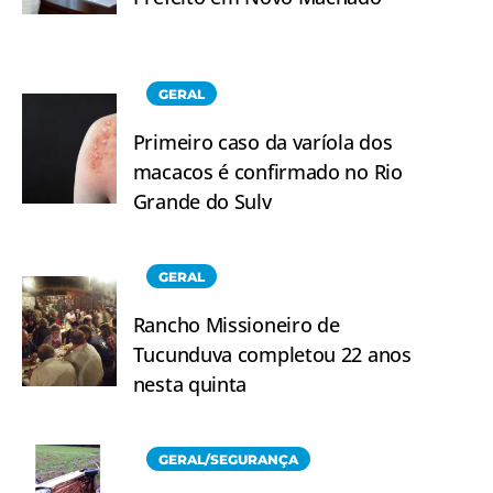
GERAL
Primeiro caso da varíola dos
macacos é confirmado no Rio
Grande do Sulv
GERAL
Rancho Missioneiro de
Tucunduva completou 22 anos
nesta quinta
GERAL/SEGURANÇA