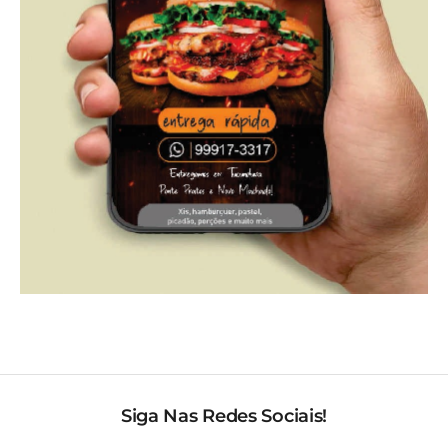
Siga Nas Redes Sociais!