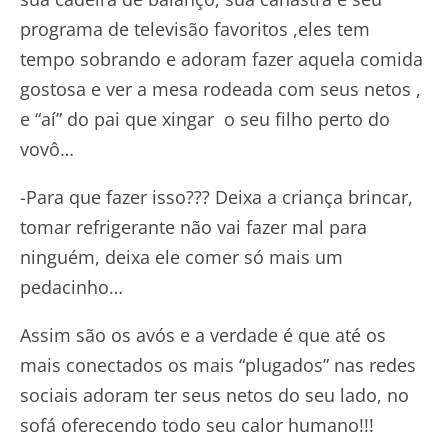
programa de televisão favoritos ,eles tem
tempo sobrando e adoram fazer aquela comida
gostosa e ver a mesa rodeada com seus netos ,
e “aí” do pai que xingar o seu filho perto do
vovô…
-Para que fazer isso??? Deixa a criança brincar,
tomar refrigerante não vai fazer mal para
ninguém, deixa ele comer só mais um
pedacinho…
Assim são os avós e a verdade é que até os
mais conectados os mais “plugados” nas redes
sociais adoram ter seus netos do seu lado, no
sofá oferecendo todo seu calor humano!!!