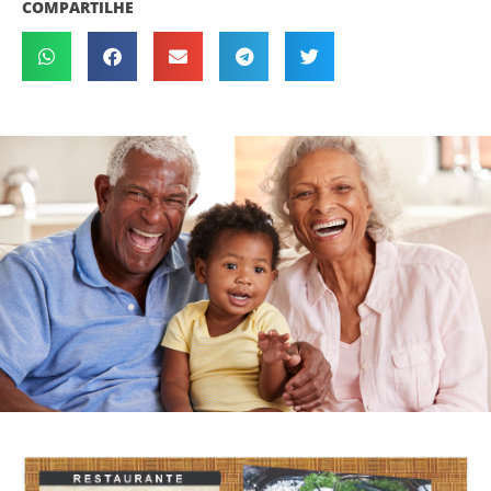
COMPARTILHE