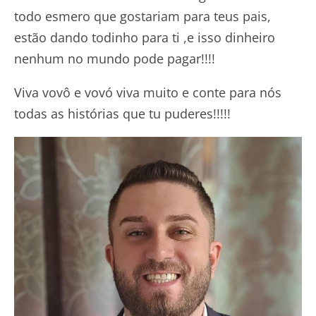
todo esmero que gostariam para teus pais,
estão dando todinho para ti ,e isso dinheiro
nenhum no mundo pode pagar!!!!
Viva vovô e vovó viva muito e conte para nós
todas as histórias que tu puderes!!!!!