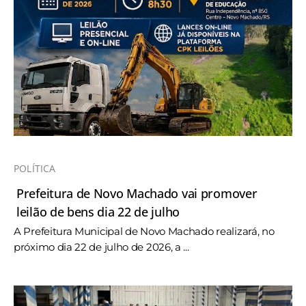
POLÍTICA
Prefeitura de Novo Machado vai promover
leilão de bens dia 22 de julho
A Prefeitura Municipal de Novo Machado realizará, no
próximo dia 22 de julho de 2026, a ...