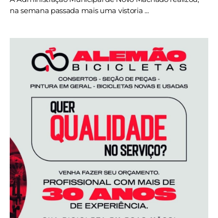
na semana passada mais uma vistoria ...