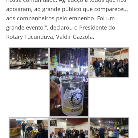
apoiaram, ao grande público que compareceu,
aos companheiros pelo empenho. Foi um
grande evento!”, declarou o Presidente do
Rotary Tucunduva, Valdir Gazzola.