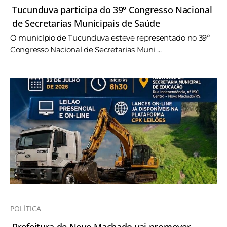
Tucunduva participa do 39º Congresso Nacional
de Secretarias Municipais de Saúde
O município de Tucunduva esteve representado no 39º
Congresso Nacional de Secretarias Muni ...
POLÍTICA