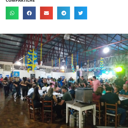
COMPARTILHE