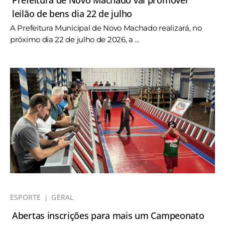
Prefeitura de Novo Machado vai promover
leilão de bens dia 22 de julho
A Prefeitura Municipal de Novo Machado realizará, no
próximo dia 22 de julho de 2026, a ...
ESPORTE
GERAL
Abertas inscrições para mais um Campeonato