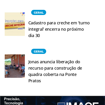
GERAL
Cadastro para creche em ‘turno
integral’ encerra no próximo
dia 30
GERAL
Jonas anuncia liberação do
recurso para construção de
quadra coberta na Ponte
Pratos