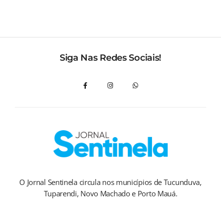
Siga Nas Redes Sociais!
O Jornal Sentinela circula nos municípios de Tucunduva,
Tuparendi, Novo Machado e Porto Mauá.