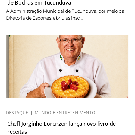
de Bochas em Tucunduva
A Administração Municipal de Tucunduva, por meio da
Diretoria de Esportes, abriu as insc ...
DESTAQUE
MUNDO E ENTRETENIMENTO
Cheff Jorginho Lorenzon lança novo livro de
receitas