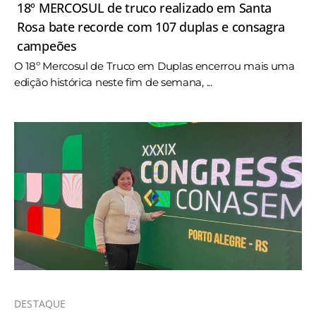
18º MERCOSUL de truco realizado em Santa
Rosa bate recorde com 107 duplas e consagra
campeões
O 18º Mercosul de Truco em Duplas encerrou mais uma
edição histórica neste fim de semana, ...
DESTAQUE