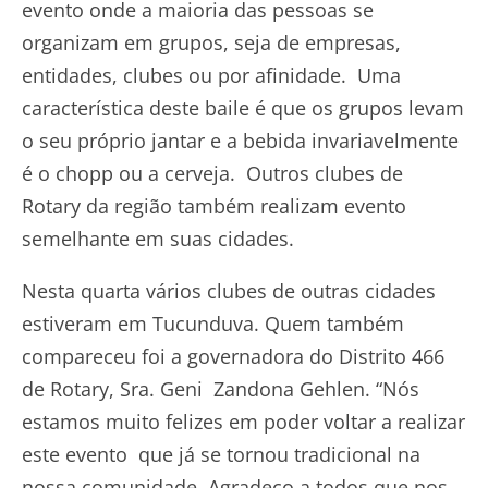
evento onde a maioria das pessoas se
organizam em grupos, seja de empresas,
entidades, clubes ou por afinidade. Uma
característica deste baile é que os grupos levam
o seu próprio jantar e a bebida invariavelmente
é o chopp ou a cerveja. Outros clubes de
Rotary da região também realizam evento
semelhante em suas cidades.
Nesta quarta vários clubes de outras cidades
estiveram em Tucunduva. Quem também
compareceu foi a governadora do Distrito 466
de Rotary, Sra. Geni Zandona Gehlen. “Nós
estamos muito felizes em poder voltar a realizar
este evento que já se tornou tradicional na
nossa comunidade. Agradeço a todos que nos