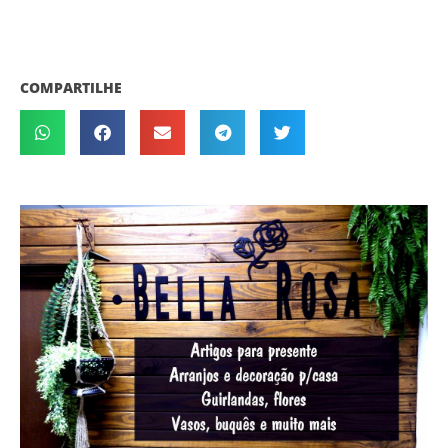
COMPARTILHE