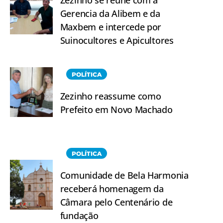
Gerencia da Alibem e da
Maxbem e intercede por
Suinocultores e Apicultores
POLÍTICA
Zezinho reassume como
Prefeito em Novo Machado
POLÍTICA
Comunidade de Bela Harmonia
receberá homenagem da
Câmara pelo Centenário de
fundação