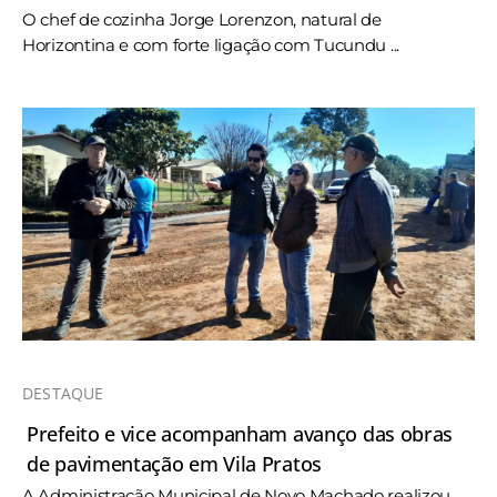
O chef de cozinha Jorge Lorenzon, natural de
Horizontina e com forte ligação com Tucundu ...
DESTAQUE
Prefeito e vice acompanham avanço das obras
de pavimentação em Vila Pratos
A Administração Municipal de Novo Machado realizou,