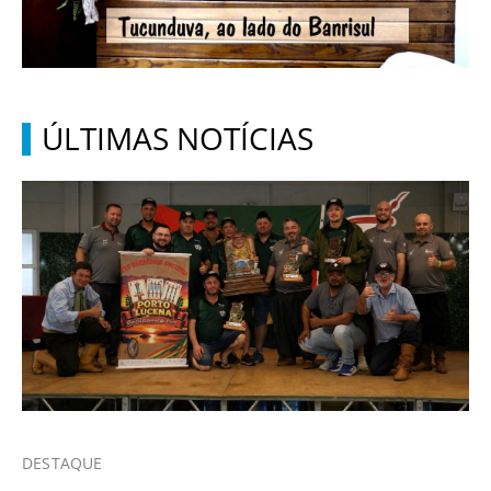
ÚLTIMAS NOTÍCIAS
DESTAQUE