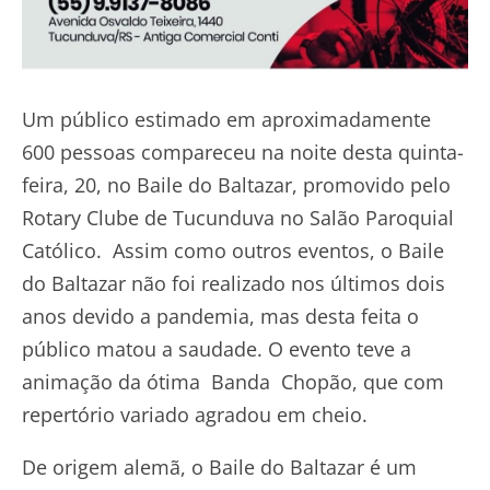
Um público estimado em aproximadamente
600 pessoas compareceu na noite desta quinta-
feira, 20, no Baile do Baltazar, promovido pelo
Rotary Clube de Tucunduva no Salão Paroquial
Católico. Assim como outros eventos, o Baile
do Baltazar não foi realizado nos últimos dois
anos devido a pandemia, mas desta feita o
público matou a saudade. O evento teve a
animação da ótima Banda Chopão, que com
repertório variado agradou em cheio.
De origem alemã, o Baile do Baltazar é um