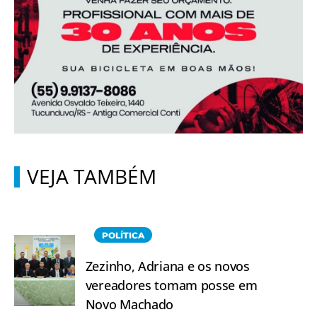
VEJA TAMBÉM
POLÍTICA
Zezinho, Adriana e os novos
vereadores tomam posse em
Novo Machado