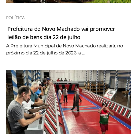
POLÍTICA
Prefeitura de Novo Machado vai promover
leilão de bens dia 22 de julho
A Prefeitura Municipal de Novo Machado realizará, no
próximo dia 22 de julho de 2026, a ...