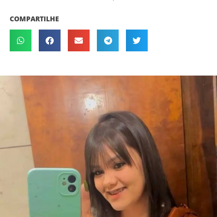
COMPARTILHE