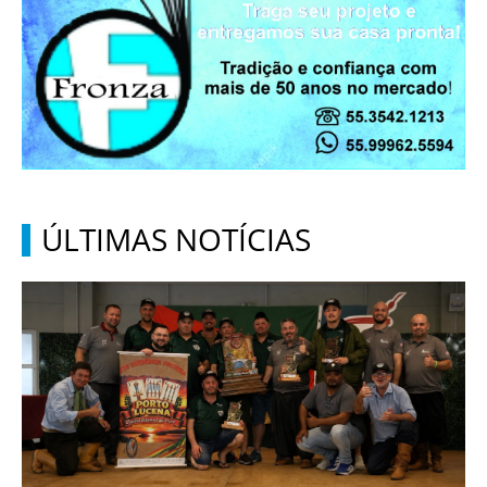
ÚLTIMAS NOTÍCIAS