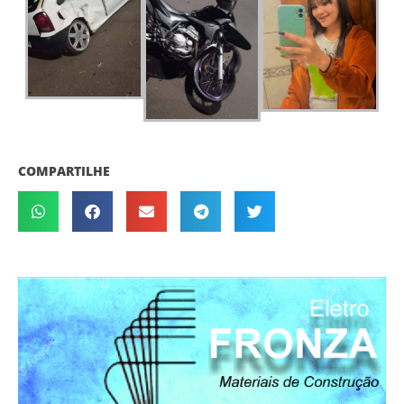
COMPARTILHE