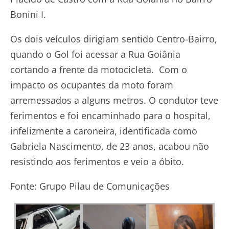
Bonini I.
Os dois veículos dirigiam sentido Centro-Bairro,
quando o Gol foi acessar a Rua Goiânia
cortando a frente da motocicleta. Com o
impacto os ocupantes da moto foram
arremessados a alguns metros. O condutor teve
ferimentos e foi encaminhado para o hospital,
infelizmente a caroneira, identificada como
Gabriela Nascimento, de 23 anos, acabou não
resistindo aos ferimentos e veio a óbito.
Fonte: Grupo Pilau de Comunicações