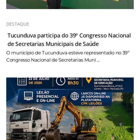
DESTAQUE
Tucunduva participa do 39º Congresso Nacional
de Secretarias Municipais de Saúde
O município de Tucunduva esteve representado no 39º
Congresso Nacional de Secretarias Muni ...