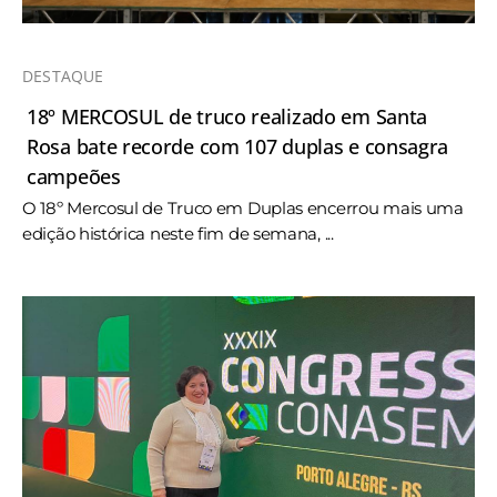
DESTAQUE
18º MERCOSUL de truco realizado em Santa
Rosa bate recorde com 107 duplas e consagra
campeões
O 18º Mercosul de Truco em Duplas encerrou mais uma
edição histórica neste fim de semana, ...