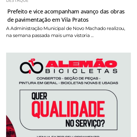
DESTAQUE
Prefeito e vice acompanham avanço das obras
de pavimentação em Vila Pratos
A Administração Municipal de Novo Machado realizou,
na semana passada mais uma vistoria ...