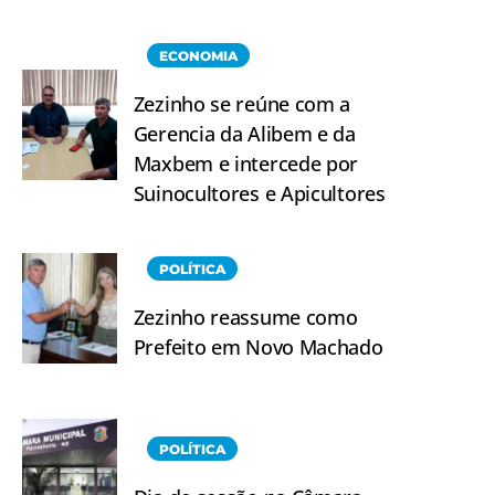
ECONOMIA
Zezinho se reúne com a
Gerencia da Alibem e da
Maxbem e intercede por
Suinocultores e Apicultores
POLÍTICA
Zezinho reassume como
Prefeito em Novo Machado
POLÍTICA