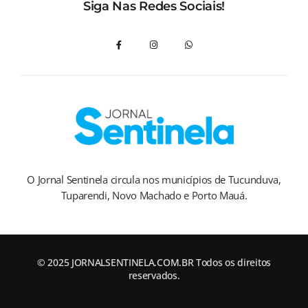
Siga Nas Redes Sociais!
O Jornal Sentinela circula nos municípios de Tucunduva,
Tuparendi, Novo Machado e Porto Mauá.
© 2025 JORNALSENTINELA.COM.BR Todos os direitos
reservados.