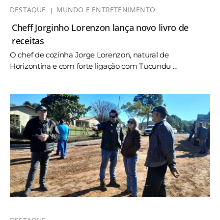
DESTAQUE
MUNDO E ENTRETENIMENTO
Cheff Jorginho Lorenzon lança novo livro de
receitas
O chef de cozinha Jorge Lorenzon, natural de
Horizontina e com forte ligação com Tucundu ...