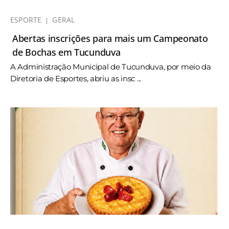
ESPORTE
GERAL
Abertas inscrições para mais um Campeonato
de Bochas em Tucunduva
A Administração Municipal de Tucunduva, por meio da
Diretoria de Esportes, abriu as insc ...