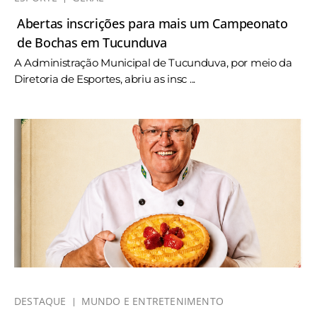
Abertas inscrições para mais um Campeonato
de Bochas em Tucunduva
A Administração Municipal de Tucunduva, por meio da
Diretoria de Esportes, abriu as insc ...
DESTAQUE
MUNDO E ENTRETENIMENTO