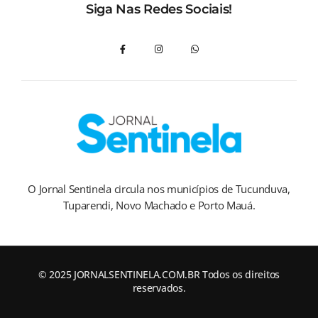
Siga Nas Redes Sociais!
O Jornal Sentinela circula nos municípios de Tucunduva,
Tuparendi, Novo Machado e Porto Mauá.
© 2025 JORNALSENTINELA.COM.BR Todos os direitos
reservados.