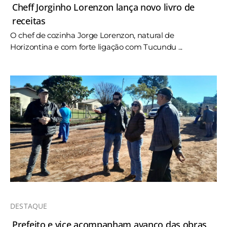
Cheff Jorginho Lorenzon lança novo livro de
receitas
O chef de cozinha Jorge Lorenzon, natural de
Horizontina e com forte ligação com Tucundu ...
DESTAQUE
Prefeito e vice acompanham avanço das obras