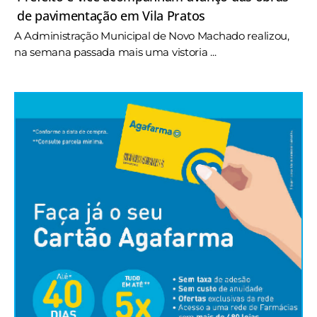
de pavimentação em Vila Pratos
A Administração Municipal de Novo Machado realizou,
na semana passada mais uma vistoria ...