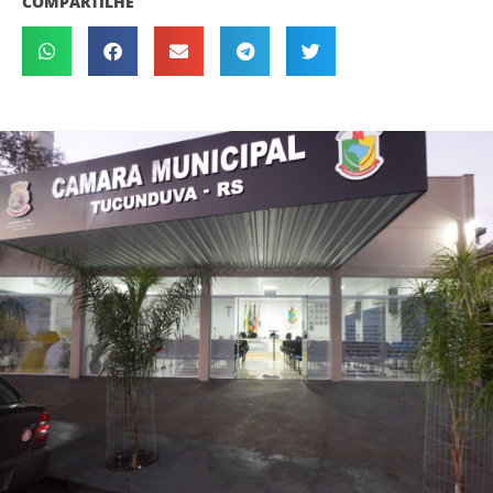
COMPARTILHE