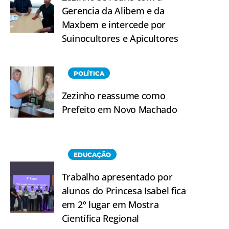
Gerencia da Alibem e da
Maxbem e intercede por
Suinocultores e Apicultores
POLÍTICA
Zezinho reassume como
Prefeito em Novo Machado
EDUCAÇÃO
Trabalho apresentado por
alunos do Princesa Isabel fica
em 2º lugar em Mostra
Científica Regional