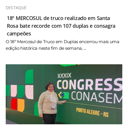
DESTAQUE
18º MERCOSUL de truco realizado em Santa
Rosa bate recorde com 107 duplas e consagra
campeões
O 18º Mercosul de Truco em Duplas encerrou mais uma
edição histórica neste fim de semana, ...