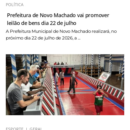
POLÍTICA
Prefeitura de Novo Machado vai promover
leilão de bens dia 22 de julho
A Prefeitura Municipal de Novo Machado realizará, no
próximo dia 22 de julho de 2026, a ...
ESPORTE
GERAL