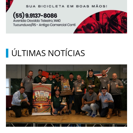
ÚLTIMAS NOTÍCIAS