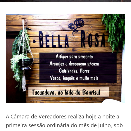
A Câmara de Vereadores realiza hoje a noite a
primeira sessão ordinária do mês de julho, sob