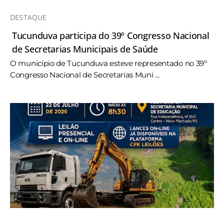
DESTAQUE
Tucunduva participa do 39º Congresso Nacional
de Secretarias Municipais de Saúde
O município de Tucunduva esteve representado no 39º
Congresso Nacional de Secretarias Muni ...