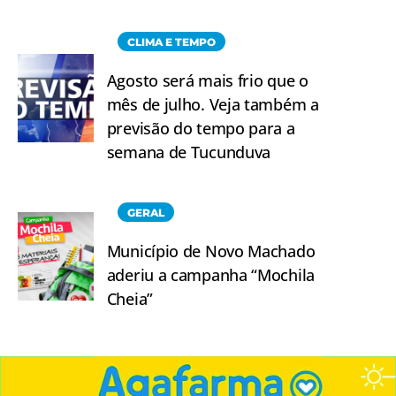
CLIMA E TEMPO
Agosto será mais frio que o
mês de julho. Veja também a
previsão do tempo para a
semana de Tucunduva
GERAL
Município de Novo Machado
aderiu a campanha “Mochila
Cheia”