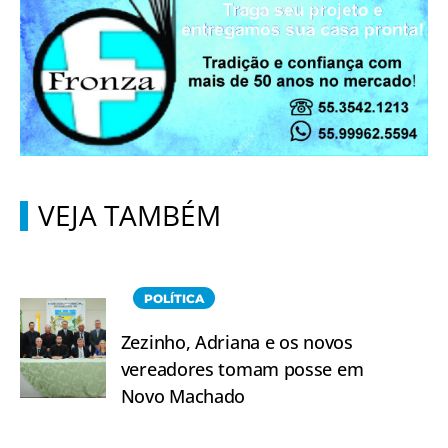
VEJA TAMBÉM
POLÍTICA
Zezinho, Adriana e os novos
vereadores tomam posse em
Novo Machado