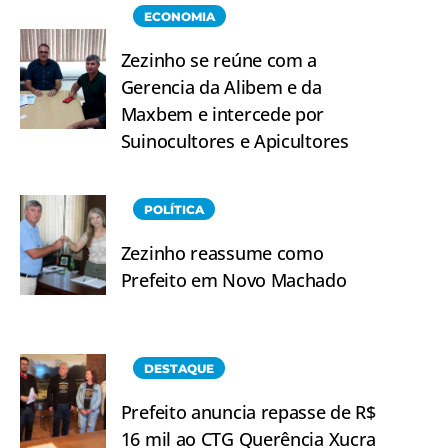
ECONOMIA
Zezinho se reúne com a
Gerencia da Alibem e da
Maxbem e intercede por
Suinocultores e Apicultores
POLÍTICA
Zezinho reassume como
Prefeito em Novo Machado
DESTAQUE
Prefeito anuncia repasse de R$
16 mil ao CTG Querência Xucra