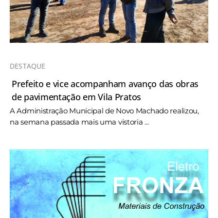
DESTAQUE
Prefeito e vice acompanham avanço das obras
de pavimentação em Vila Pratos
A Administração Municipal de Novo Machado realizou,
na semana passada mais uma vistoria ...