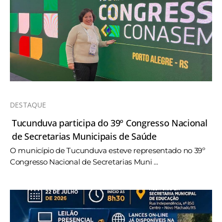
DESTAQUE
Tucunduva participa do 39º Congresso Nacional
de Secretarias Municipais de Saúde
O município de Tucunduva esteve representado no 39º
Congresso Nacional de Secretarias Muni ...