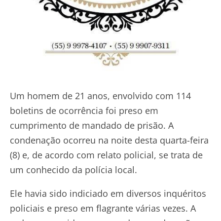
Um homem de 21 anos, envolvido com 114
boletins de ocorrência foi preso em
cumprimento de mandado de prisão. A
condenação ocorreu na noite desta quarta-feira
(8) e, de acordo com relato policial, se trata de
um conhecido da polícia local.
Ele havia sido indiciado em diversos inquéritos
policiais e preso em flagrante várias vezes. A