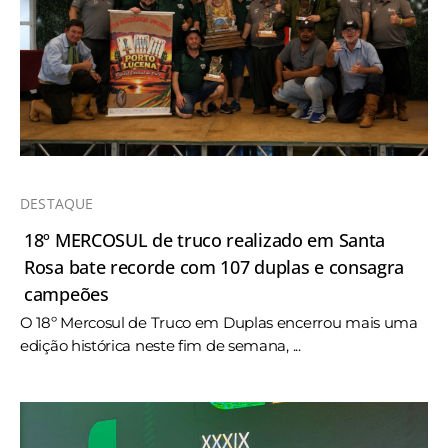
DESTAQUE
18º MERCOSUL de truco realizado em Santa
Rosa bate recorde com 107 duplas e consagra
campeões
O 18º Mercosul de Truco em Duplas encerrou mais uma
edição histórica neste fim de semana, ...