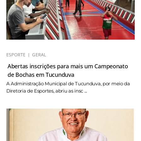
ESPORTE
GERAL
Abertas inscrições para mais um Campeonato
de Bochas em Tucunduva
A Administração Municipal de Tucunduva, por meio da
Diretoria de Esportes, abriu as insc ...