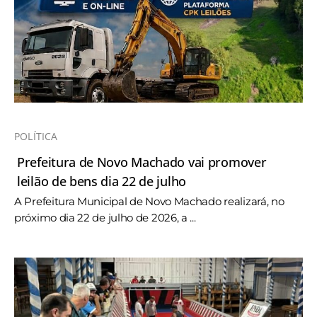
POLÍTICA
Prefeitura de Novo Machado vai promover
leilão de bens dia 22 de julho
A Prefeitura Municipal de Novo Machado realizará, no
próximo dia 22 de julho de 2026, a ...