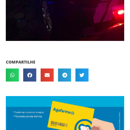
COMPARTILHE