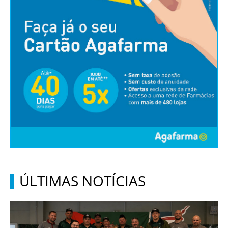
ÚLTIMAS NOTÍCIAS