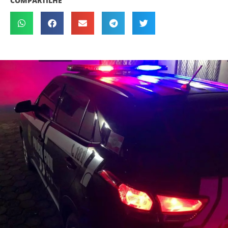
COMPARTILHE