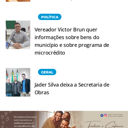
POLÍTICA
Vereador Victor Brun quer
informações sobre bens do
município e sobre programa de
microcrédito
GERAL
Jader Silva deixa a Secretaria de
Obras