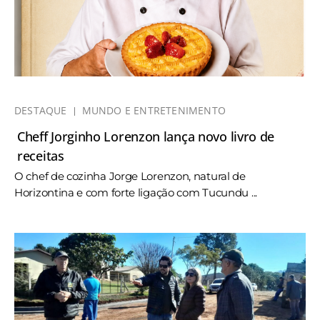
DESTAQUE
MUNDO E ENTRETENIMENTO
Cheff Jorginho Lorenzon lança novo livro de
receitas
O chef de cozinha Jorge Lorenzon, natural de
Horizontina e com forte ligação com Tucundu ...