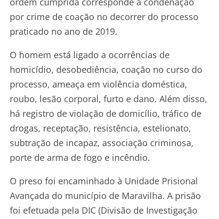
ordem cumprida corresponde a condenação
por crime de coação no decorrer do processo
praticado no ano de 2019.
O homem está ligado a ocorrências de
homicídio, desobediência, coação no curso do
processo, ameaça em violência doméstica,
roubo, lesão corporal, furto e dano. Além disso,
há registro de violação de domicílio, tráfico de
drogas, receptação, resistência, estelionato,
subtração de incapaz, associação criminosa,
porte de arma de fogo e incêndio.
O preso foi encaminhado à Unidade Prisional
Avançada do município de Maravilha. A prisão
foi efetuada pela DIC (Divisão de Investigação