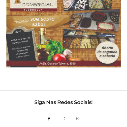
Siga Nas Redes Sociais!