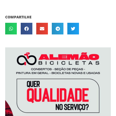
COMPARTILHE