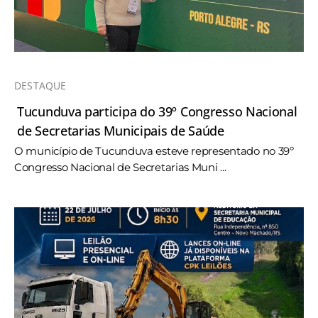
DESTAQUE
Tucunduva participa do 39º Congresso Nacional
de Secretarias Municipais de Saúde
O município de Tucunduva esteve representado no 39º
Congresso Nacional de Secretarias Muni ...