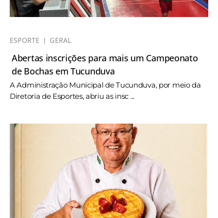
ESPORTE
GERAL
Abertas inscrições para mais um Campeonato
de Bochas em Tucunduva
A Administração Municipal de Tucunduva, por meio da
Diretoria de Esportes, abriu as insc ...