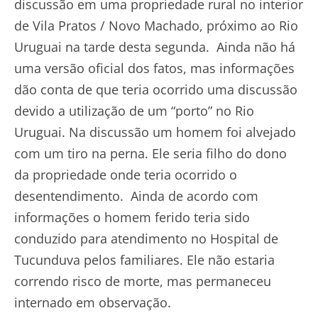
discussão em uma propriedade rural no interior
de Vila Pratos / Novo Machado, próximo ao Rio
Uruguai na tarde desta segunda. Ainda não há
uma versão oficial dos fatos, mas informações
dão conta de que teria ocorrido uma discussão
devido a utilização de um “porto” no Rio
Uruguai. Na discussão um homem foi alvejado
com um tiro na perna. Ele seria filho do dono
da propriedade onde teria ocorrido o
desentendimento. Ainda de acordo com
informações o homem ferido teria sido
conduzido para atendimento no Hospital de
Tucunduva pelos familiares. Ele não estaria
correndo risco de morte, mas permaneceu
internado em observação.