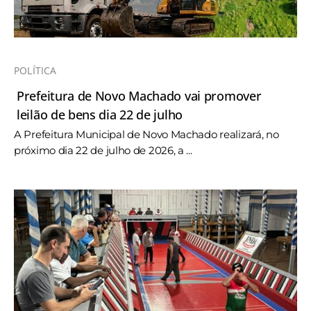
POLÍTICA
Prefeitura de Novo Machado vai promover
leilão de bens dia 22 de julho
A Prefeitura Municipal de Novo Machado realizará, no
próximo dia 22 de julho de 2026, a ...