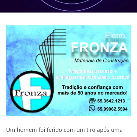
Um homem foi ferido com um tiro após uma