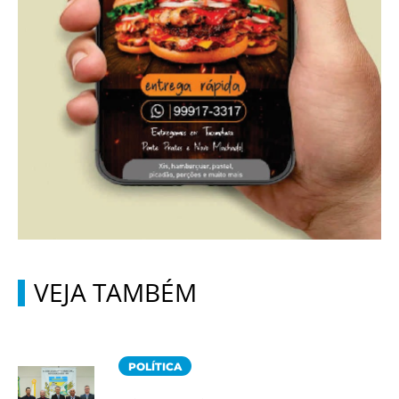
VEJA TAMBÉM
POLÍTICA