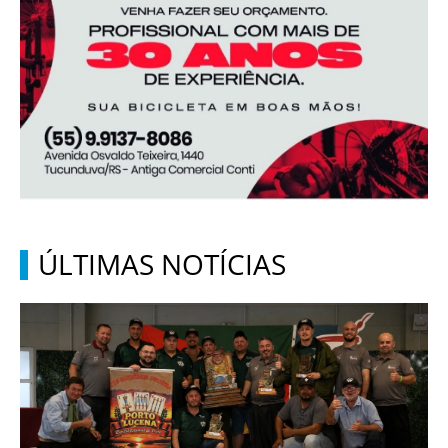
ÚLTIMAS NOTÍCIAS