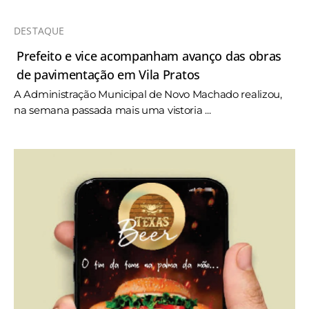
DESTAQUE
Prefeito e vice acompanham avanço das obras
de pavimentação em Vila Pratos
A Administração Municipal de Novo Machado realizou,
na semana passada mais uma vistoria ...