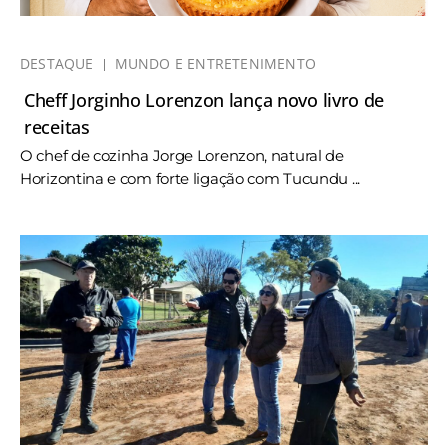
DESTAQUE
MUNDO E ENTRETENIMENTO
Cheff Jorginho Lorenzon lança novo livro de
receitas
O chef de cozinha Jorge Lorenzon, natural de
Horizontina e com forte ligação com Tucundu ...