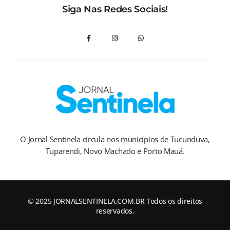
Siga Nas Redes Sociais!
O Jornal Sentinela circula nos municípios de Tucunduva,
Tuparendi, Novo Machado e Porto Mauá.
© 2025 JORNALSENTINELA.COM.BR Todos os direitos
reservados.