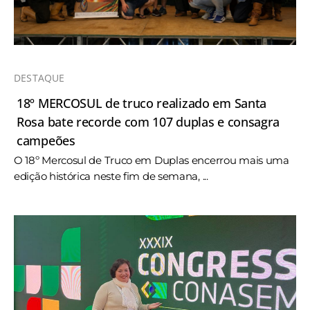
DESTAQUE
18º MERCOSUL de truco realizado em Santa
Rosa bate recorde com 107 duplas e consagra
campeões
O 18º Mercosul de Truco em Duplas encerrou mais uma
edição histórica neste fim de semana, ...