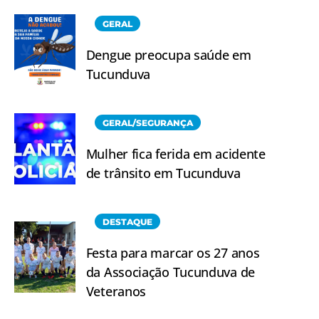
GERAL
Dengue preocupa saúde em
Tucunduva
GERAL/SEGURANÇA
Mulher fica ferida em acidente
de trânsito em Tucunduva
DESTAQUE
Festa para marcar os 27 anos
da Associação Tucunduva de
Veteranos