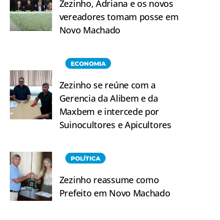
Zezinho, Adriana e os novos
vereadores tomam posse em
Novo Machado
ECONOMIA
Zezinho se reúne com a
Gerencia da Alibem e da
Maxbem e intercede por
Suinocultores e Apicultores
POLÍTICA
Zezinho reassume como
Prefeito em Novo Machado