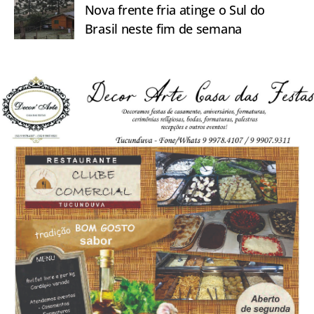
Nova frente fria atinge o Sul do
Brasil neste fim de semana