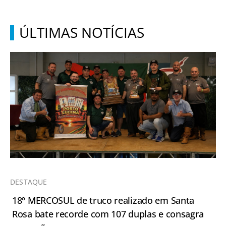
ÚLTIMAS NOTÍCIAS
DESTAQUE
18º MERCOSUL de truco realizado em Santa
Rosa bate recorde com 107 duplas e consagra