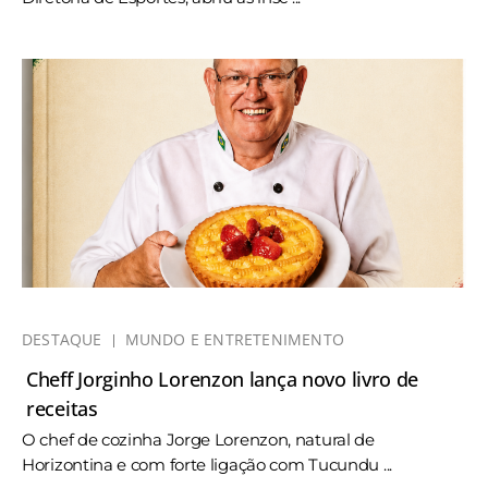
DESTAQUE
MUNDO E ENTRETENIMENTO
Cheff Jorginho Lorenzon lança novo livro de
receitas
O chef de cozinha Jorge Lorenzon, natural de
Horizontina e com forte ligação com Tucundu ...