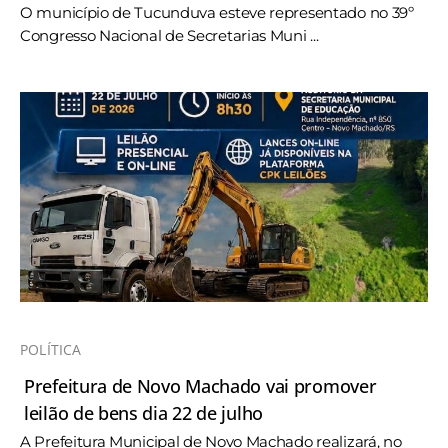
O município de Tucunduva esteve representado no 39º
Congresso Nacional de Secretarias Muni ...
POLÍTICA
Prefeitura de Novo Machado vai promover
leilão de bens dia 22 de julho
A Prefeitura Municipal de Novo Machado realizará, no