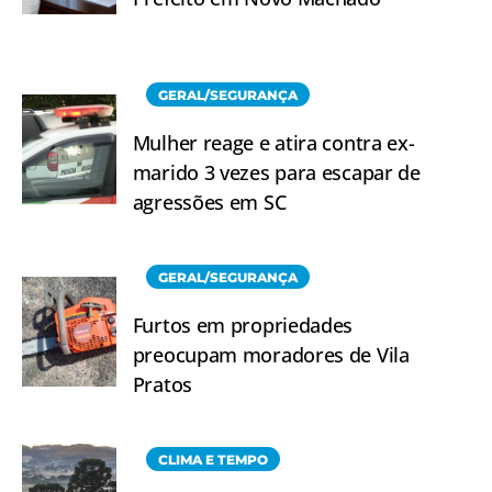
GERAL/SEGURANÇA
Mulher reage e atira contra ex-
marido 3 vezes para escapar de
agressões em SC
GERAL/SEGURANÇA
Furtos em propriedades
preocupam moradores de Vila
Pratos
CLIMA E TEMPO