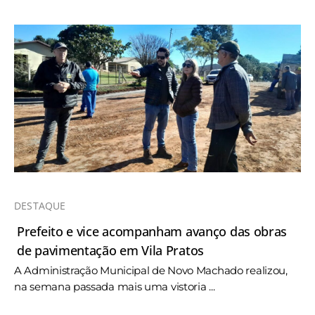
DESTAQUE
Prefeito e vice acompanham avanço das obras
de pavimentação em Vila Pratos
A Administração Municipal de Novo Machado realizou,
na semana passada mais uma vistoria ...