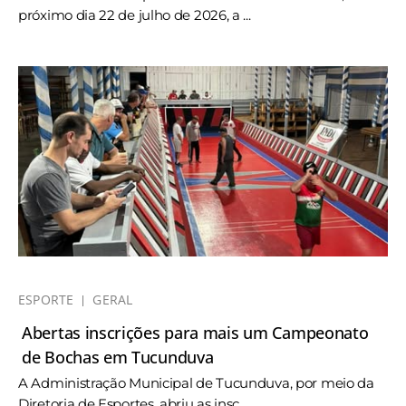
próximo dia 22 de julho de 2026, a ...
ESPORTE
GERAL
Abertas inscrições para mais um Campeonato
de Bochas em Tucunduva
A Administração Municipal de Tucunduva, por meio da
Diretoria de Esportes, abriu as insc ...