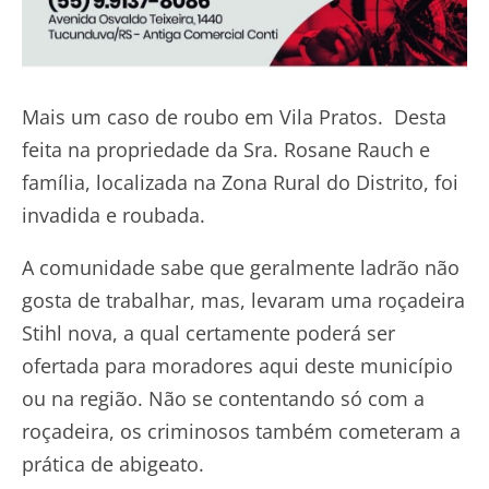
Mais um caso de roubo em Vila Pratos. Desta
feita na propriedade da Sra. Rosane Rauch e
família, localizada na Zona Rural do Distrito, foi
invadida e roubada.
A comunidade sabe que geralmente ladrão não
gosta de trabalhar, mas, levaram uma roçadeira
Stihl nova, a qual certamente poderá ser
ofertada para moradores aqui deste município
ou na região. Não se contentando só com a
roçadeira, os criminosos também cometeram a
prática de abigeato.