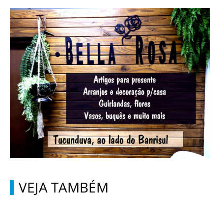
VEJA TAMBÉM