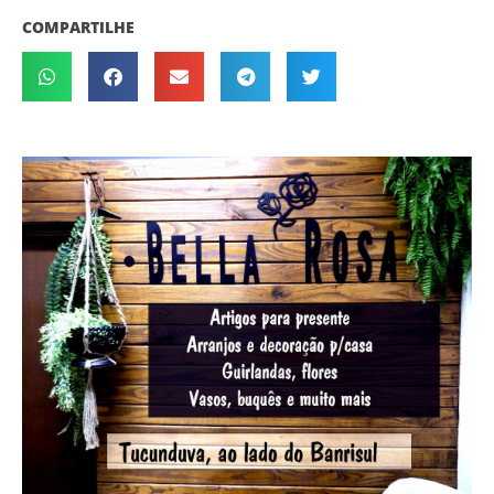
COMPARTILHE