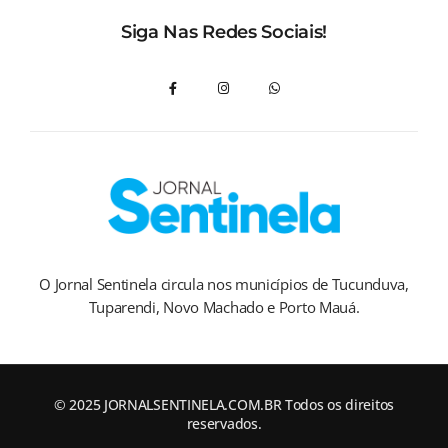
Siga Nas Redes Sociais!
O Jornal Sentinela circula nos municípios de Tucunduva,
Tuparendi, Novo Machado e Porto Mauá.
© 2025 JORNALSENTINELA.COM.BR Todos os direitos
reservados.