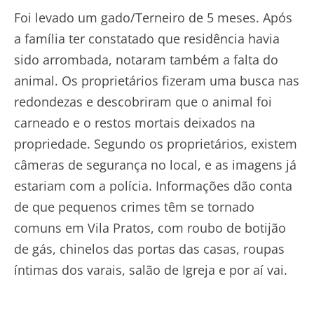
Foi levado um gado/Terneiro de 5 meses. Após
a família ter constatado que residência havia
sido arrombada, notaram também a falta do
animal. Os proprietários fizeram uma busca nas
redondezas e descobriram que o animal foi
carneado e o restos mortais deixados na
propriedade. Segundo os proprietários, existem
câmeras de segurança no local, e as imagens já
estariam com a polícia. Informações dão conta
de que pequenos crimes têm se tornado
comuns em Vila Pratos, com roubo de botijão
de gás, chinelos das portas das casas, roupas
íntimas dos varais, salão de Igreja e por aí vai.