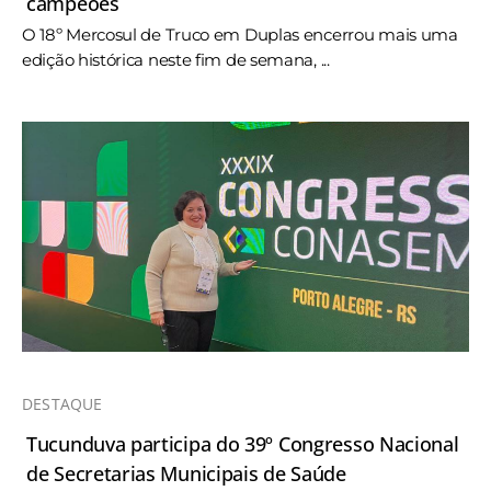
campeões
O 18º Mercosul de Truco em Duplas encerrou mais uma
edição histórica neste fim de semana, ...
DESTAQUE
Tucunduva participa do 39º Congresso Nacional
de Secretarias Municipais de Saúde