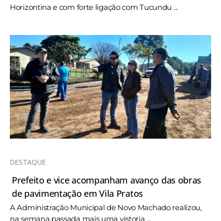
Horizontina e com forte ligação com Tucundu ...
DESTAQUE
Prefeito e vice acompanham avanço das obras
de pavimentação em Vila Pratos
A Administração Municipal de Novo Machado realizou,
na semana passada mais uma vistoria ...