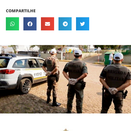
COMPARTILHE