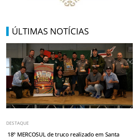
ÚLTIMAS NOTÍCIAS
DESTAQUE
18º MERCOSUL de truco realizado em Santa