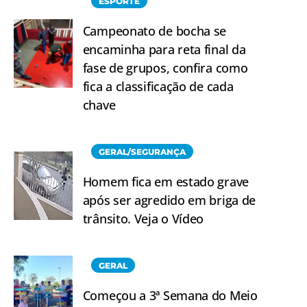
ESPORTE
Campeonato de bocha se
encaminha para reta final da
fase de grupos, confira como
fica a classificação de cada
chave
GERAL/SEGURANÇA
Homem fica em estado grave
após ser agredido em briga de
trânsito. Veja o Vídeo
GERAL
Começou a 3ª Semana do Meio