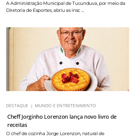
A Administração Municipal de Tucunduva, por meio da
Diretoria de Esportes, abriu as insc ...
DESTAQUE
MUNDO E ENTRETENIMENTO
Cheff Jorginho Lorenzon lança novo livro de
receitas
O chef de cozinha Jorge Lorenzon, natural de