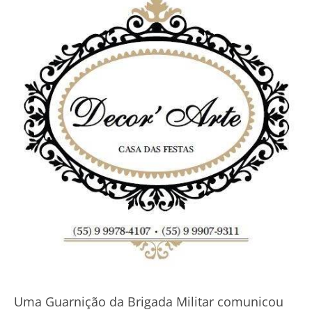
Uma Guarnição da Brigada Militar comunicou