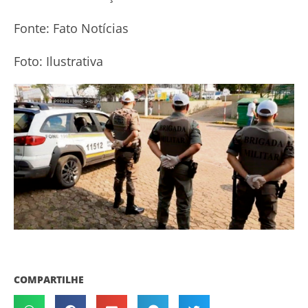
Fonte: Fato Notícias
Foto: Ilustrativa
COMPARTILHE