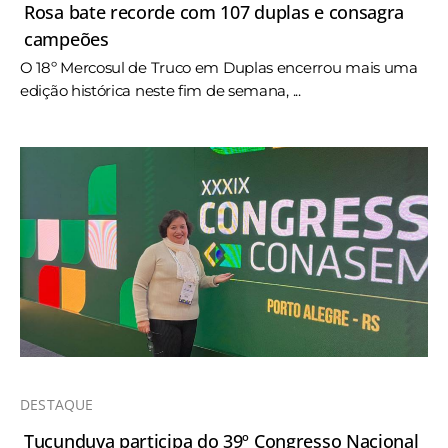
Rosa bate recorde com 107 duplas e consagra
campeões
O 18º Mercosul de Truco em Duplas encerrou mais uma
edição histórica neste fim de semana, ...
DESTAQUE
Tucunduva participa do 39º Congresso Nacional