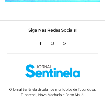
Siga Nas Redes Sociais!
O Jornal Sentinela circula nos municípios de Tucunduva,
Tuparendi, Novo Machado e Porto Mauá.