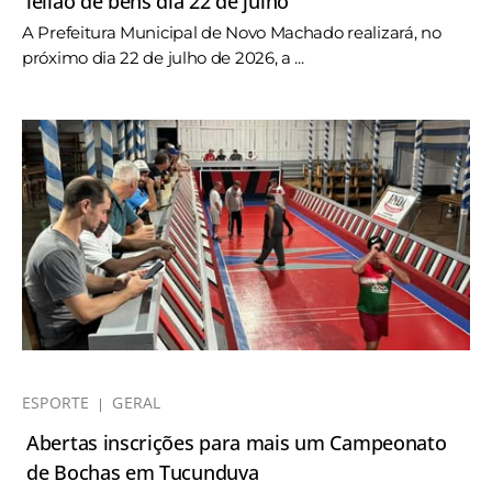
leilão de bens dia 22 de julho
A Prefeitura Municipal de Novo Machado realizará, no
próximo dia 22 de julho de 2026, a ...
ESPORTE
GERAL
Abertas inscrições para mais um Campeonato
de Bochas em Tucunduva