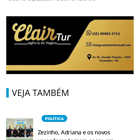
VEJA TAMBÉM
POLÍTICA
Zezinho, Adriana e os novos