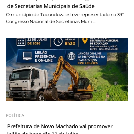
de Secretarias Municipais de Saúde
O município de Tucunduva esteve representado no 39º
Congresso Nacional de Secretarias Muni ...
POLÍTICA
Prefeitura de Novo Machado vai promover