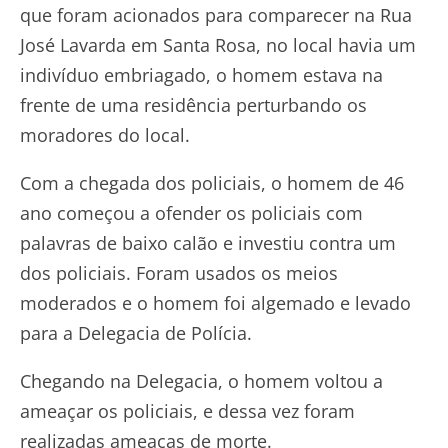
que foram acionados para comparecer na Rua
José Lavarda em Santa Rosa, no local havia um
indivíduo embriagado, o homem estava na
frente de uma residência perturbando os
moradores do local.
Com a chegada dos policiais, o homem de 46
ano começou a ofender os policiais com
palavras de baixo calão e investiu contra um
dos policiais. Foram usados os meios
moderados e o homem foi algemado e levado
para a Delegacia de Polícia.
Chegando na Delegacia, o homem voltou a
ameaçar os policiais, e dessa vez foram
realizadas ameaças de morte.