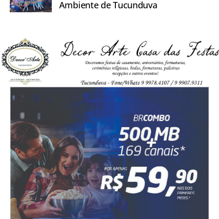
Ambiente de Tucunduva