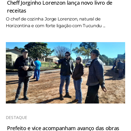
Cheff Jorginho Lorenzon lança novo livro de
receitas
O chef de cozinha Jorge Lorenzon, natural de
Horizontina e com forte ligação com Tucundu ...
DESTAQUE
Prefeito e vice acompanham avanço das obras