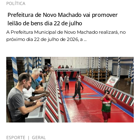
POLÍTICA
Prefeitura de Novo Machado vai promover
leilão de bens dia 22 de julho
A Prefeitura Municipal de Novo Machado realizará, no
próximo dia 22 de julho de 2026, a ...
ESPORTE
GERAL