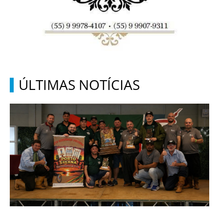
ÚLTIMAS NOTÍCIAS