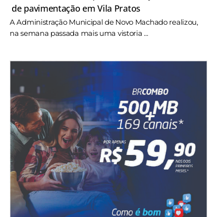
de pavimentação em Vila Pratos
A Administração Municipal de Novo Machado realizou,
na semana passada mais uma vistoria ...