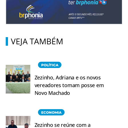
VEJA TAMBÉM
POLÍTICA
Zezinho, Adriana e os novos
vereadores tomam posse em
Novo Machado
ECONOMIA
Zezinho se reúne com a