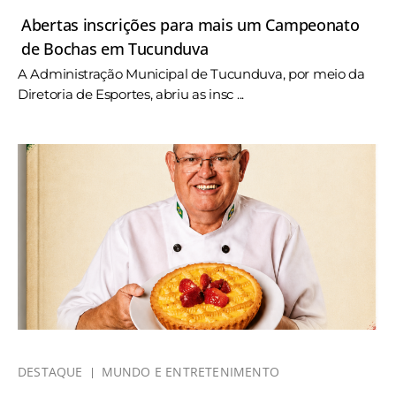
Abertas inscrições para mais um Campeonato
de Bochas em Tucunduva
A Administração Municipal de Tucunduva, por meio da
Diretoria de Esportes, abriu as insc ...
DESTAQUE
MUNDO E ENTRETENIMENTO