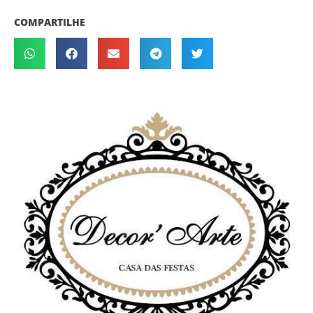
COMPARTILHE