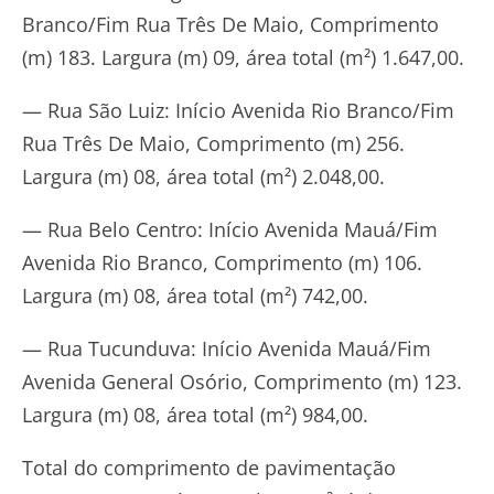
Branco/Fim Rua Três De Maio, Comprimento
(m) 183. Largura (m) 09, área total (m²) 1.647,00.
— Rua São Luiz: Início Avenida Rio Branco/Fim
Rua Três De Maio, Comprimento (m) 256.
Largura (m) 08, área total (m²) 2.048,00.
— Rua Belo Centro: Início Avenida Mauá/Fim
Avenida Rio Branco, Comprimento (m) 106.
Largura (m) 08, área total (m²) 742,00.
— Rua Tucunduva: Início Avenida Mauá/Fim
Avenida General Osório, Comprimento (m) 123.
Largura (m) 08, área total (m²) 984,00.
Total do comprimento de pavimentação