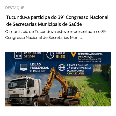
DESTAQUE
Tucunduva participa do 39º Congresso Nacional
de Secretarias Municipais de Saúde
O município de Tucunduva esteve representado no 39º
Congresso Nacional de Secretarias Muni ...