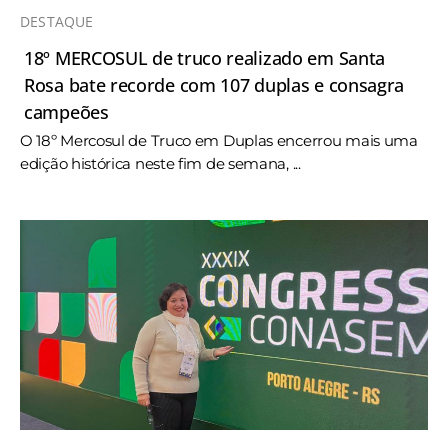
DESTAQUE
18º MERCOSUL de truco realizado em Santa
Rosa bate recorde com 107 duplas e consagra
campeões
O 18º Mercosul de Truco em Duplas encerrou mais uma
edição histórica neste fim de semana, ...