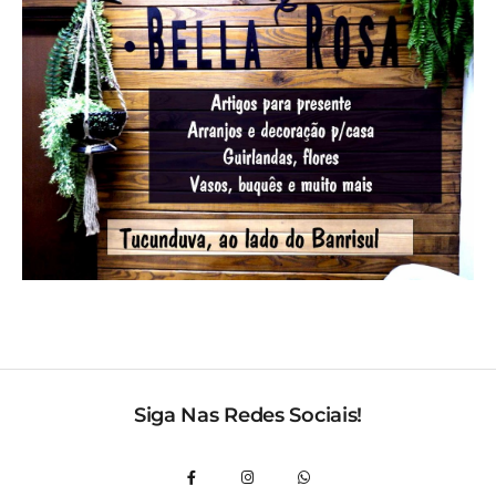
Siga Nas Redes Sociais!