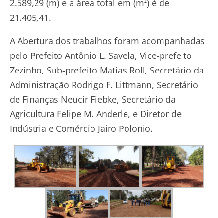
2.589,29 (m) e a área total em (m²) é de
21.405,41.
A Abertura dos trabalhos foram acompanhadas
pelo Prefeito Antônio L. Savela, Vice-prefeito
Zezinho, Sub-prefeito Matias Roll, Secretário da
Administração Rodrigo F. Littmann, Secretário
de Finanças Neucir Fiebke, Secretário da
Agricultura Felipe M. Anderle, e Diretor de
Indústria e Comércio Jairo Polonio.