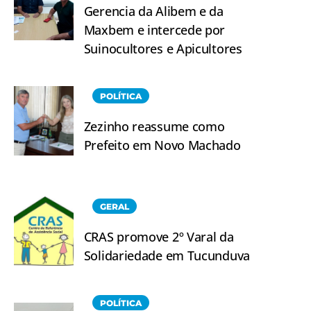
Gerencia da Alibem e da
Maxbem e intercede por
Suinocultores e Apicultores
POLÍTICA
Zezinho reassume como
Prefeito em Novo Machado
GERAL
CRAS promove 2º Varal da
Solidariedade em Tucunduva
POLÍTICA