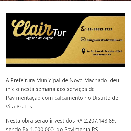
A Prefeitura Municipal de Novo Machado deu
início nesta semana aos serviços de
Pavimentação com calçamento no Distrito de
Vila Pratos.
Nesta obra serão investidos R$ 2.207.148,89,
sendo R$ 1.000.000 do Pavimenta RS —