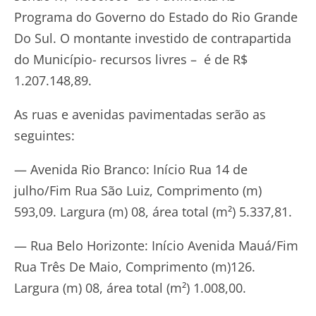
Programa do Governo do Estado do Rio Grande
Do Sul. O montante investido de contrapartida
do Município- recursos livres – é de R$
1.207.148,89.
As ruas e avenidas pavimentadas serão as
seguintes:
— Avenida Rio Branco: Início Rua 14 de
julho/Fim Rua São Luiz, Comprimento (m)
593,09. Largura (m) 08, área total (m²) 5.337,81.
— Rua Belo Horizonte: Início Avenida Mauá/Fim
Rua Três De Maio, Comprimento (m)126.
Largura (m) 08, área total (m²) 1.008,00.