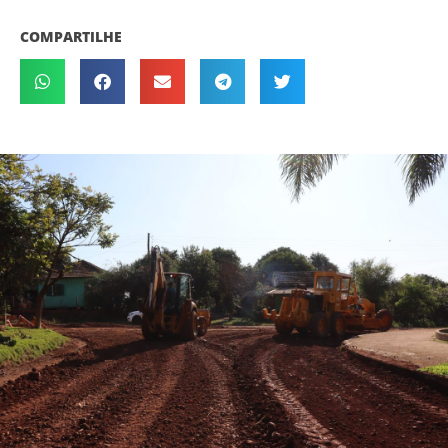
COMPARTILHE