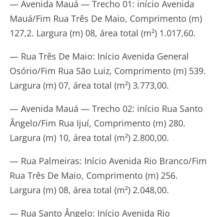
— Avenida Mauá — Trecho 01: início Avenida
Mauá/Fim Rua Três De Maio, Comprimento (m)
127,2. Largura (m) 08, área total (m²) 1.017,60.
— Rua Três De Maio: Início Avenida General
Osório/Fim Rua São Luiz, Comprimento (m) 539.
Largura (m) 07, área total (m²) 3.773,00.
— Avenida Mauá — Trecho 02: início Rua Santo
Ângelo/Fim Rua Ijuí, Comprimento (m) 280.
Largura (m) 10, área total (m²) 2.800,00.
— Rua Palmeiras: Início Avenida Rio Branco/Fim
Rua Três De Maio, Comprimento (m) 256.
Largura (m) 08, área total (m²) 2.048,00.
— Rua Santo Ângelo: Início Avenida Rio