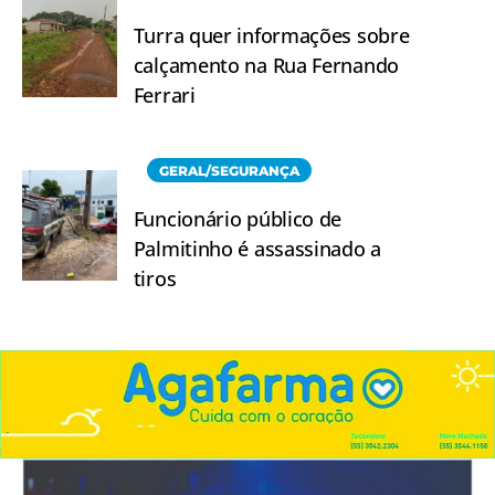
Turra quer informações sobre
calçamento na Rua Fernando
Ferrari
GERAL/SEGURANÇA
Funcionário público de
Palmitinho é assassinado a
tiros