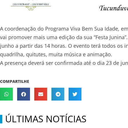
A coordenação do Programa Viva Bem Sua Idade, em a
vai promover mais uma edição da sua “Festa Junina”.
junho a partir das 14 horas. O evento terá todos os 
quadrilha, quitutes, muita música e animação.
A presença deverá ser confirmada até o dia 23 de j
COMPARTILHE
ÚLTIMAS NOTÍCIAS