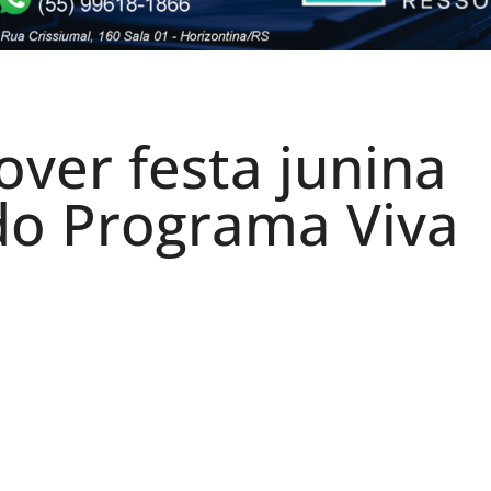
over festa junina
do Programa Viva