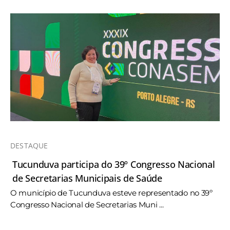
DESTAQUE
Tucunduva participa do 39º Congresso Nacional
de Secretarias Municipais de Saúde
O município de Tucunduva esteve representado no 39º
Congresso Nacional de Secretarias Muni ...