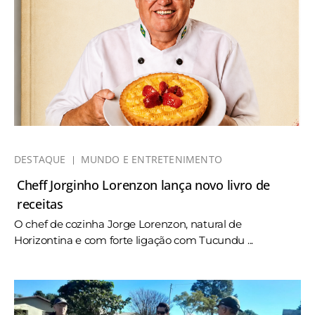
DESTAQUE
MUNDO E ENTRETENIMENTO
Cheff Jorginho Lorenzon lança novo livro de
receitas
O chef de cozinha Jorge Lorenzon, natural de
Horizontina e com forte ligação com Tucundu ...