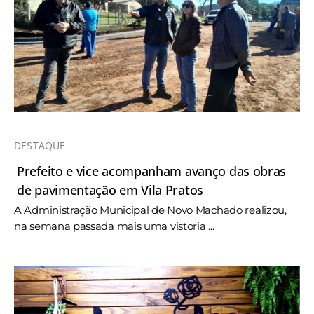
DESTAQUE
Prefeito e vice acompanham avanço das obras
de pavimentação em Vila Pratos
A Administração Municipal de Novo Machado realizou,
na semana passada mais uma vistoria ...