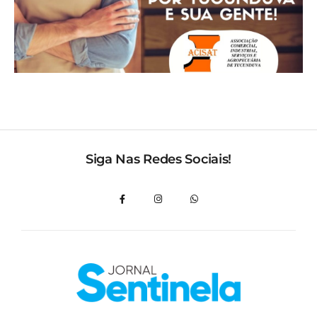
Siga Nas Redes Sociais!