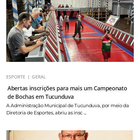
ESPORTE
GERAL
Abertas inscrições para mais um Campeonato
de Bochas em Tucunduva
A Administração Municipal de Tucunduva, por meio da
Diretoria de Esportes, abriu as insc ...