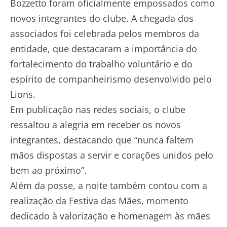
Bozzetto foram oficialmente empossados como
novos integrantes do clube. A chegada dos
associados foi celebrada pelos membros da
entidade, que destacaram a importância do
fortalecimento do trabalho voluntário e do
espírito de companheirismo desenvolvido pelo
Lions.
Em publicação nas redes sociais, o clube
ressaltou a alegria em receber os novos
integrantes, destacando que “nunca faltem
mãos dispostas a servir e corações unidos pelo
bem ao próximo”.
Além da posse, a noite também contou com a
realização da Festiva das Mães, momento
dedicado à valorização e homenagem às mães