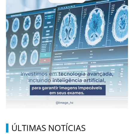
ÚLTIMAS NOTÍCIAS