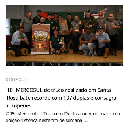
DESTAQUE
18º MERCOSUL de truco realizado em Santa
Rosa bate recorde com 107 duplas e consagra
campeões
O 18º Mercosul de Truco em Duplas encerrou mais uma
edição histórica neste fim de semana, ...