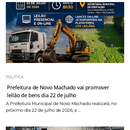
POLÍTICA
Prefeitura de Novo Machado vai promover
leilão de bens dia 22 de julho
A Prefeitura Municipal de Novo Machado realizará, no
próximo dia 22 de julho de 2026, a ...