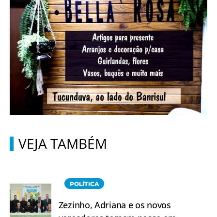
VEJA TAMBÉM
POLÍTICA
Zezinho, Adriana e os novos