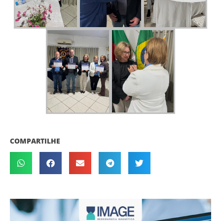
COMPARTILHE