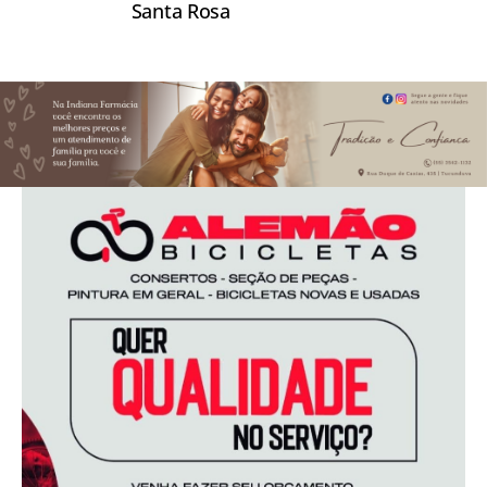
Santa Rosa