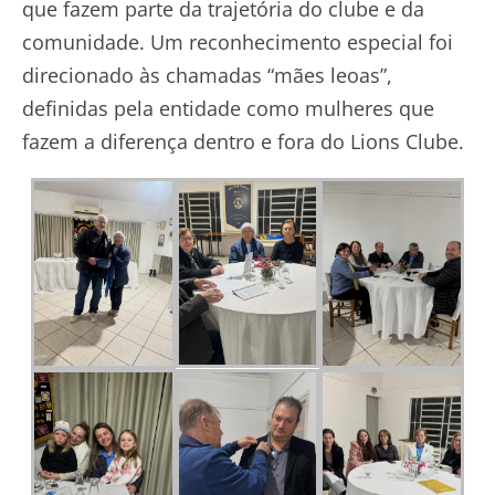
que fazem parte da trajetória do clube e da
comunidade. Um reconhecimento especial foi
direcionado às chamadas “mães leoas”,
definidas pela entidade como mulheres que
fazem a diferença dentro e fora do Lions Clube.