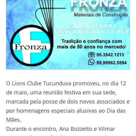
O Lions Clube Tucunduva promoveu, no dia 12
de maio, uma reunião festiva em sua sede,
marcada pela posse de dois novos associados e
por homenagens especiais alusivas ao Dia das
Mães.
Durante o encontro, Ana Bozzetto e Vilmar