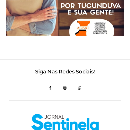
Siga Nas Redes Sociais!