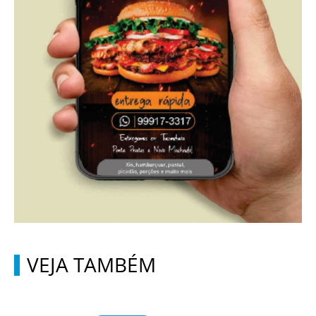
VEJA TAMBÉM