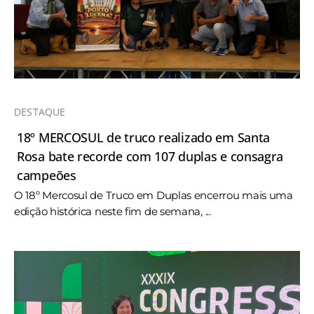
DESTAQUE
18º MERCOSUL de truco realizado em Santa
Rosa bate recorde com 107 duplas e consagra
campeões
O 18º Mercosul de Truco em Duplas encerrou mais uma
edição histórica neste fim de semana, ...