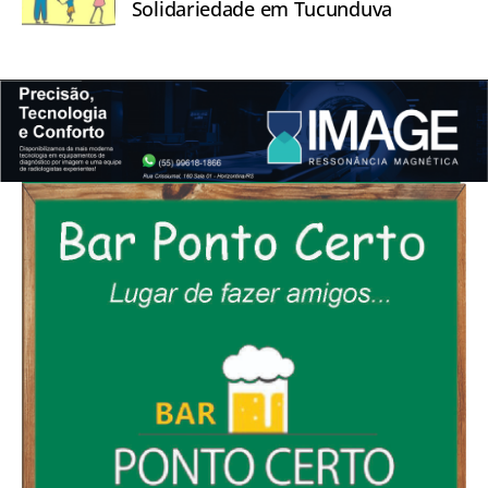
Solidariedade em Tucunduva