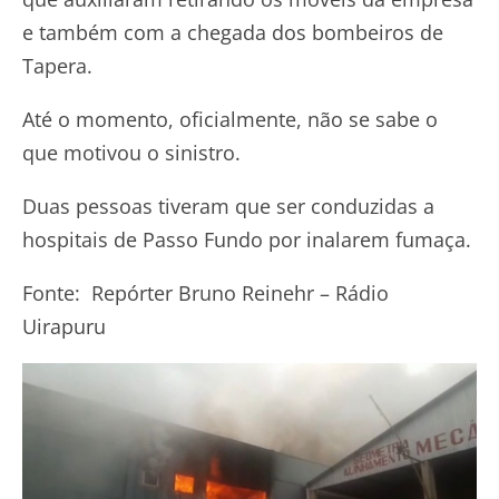
e também com a chegada dos bombeiros de
Tapera.
Até o momento, oficialmente, não se sabe o
que motivou o sinistro.
Duas pessoas tiveram que ser conduzidas a
hospitais de Passo Fundo por inalarem fumaça.
Fonte: Repórter Bruno Reinehr – Rádio
Uirapuru