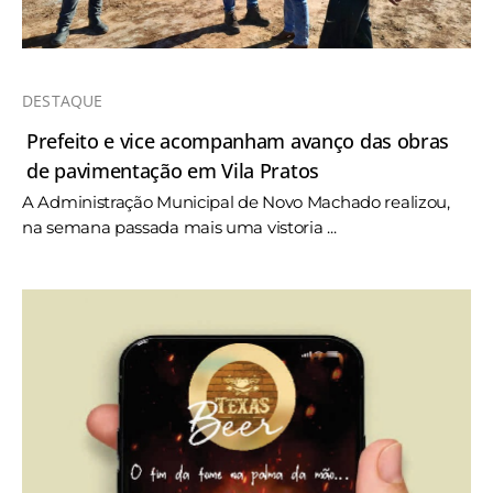
DESTAQUE
Prefeito e vice acompanham avanço das obras
de pavimentação em Vila Pratos
A Administração Municipal de Novo Machado realizou,
na semana passada mais uma vistoria ...