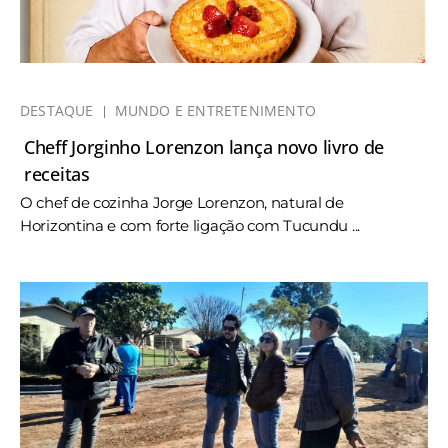
DESTAQUE
MUNDO E ENTRETENIMENTO
Cheff Jorginho Lorenzon lança novo livro de
receitas
O chef de cozinha Jorge Lorenzon, natural de
Horizontina e com forte ligação com Tucundu ...