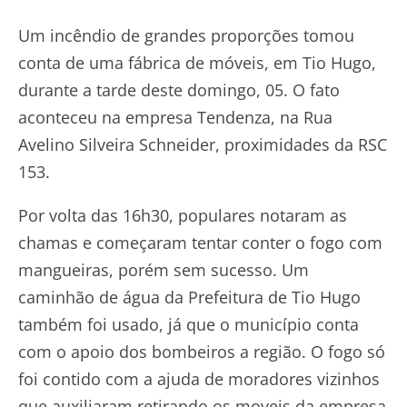
Um incêndio de grandes proporções tomou
conta de uma fábrica de móveis, em Tio Hugo,
durante a tarde deste domingo, 05. O fato
aconteceu na empresa Tendenza, na Rua
Avelino Silveira Schneider, proximidades da RSC
153.
Por volta das 16h30, populares notaram as
chamas e começaram tentar conter o fogo com
mangueiras, porém sem sucesso. Um
caminhão de água da Prefeitura de Tio Hugo
também foi usado, já que o município conta
com o apoio dos bombeiros a região. O fogo só
foi contido com a ajuda de moradores vizinhos
que auxiliaram retirando os moveis da empresa