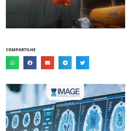
COMPARTILHE