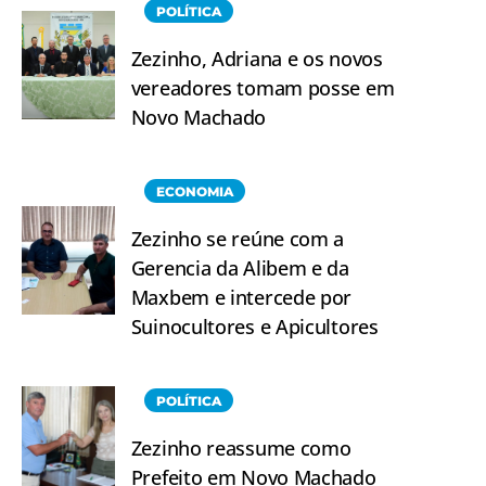
POLÍTICA
Zezinho, Adriana e os novos
vereadores tomam posse em
Novo Machado
ECONOMIA
Zezinho se reúne com a
Gerencia da Alibem e da
Maxbem e intercede por
Suinocultores e Apicultores
POLÍTICA
Zezinho reassume como
Prefeito em Novo Machado