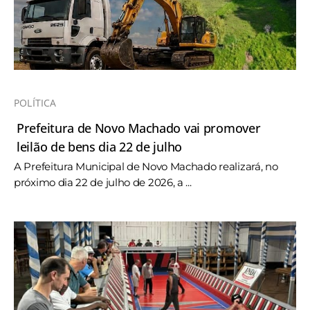
POLÍTICA
Prefeitura de Novo Machado vai promover
leilão de bens dia 22 de julho
A Prefeitura Municipal de Novo Machado realizará, no
próximo dia 22 de julho de 2026, a ...