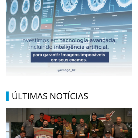
ÚLTIMAS NOTÍCIAS