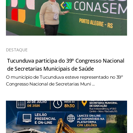
DESTAQUE
Tucunduva participa do 39º Congresso Nacional
de Secretarias Municipais de Saúde
O município de Tucunduva esteve representado no 39º
Congresso Nacional de Secretarias Muni ...