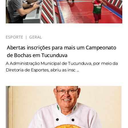
ESPORTE
GERAL
Abertas inscrições para mais um Campeonato
de Bochas em Tucunduva
A Administração Municipal de Tucunduva, por meio da
Diretoria de Esportes, abriu as insc ...