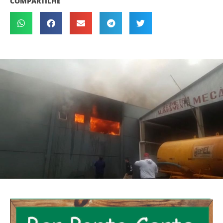
COMPARTILHE