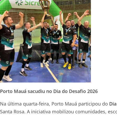
Porto Mauá sacudiu no Dia do Desafio 2026
Na última quarta-feira, Porto Mauá participou do
Dia
Santa Rosa. A iniciativa mobilizou comunidades, esco