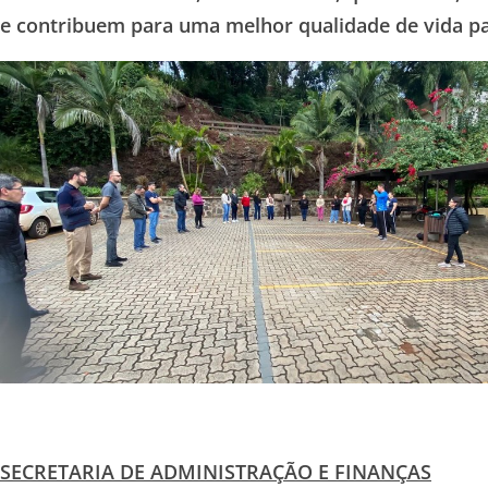
e contribuem para uma melhor qualidade de vida pa
SECRETARIA DE ADMINISTRAÇÃO E FINANÇAS