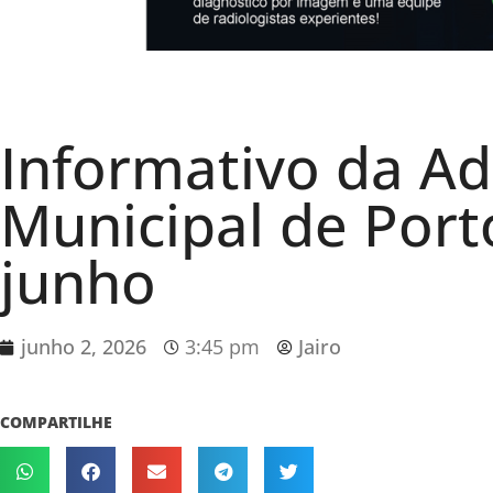
Informativo da A
Municipal de Port
junho
junho 2, 2026
3:45 pm
Jairo
COMPARTILHE