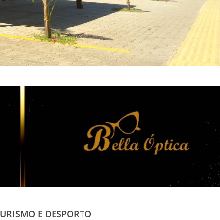
TURISMO E DESPORTO