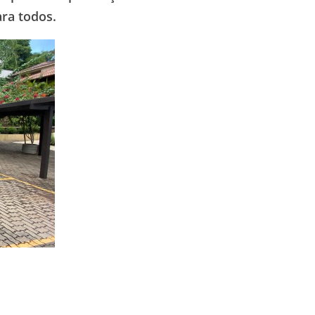
ra todos.