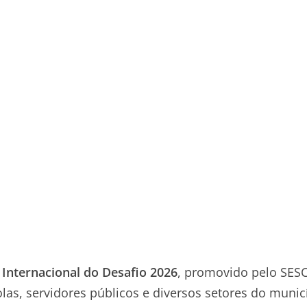
 Internacional do Desafio 2026
, promovido pelo SES
las, servidores públicos e diversos setores do munic