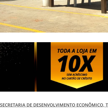
SECRETARIA DE DESENVOLVIMENTO ECONÔMICO, 