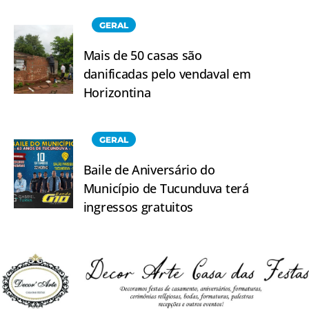
GERAL
Mais de 50 casas são
danificadas pelo vendaval em
Horizontina
GERAL
Baile de Aniversário do
Município de Tucunduva terá
ingressos gratuitos