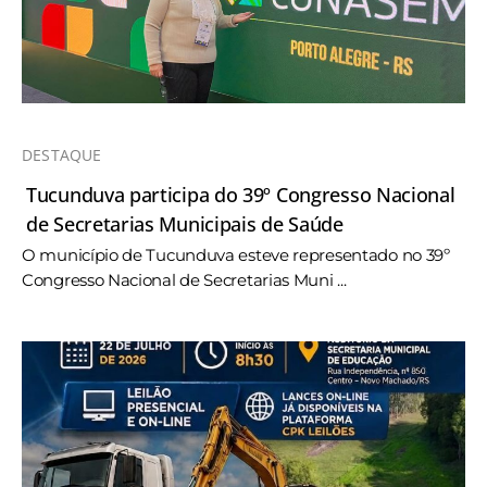
DESTAQUE
Tucunduva participa do 39º Congresso Nacional
de Secretarias Municipais de Saúde
O município de Tucunduva esteve representado no 39º
Congresso Nacional de Secretarias Muni ...