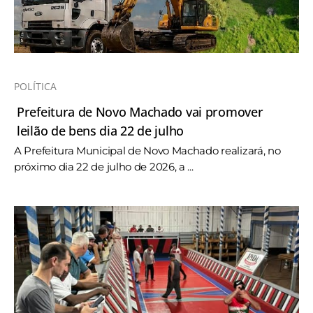
POLÍTICA
Prefeitura de Novo Machado vai promover
leilão de bens dia 22 de julho
A Prefeitura Municipal de Novo Machado realizará, no
próximo dia 22 de julho de 2026, a ...