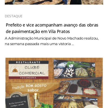
DESTAQUE
Prefeito e vice acompanham avanço das obras
de pavimentação em Vila Pratos
A Administração Municipal de Novo Machado realizou,
na semana passada mais uma vistoria ...