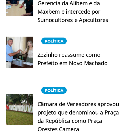
Gerencia da Alibem e da
Maxbem e intercede por
Suinocultores e Apicultores
POLÍTICA
Zezinho reassume como
Prefeito em Novo Machado
POLÍTICA
Câmara de Vereadores aprovou
projeto que denominou a Praça
da República como Praça
Orestes Camera