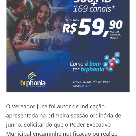
O Vereador Juce foi autor de Indicação
apresentada na primeira sessão ordinária de
junho, solicitando que o Poder Executivo
Municipal encaminhe notificação ou realize