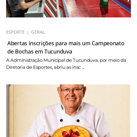
ESPORTE
GERAL
Abertas inscrições para mais um Campeonato
de Bochas em Tucunduva
A Administração Municipal de Tucunduva, por meio da
Diretoria de Esportes, abriu as insc ...