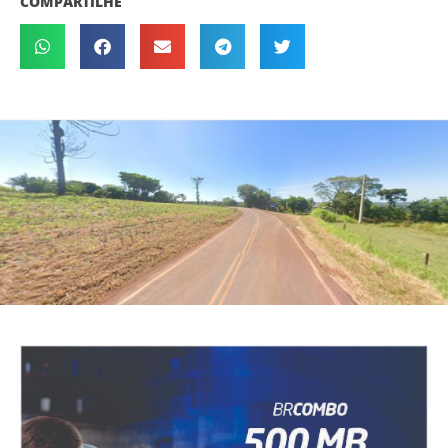
COMPARTILHE