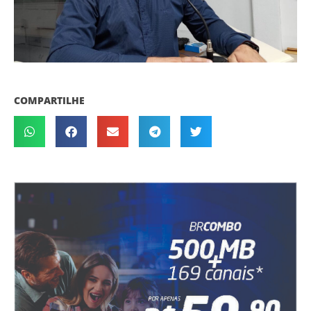
COMPARTILHE