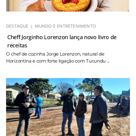
DESTAQUE
MUNDO E ENTRETENIMENTO
Cheff Jorginho Lorenzon lança novo livro de
receitas
O chef de cozinha Jorge Lorenzon, natural de
Horizontina e com forte ligação com Tucundu ...