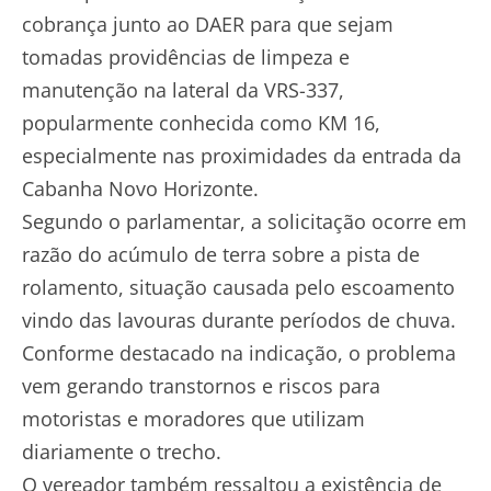
cobrança junto ao DAER para que sejam
tomadas providências de limpeza e
manutenção na lateral da VRS-337,
popularmente conhecida como KM 16,
especialmente nas proximidades da entrada da
Cabanha Novo Horizonte.
Segundo o parlamentar, a solicitação ocorre em
razão do acúmulo de terra sobre a pista de
rolamento, situação causada pelo escoamento
vindo das lavouras durante períodos de chuva.
Conforme destacado na indicação, o problema
vem gerando transtornos e riscos para
motoristas e moradores que utilizam
diariamente o trecho.
O vereador também ressaltou a existência de