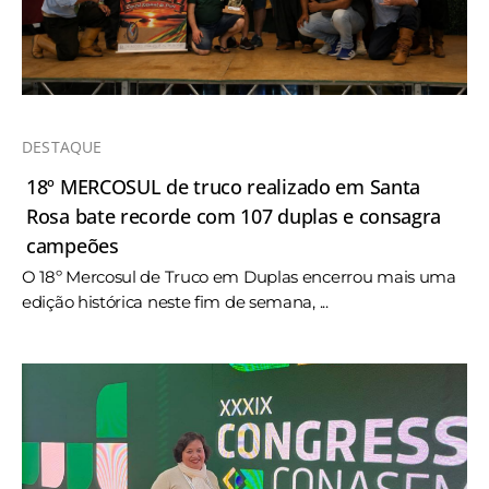
DESTAQUE
18º MERCOSUL de truco realizado em Santa
Rosa bate recorde com 107 duplas e consagra
campeões
O 18º Mercosul de Truco em Duplas encerrou mais uma
edição histórica neste fim de semana, ...