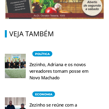
VEJA TAMBÉM
POLÍTICA
Zezinho, Adriana e os novos
vereadores tomam posse em
Novo Machado
ECONOMIA
Zezinho se reúne com a