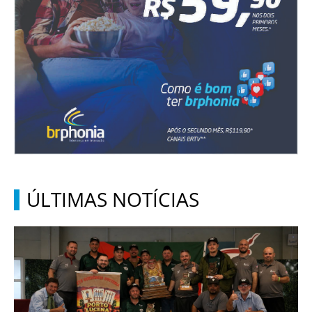
ÚLTIMAS NOTÍCIAS