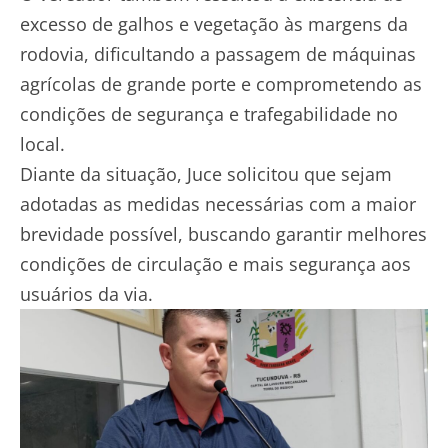
excesso de galhos e vegetação às margens da
rodovia, dificultando a passagem de máquinas
agrícolas de grande porte e comprometendo as
condições de segurança e trafegabilidade no
local.
Diante da situação, Juce solicitou que sejam
adotadas as medidas necessárias com a maior
brevidade possível, buscando garantir melhores
condições de circulação e mais segurança aos
usuários da via.