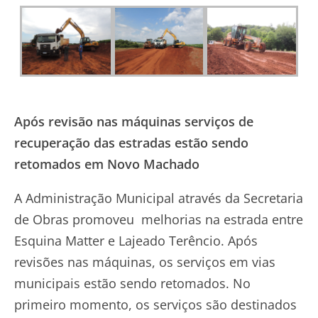
Após revisão nas máquinas serviços de
recuperação das estradas estão sendo
retomados em Novo Machado
A Administração Municipal através da Secretaria
de Obras promoveu melhorias na estrada entre
Esquina Matter e Lajeado Terêncio. Após
revisões nas máquinas, os serviços em vias
municipais estão sendo retomados. No
primeiro momento, os serviços são destinados