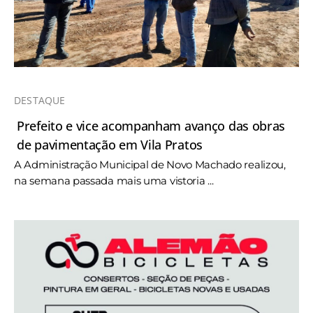
DESTAQUE
Prefeito e vice acompanham avanço das obras
de pavimentação em Vila Pratos
A Administração Municipal de Novo Machado realizou,
na semana passada mais uma vistoria ...