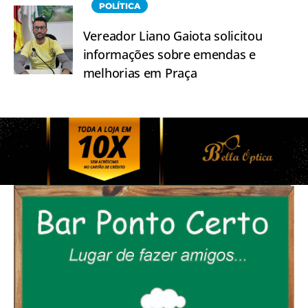
POLÍTICA
Vereador Liano Gaiota solicitou
informações sobre emendas e
melhorias em Praça