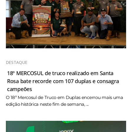
DESTAQUE
18º MERCOSUL de truco realizado em Santa
Rosa bate recorde com 107 duplas e consagra
campeões
O 18º Mercosul de Truco em Duplas encerrou mais uma
edição histórica neste fim de semana, ...