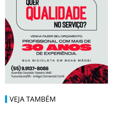
VEJA TAMBÉM