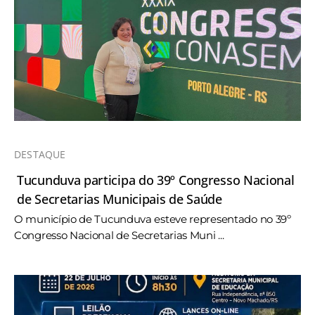
DESTAQUE
Tucunduva participa do 39º Congresso Nacional
de Secretarias Municipais de Saúde
O município de Tucunduva esteve representado no 39º
Congresso Nacional de Secretarias Muni ...