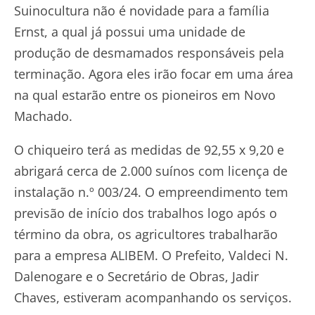
Suinocultura não é novidade para a família
Ernst, a qual já possui uma unidade de
produção de desmamados responsáveis pela
terminação. Agora eles irão focar em uma área
na qual estarão entre os pioneiros em Novo
Machado.
O chiqueiro terá as medidas de 92,55 x 9,20 e
abrigará cerca de 2.000 suínos com licença de
instalação n.º 003/24. O empreendimento tem
previsão de início dos trabalhos logo após o
término da obra, os agricultores trabalharão
para a empresa ALIBEM. O Prefeito, Valdeci N.
Dalenogare e o Secretário de Obras, Jadir
Chaves, estiveram acompanhando os serviços.