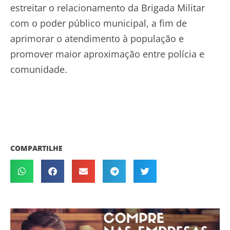
estreitar o relacionamento da Brigada Militar
com o poder público municipal, a fim de
aprimorar o atendimento à população e
promover maior aproximação entre polícia e
comunidade.
COMPARTILHE