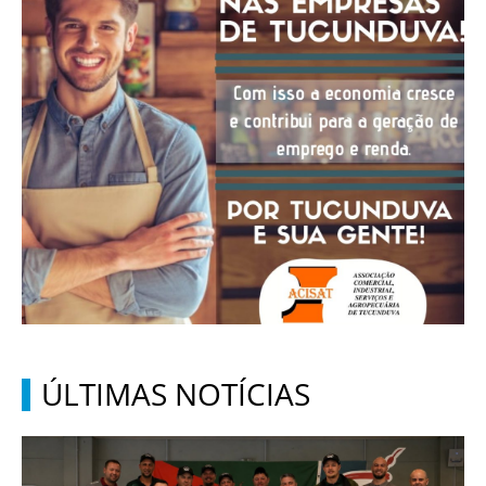
ÚLTIMAS NOTÍCIAS