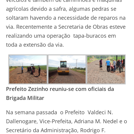
agrícolas devido a safra, algumas pedras se
soltaram havendo a necessidade de reparos na
via. Recentemente a Secretaria de Obras esteve
realizando uma operação tapa-buracos em
toda a extensão da via.
Prefeito Zezinho reuniu-se com oficiais da
Brigada Militar
Na semana passada o Prefeito Valdeci N.
Dallenogare, Vice-Prefeita, Adriana M. Nedel e o
Secretário da Administração, Rodrigo F.