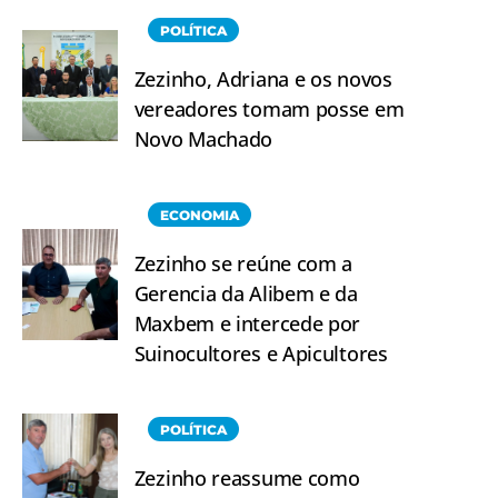
POLÍTICA
Zezinho, Adriana e os novos
vereadores tomam posse em
Novo Machado
ECONOMIA
Zezinho se reúne com a
Gerencia da Alibem e da
Maxbem e intercede por
Suinocultores e Apicultores
POLÍTICA
Zezinho reassume como