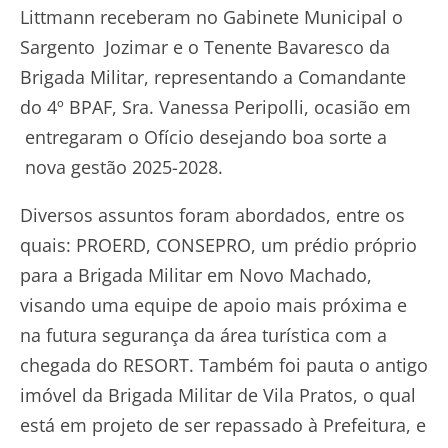
Littmann receberam no Gabinete Municipal o
Sargento Jozimar e o Tenente Bavaresco da
Brigada Militar, representando a Comandante
do 4⁠º BPAF, Sra. Vanessa Peripolli, ocasião em
entregaram o Ofício desejando boa sorte a
nova gestão 2025-2028.
Diversos assuntos foram abordados, entre os
quais: PROERD, CONSEPRO, um prédio próprio
para a Brigada Militar em Novo Machado,
visando uma equipe de apoio mais próxima e
na futura segurança da área turística com a
chegada do RESORT. Também foi pauta o antigo
imóvel da Brigada Militar de Vila Pratos, o qual
está em projeto de ser repassado à Prefeitura, e