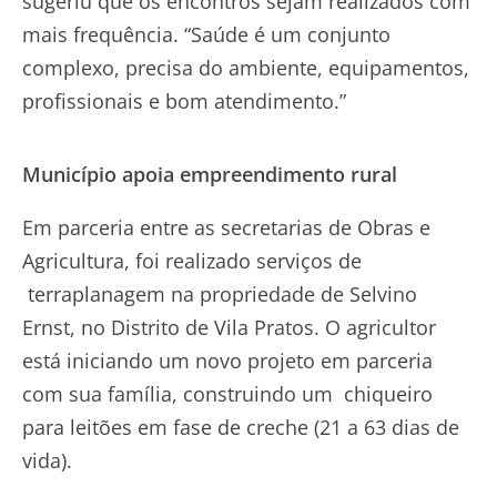
sugeriu que os encontros sejam realizados com
mais frequência. “Saúde é um conjunto
complexo, precisa do ambiente, equipamentos,
profissionais e bom atendimento.”
Município apoia empreendimento rural
Em parceria entre as secretarias de Obras e
Agricultura, foi realizado serviços de
terraplanagem na propriedade de Selvino
Ernst, no Distrito de Vila Pratos. O agricultor
está iniciando um novo projeto em parceria
com sua família, construindo um chiqueiro
para leitões em fase de creche (21 a 63 dias de
vida).