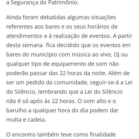
a Segurança do Patrimônio.
Ainda foram debatidas algumas situações
referentes aos bares e os seus horários de
atendimentos e à realização de eventos. A partir
desta semana fica decidido que os eventos em
bares do município com música ao vivo, DJ ou
qualquer tipo de equipamento de som não
poderão passar das 22 horas da noite. Além de
ser um pedido da comunidade, seguir-se-á a Lei
do Silêncio, lembrando que a Lei do Silêncio
não é só após às 22 horas. O som alto e o
barulho a qualquer hora do dia podem dar
multa e cadeia.
O encontro também teve como finalidade