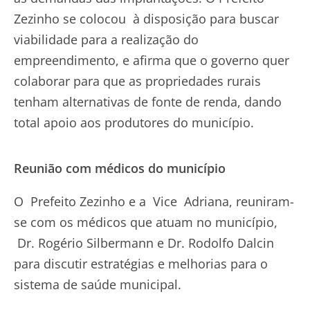
Zezinho se colocou à disposição para buscar
viabilidade para a realização do
empreendimento, e afirma que o governo quer
colaborar para que as propriedades rurais
tenham alternativas de fonte de renda, dando
total apoio aos produtores do município.
Reunião com médicos do município
O Prefeito Zezinho e a Vice Adriana, reuniram-
se com os médicos que atuam no município,
Dr. Rogério Silbermann e Dr. Rodolfo Dalcin
para discutir estratégias e melhorias para o
sistema de saúde municipal.