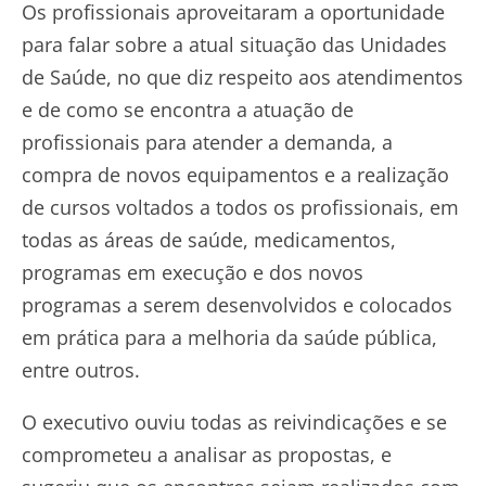
Os profissionais aproveitaram a oportunidade
para falar sobre a atual situação das Unidades
de Saúde, no que diz respeito aos atendimentos
e de como se encontra a atuação de
profissionais para atender a demanda, a
compra de novos equipamentos e a realização
de cursos voltados a todos os profissionais, em
todas as áreas de saúde, medicamentos,
programas em execução e dos novos
programas a serem desenvolvidos e colocados
em prática para a melhoria da saúde pública,
entre outros.
O executivo ouviu todas as reivindicações e se
comprometeu a analisar as propostas, e