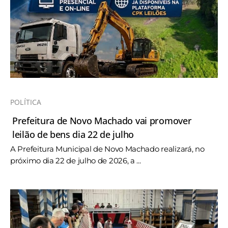
POLÍTICA
Prefeitura de Novo Machado vai promover
leilão de bens dia 22 de julho
A Prefeitura Municipal de Novo Machado realizará, no
próximo dia 22 de julho de 2026, a ...