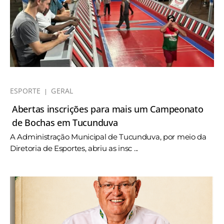
ESPORTE
GERAL
Abertas inscrições para mais um Campeonato
de Bochas em Tucunduva
A Administração Municipal de Tucunduva, por meio da
Diretoria de Esportes, abriu as insc ...