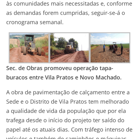
às comunidades mais necessitadas e, conforme
as demandas forem cumpridas, seguir-se-á o
cronograma semanal.
Sec. de Obras promoveu operação tapa-
buracos entre Vila Pratos e Novo Machado.
A obra de pavimentação de calçamento entre a
Sede e o Distrito de Vila Pratos tem melhorado
a qualidade de vida da população que por ela
trafega desde o início do projeto ter saído do
papel até os atuais dias. Com tráfego intenso de
veículos e também de caminhões e máquinas