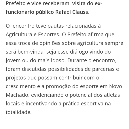
Prefeito e vice receberam visita do ex-
funcionário público Rafael Clauss.
O encontro teve pautas relacionadas à
Agricultura e Esportes. O Prefeito afirma que
essa troca de opiniões sobre agricultura sempre
será bem-vinda, seja esse diálogo vindo do
jovem ou do mais idoso. Durante o encontro,
foram discutidas possibilidades de parcerias e
projetos que possam contribuir com o
crescimento e a promoção do esporte em Novo
Machado, evidenciando o potencial dos atletas
locais e incentivando a prática esportiva na
totalidade.