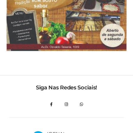
Siga Nas Redes Sociais!