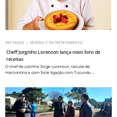
DESTAQUE
MUNDO E ENTRETENIMENTO
Cheff Jorginho Lorenzon lança novo livro de
receitas
O chef de cozinha Jorge Lorenzon, natural de
Horizontina e com forte ligação com Tucundu ...