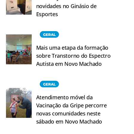
novidades no Ginásio de
Esportes
GERAL
Mais uma etapa da formação
sobre Transtorno do Espectro
Autista em Novo Machado
GERAL
Atendimento móvel da
Vacinação da Gripe percorre
novas comunidades neste
sábado em Novo Machado