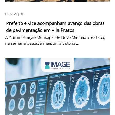
DESTAQUE
Prefeito e vice acompanham avanço das obras
de pavimentação em Vila Pratos
A Administração Municipal de Novo Machado realizou,
na semana passada mais uma vistoria ...