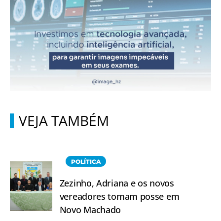
VEJA TAMBÉM
POLÍTICA
Zezinho, Adriana e os novos
vereadores tomam posse em
Novo Machado