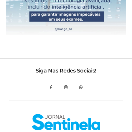
Siga Nas Redes Sociais!