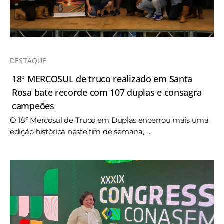
DESTAQUE
18º MERCOSUL de truco realizado em Santa
Rosa bate recorde com 107 duplas e consagra
campeões
O 18º Mercosul de Truco em Duplas encerrou mais uma
edição histórica neste fim de semana, ...