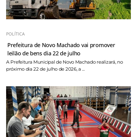
POLÍTICA
Prefeitura de Novo Machado vai promover
leilão de bens dia 22 de julho
A Prefeitura Municipal de Novo Machado realizará, no
próximo dia 22 de julho de 2026, a ...