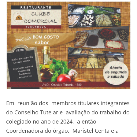
Em reunião dos membros titulares integrantes
do Conselho Tutelar e avaliação do trabalho do
colegiado no ano de 2024, a então
Coordenadora do órgão, Maristel Centa e a