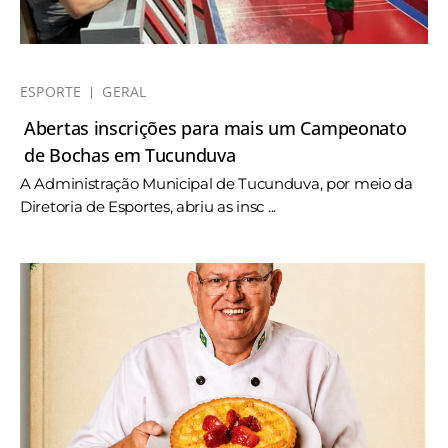
ESPORTE
GERAL
Abertas inscrições para mais um Campeonato
de Bochas em Tucunduva
A Administração Municipal de Tucunduva, por meio da
Diretoria de Esportes, abriu as insc ...