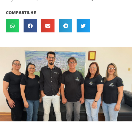
COMPARTILHE