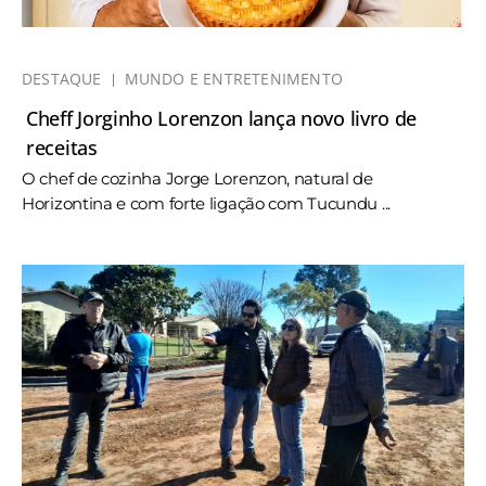
DESTAQUE
MUNDO E ENTRETENIMENTO
Cheff Jorginho Lorenzon lança novo livro de
receitas
O chef de cozinha Jorge Lorenzon, natural de
Horizontina e com forte ligação com Tucundu ...