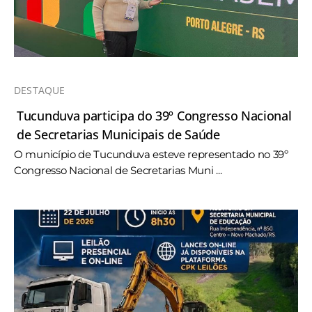
DESTAQUE
Tucunduva participa do 39º Congresso Nacional
de Secretarias Municipais de Saúde
O município de Tucunduva esteve representado no 39º
Congresso Nacional de Secretarias Muni ...