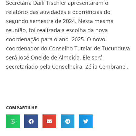
Secretária Daili Tischler apresentaram o
relatório das atividades e ocorrências do
segundo semestre de 2024. Nesta mesma
reunião, foi realizada a escolha da nova
coordenação para o ano 2025. O novo
coordenador do Conselho Tutelar de Tucunduva
será José Oneide de Almeida. Ele será
secretariado pela Conselheira Zélia Cembranel.
COMPARTILHE