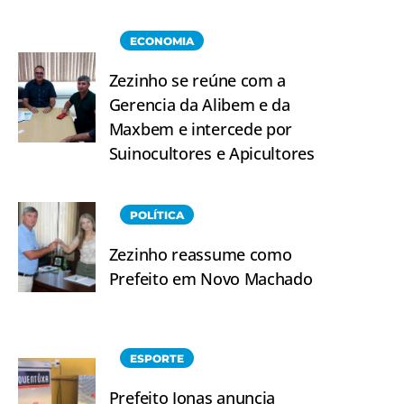
ECONOMIA
Zezinho se reúne com a
Gerencia da Alibem e da
Maxbem e intercede por
Suinocultores e Apicultores
POLÍTICA
Zezinho reassume como
Prefeito em Novo Machado
ESPORTE
Prefeito Jonas anuncia