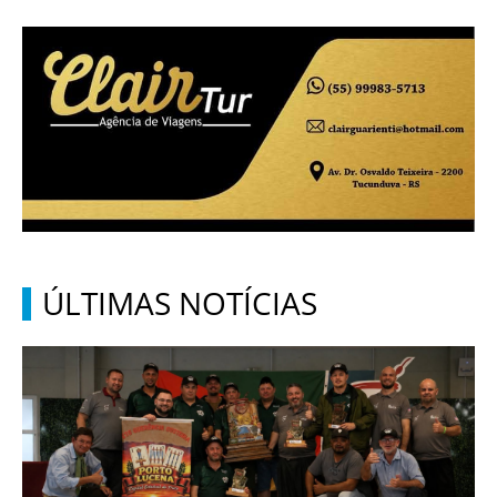
ÚLTIMAS NOTÍCIAS