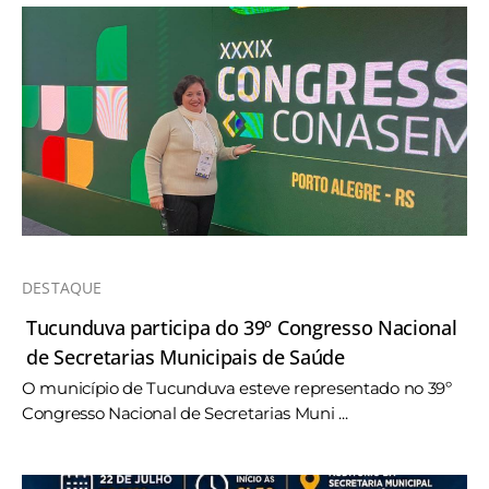
DESTAQUE
Tucunduva participa do 39º Congresso Nacional
de Secretarias Municipais de Saúde
O município de Tucunduva esteve representado no 39º
Congresso Nacional de Secretarias Muni ...