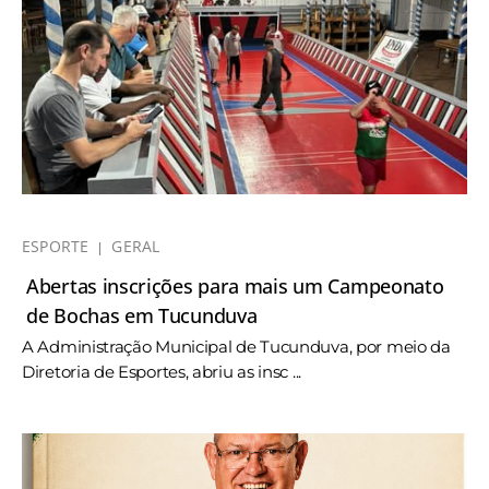
ESPORTE
GERAL
Abertas inscrições para mais um Campeonato
de Bochas em Tucunduva
A Administração Municipal de Tucunduva, por meio da
Diretoria de Esportes, abriu as insc ...