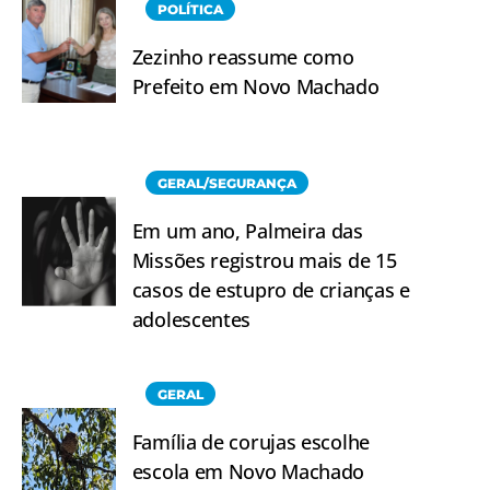
POLÍTICA
Zezinho reassume como
Prefeito em Novo Machado
GERAL/SEGURANÇA
Em um ano, Palmeira das
Missões registrou mais de 15
casos de estupro de crianças e
adolescentes
GERAL
Família de corujas escolhe
escola em Novo Machado