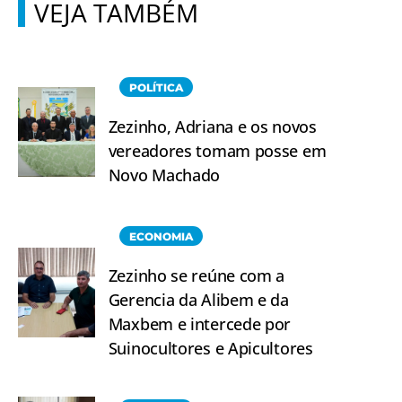
VEJA TAMBÉM
POLÍTICA
Zezinho, Adriana e os novos
vereadores tomam posse em
Novo Machado
ECONOMIA
Zezinho se reúne com a
Gerencia da Alibem e da
Maxbem e intercede por
Suinocultores e Apicultores