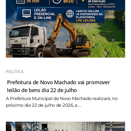
POLÍTICA
Prefeitura de Novo Machado vai promover
leilão de bens dia 22 de julho
A Prefeitura Municipal de Novo Machado realizará, no
próximo dia 22 de julho de 2026, a ...