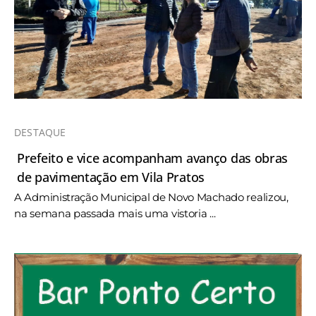
DESTAQUE
Prefeito e vice acompanham avanço das obras
de pavimentação em Vila Pratos
A Administração Municipal de Novo Machado realizou,
na semana passada mais uma vistoria ...