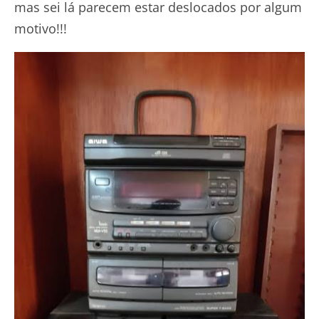
mas sei lá parecem estar deslocados por algum
motivo!!!