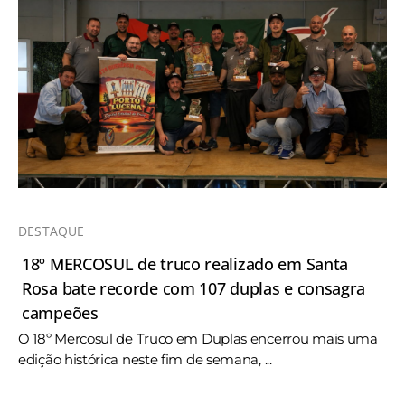
DESTAQUE
18º MERCOSUL de truco realizado em Santa
Rosa bate recorde com 107 duplas e consagra
campeões
O 18º Mercosul de Truco em Duplas encerrou mais uma
edição histórica neste fim de semana, ...