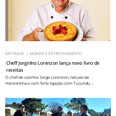
DESTAQUE
MUNDO E ENTRETENIMENTO
Cheff Jorginho Lorenzon lança novo livro de
receitas
O chef de cozinha Jorge Lorenzon, natural de
Horizontina e com forte ligação com Tucundu ...