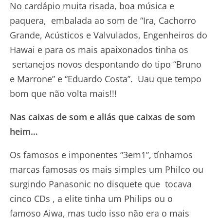
No cardápio muita risada, boa música e
paquera, embalada ao som de “Ira, Cachorro
Grande, Acústicos e Valvulados, Engenheiros do
Hawai e para os mais apaixonados tinha os
sertanejos novos despontando do tipo “Bruno
e Marrone” e “Eduardo Costa”. Uau que tempo
bom que não volta mais!!!
Nas caixas de som e aliás que caixas de som
heim…
Os famosos e imponentes “3em1”, tínhamos
marcas famosas os mais simples um Philco ou
surgindo Panasonic no disquete que tocava
cinco CDs , a elite tinha um Philips ou o
famoso Aiwa, mas tudo isso não era o mais