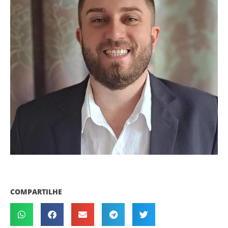
COMPARTILHE