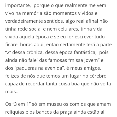
importante, porque o que realmente me vem
vivo na memória são momentos vividos e
verdadeiramente sentidos, algo real afinal não
tinha rede social e nem celulares, tinha vida
vivida aquela época e se eu for escrever tudo
ficarei horas aqui, então certamente terá a parte
“2” dessa crônica, dessa época fantástica, pois
ainda não falei das famosas “missa jovem” e
dos “paqueras na avenida”, é meus amigos,
felizes de nós que temos um lugar no cérebro
capaz de recordar tanta coisa boa que não volta
mais…
Os “3 em 1” só em museu os com os que amam
relíquias e os bancos da praça ainda estão ali