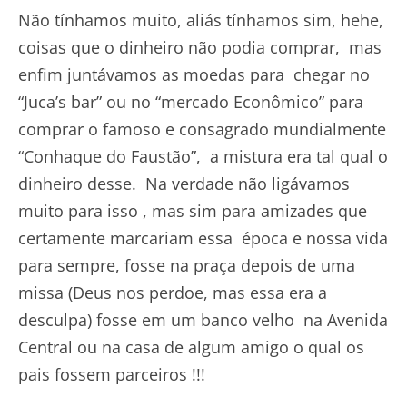
Não tínhamos muito, aliás tínhamos sim, hehe,
coisas que o dinheiro não podia comprar, mas
enfim juntávamos as moedas para chegar no
“Juca’s bar” ou no “mercado Econômico” para
comprar o famoso e consagrado mundialmente
“Conhaque do Faustão”, a mistura era tal qual o
dinheiro desse. Na verdade não ligávamos
muito para isso , mas sim para amizades que
certamente marcariam essa época e nossa vida
para sempre, fosse na praça depois de uma
missa (Deus nos perdoe, mas essa era a
desculpa) fosse em um banco velho na Avenida
Central ou na casa de algum amigo o qual os
pais fossem parceiros !!!