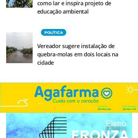
como lar e inspira projeto de
educação ambiental
POLÍTICA
Vereador sugere instalação de
quebra-molas em dois locais na
cidade