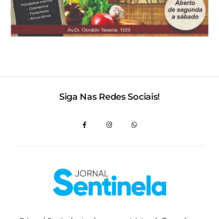
Siga Nas Redes Sociais!