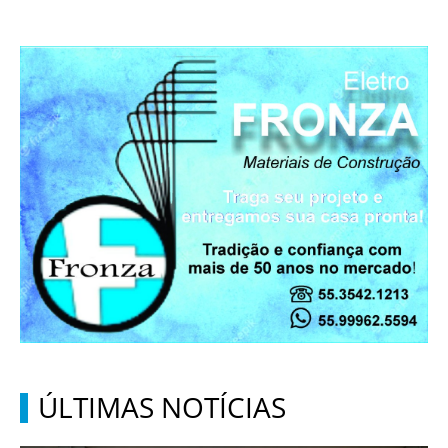
ÚLTIMAS NOTÍCIAS