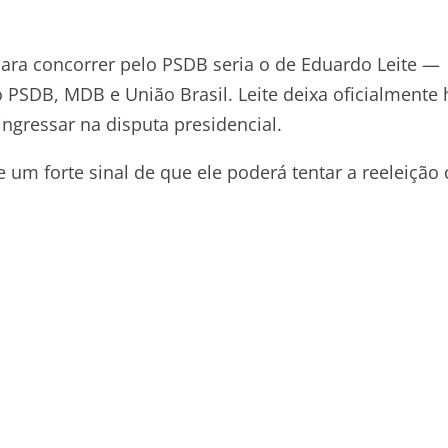
para concorrer pelo PSDB seria o de Eduardo Leite —
SDB, MDB e União Brasil. Leite deixa oficialmente 
ngressar na disputa presidencial.
 um forte sinal de que ele poderá tentar a reeleiçã