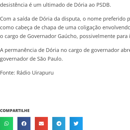
desistência é um ultimado de Dória ao PSDB.
Com a saída de Dória da disputa, o nome preferido 
como cabeça de chapa de uma coligação envolvendo P
o cargo de Governador Gaúcho, possivelmente para i
A permanência de Dória no cargo de governador abre
governador de São Paulo.
Fonte: Rádio Uirapuru
COMPARTILHE