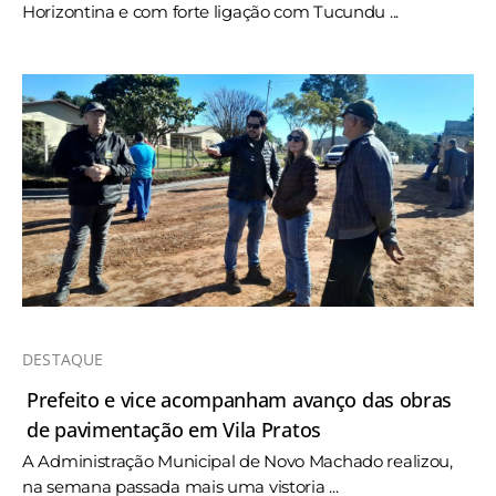
Horizontina e com forte ligação com Tucundu ...
DESTAQUE
Prefeito e vice acompanham avanço das obras
de pavimentação em Vila Pratos
A Administração Municipal de Novo Machado realizou,
na semana passada mais uma vistoria ...