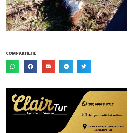
COMPARTILHE