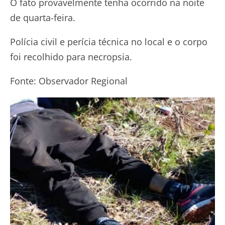
O fato provavelmente tenha ocorrido na noite
de quarta-feira.
Polícia civil e perícia técnica no local e o corpo
foi recolhido para necropsia.
Fonte: Observador Regional