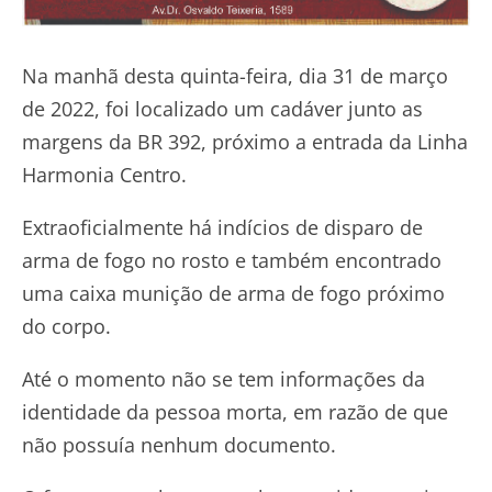
Na manhã desta quinta-feira, dia 31 de março
de 2022, foi localizado um cadáver junto as
margens da BR 392, próximo a entrada da Linha
Harmonia Centro.
Extraoficialmente há indícios de disparo de
arma de fogo no rosto e também encontrado
uma caixa munição de arma de fogo próximo
do corpo.
Até o momento não se tem informações da
identidade da pessoa morta, em razão de que
não possuía nenhum documento.