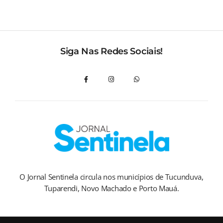
Siga Nas Redes Sociais!
O Jornal Sentinela circula nos municípios de Tucunduva,
Tuparendi, Novo Machado e Porto Mauá.