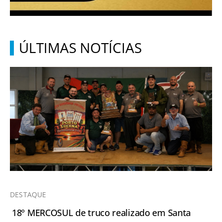
ÚLTIMAS NOTÍCIAS
DESTAQUE
18º MERCOSUL de truco realizado em Santa