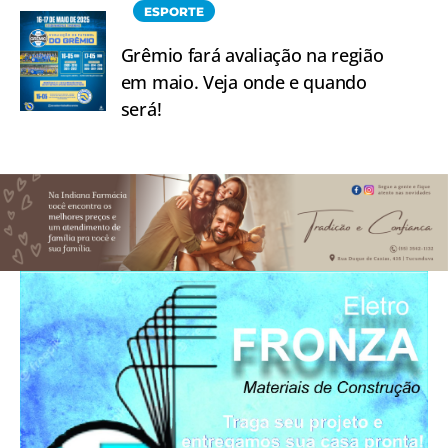
ESPORTE
Grêmio fará avaliação na região
em maio. Veja onde e quando
será!