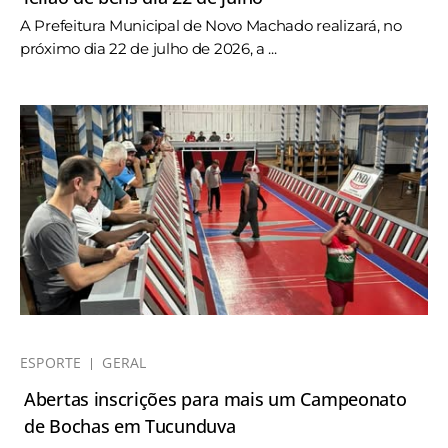
A Prefeitura Municipal de Novo Machado realizará, no
próximo dia 22 de julho de 2026, a ...
ESPORTE
GERAL
Abertas inscrições para mais um Campeonato
de Bochas em Tucunduva