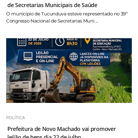
de Secretarias Municipais de Saúde
O município de Tucunduva esteve representado no 39º
Congresso Nacional de Secretarias Muni ...
POLÍTICA
Prefeitura de Novo Machado vai promover
leilão de bens dia 22 de julho