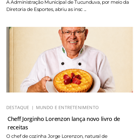
A Administração Municipal de Tucunduva, por meio da
Diretoria de Esportes, abriu as insc ...
DESTAQUE
MUNDO E ENTRETENIMENTO
Cheff Jorginho Lorenzon lança novo livro de
receitas
O chef de cozinha Jorge Lorenzon, natural de