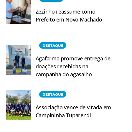
Zezinho reassume como
Prefeito em Novo Machado
DESTAQUE
Agafarma promove entrega de
doações recebidas na
campanha do agasalho
DESTAQUE
Associação vence de virada em
Campininha Tuparendi