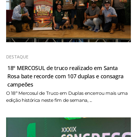
DESTAQUE
18º MERCOSUL de truco realizado em Santa
Rosa bate recorde com 107 duplas e consagra
campeões
O 18º Mercosul de Truco em Duplas encerrou mais uma
edição histórica neste fim de semana, ...