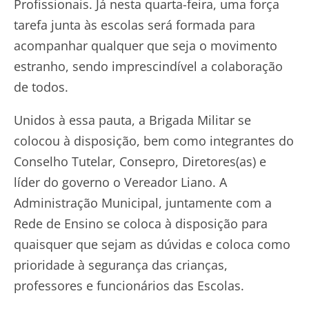
Profissionais. Já nesta quarta-feira, uma força
tarefa junta às escolas será formada para
acompanhar qualquer que seja o movimento
estranho, sendo imprescindível a colaboração
de todos.
Unidos à essa pauta, a Brigada Militar se
colocou à disposição, bem como integrantes do
Conselho Tutelar, Consepro, Diretores(as) e
líder do governo o Vereador Liano. A
Administração Municipal, juntamente com a
Rede de Ensino se coloca à disposição para
quaisquer que sejam as dúvidas e coloca como
prioridade à segurança das crianças,
professores e funcionários das Escolas.