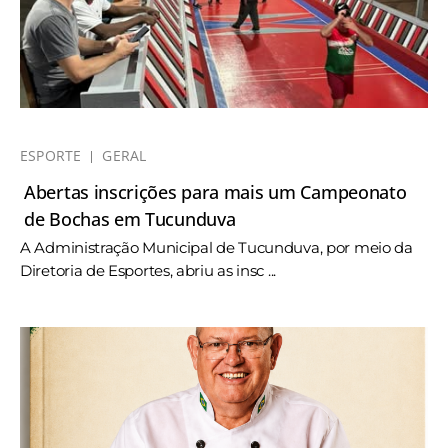
ESPORTE
GERAL
Abertas inscrições para mais um Campeonato
de Bochas em Tucunduva
A Administração Municipal de Tucunduva, por meio da
Diretoria de Esportes, abriu as insc ...