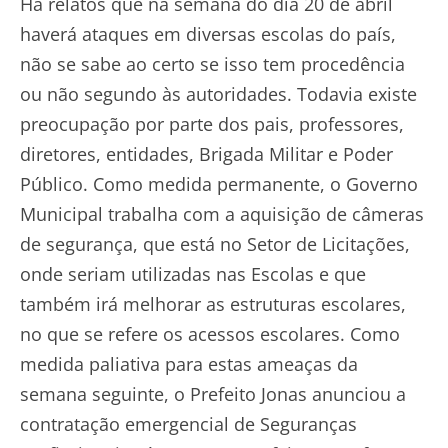
Há relatos que na semana do dia 20 de abril
haverá ataques em diversas escolas do país,
não se sabe ao certo se isso tem procedência
ou não segundo às autoridades. Todavia existe
preocupação por parte dos pais, professores,
diretores, entidades, Brigada Militar e Poder
Público. Como medida permanente, o Governo
Municipal trabalha com a aquisição de câmeras
de segurança, que está no Setor de Licitações,
onde seriam utilizadas nas Escolas e que
também irá melhorar as estruturas escolares,
no que se refere os acessos escolares. Como
medida paliativa para estas ameaças da
semana seguinte, o Prefeito Jonas anunciou a
contratação emergencial de Seguranças