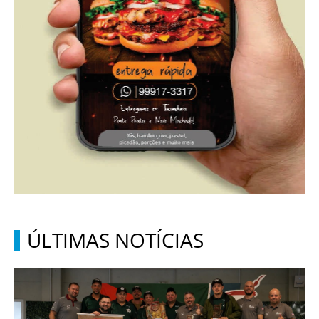
ÚLTIMAS NOTÍCIAS