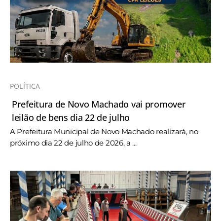
POLÍTICA
Prefeitura de Novo Machado vai promover
leilão de bens dia 22 de julho
A Prefeitura Municipal de Novo Machado realizará, no
próximo dia 22 de julho de 2026, a ...