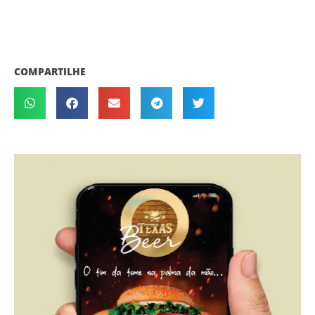
COMPARTILHE