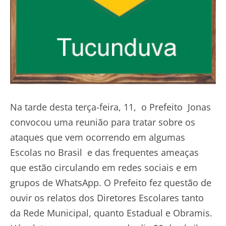
Na tarde desta terça-feira, 11, o Prefeito Jonas
convocou uma reunião para tratar sobre os
ataques que vem ocorrendo em algumas
Escolas no Brasil e das frequentes ameaças
que estão circulando em redes sociais e em
grupos de WhatsApp. O Prefeito fez questão de
ouvir os relatos dos Diretores Escolares tanto
da Rede Municipal, quanto Estadual e Obramis.