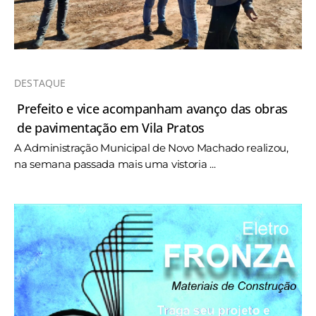
DESTAQUE
Prefeito e vice acompanham avanço das obras
de pavimentação em Vila Pratos
A Administração Municipal de Novo Machado realizou,
na semana passada mais uma vistoria ...