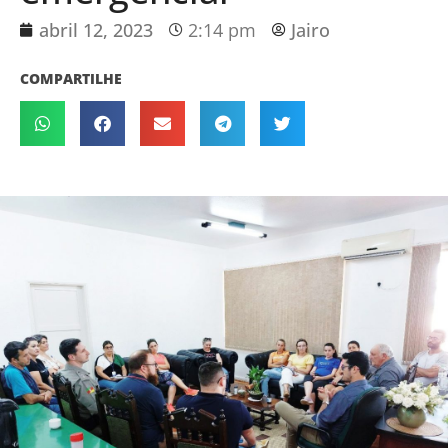
abril 12, 2023
2:14 pm
Jairo
COMPARTILHE