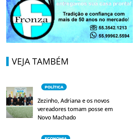
VEJA TAMBÉM
POLÍTICA
Zezinho, Adriana e os novos
vereadores tomam posse em
Novo Machado
ECONOMIA