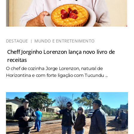
DESTAQUE
MUNDO E ENTRETENIMENTO
Cheff Jorginho Lorenzon lança novo livro de
receitas
O chef de cozinha Jorge Lorenzon, natural de
Horizontina e com forte ligação com Tucundu ...