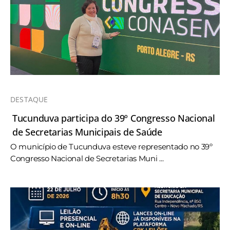
DESTAQUE
Tucunduva participa do 39º Congresso Nacional
de Secretarias Municipais de Saúde
O município de Tucunduva esteve representado no 39º
Congresso Nacional de Secretarias Muni ...