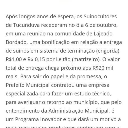
Após longos anos de espera, os Suinocultores
de Tucunduva receberam no dia 6 de outubro,
em uma reunião na comunidade de Lajeado
Bordado, uma bonificação em relação a entrega
de suínos em sistema de terminação (engorda)
R$1,00 e R$ 0,15 por Leitão (matrizeiro). O valor
total de entrega chega próximo aos R$20 mil
reais. Para sair do papel e da promessa, o
Prefeito Municipal contratou uma empresa
especializada para fazer um estudo técnico,
para averiguar o retorno ao município, que pelo
entendimento da Administração Municipal, é
um Programa inovador e que dará um motivo a
mais para que os produtores continuem com a