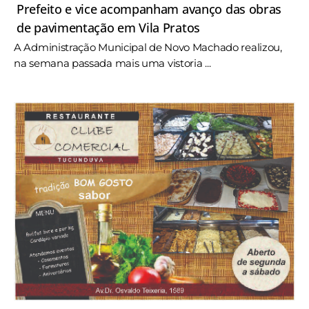
Prefeito e vice acompanham avanço das obras
de pavimentação em Vila Pratos
A Administração Municipal de Novo Machado realizou,
na semana passada mais uma vistoria ...