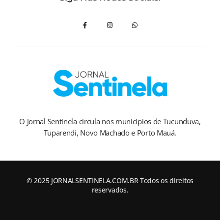
O Jornal Sentinela circula nos municípios de Tucunduva,
Tuparendi, Novo Machado e Porto Mauá.
© 2025 JORNALSENTINELA.COM.BR Todos os direitos
reservados.