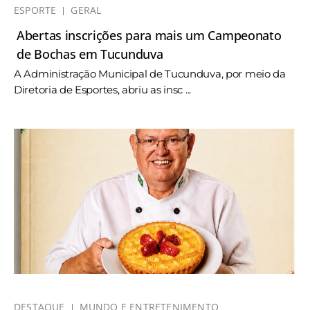
ESPORTE
GERAL
Abertas inscrições para mais um Campeonato
de Bochas em Tucunduva
A Administração Municipal de Tucunduva, por meio da
Diretoria de Esportes, abriu as insc ...
DESTAQUE
MUNDO E ENTRETENIMENTO