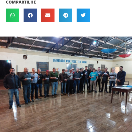
COMPARTILHE