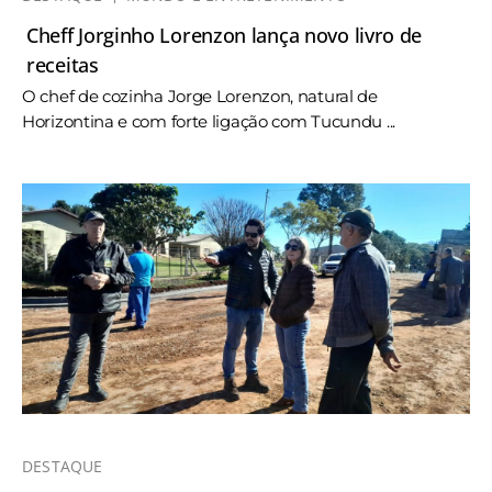
Cheff Jorginho Lorenzon lança novo livro de
receitas
O chef de cozinha Jorge Lorenzon, natural de
Horizontina e com forte ligação com Tucundu ...
DESTAQUE