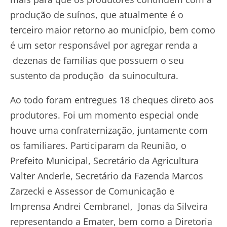
produção de suínos, que atualmente é o
terceiro maior retorno ao município, bem como
é um setor responsável por agregar renda a
dezenas de famílias que possuem o seu
sustento da produção da suinocultura.
Ao todo foram entregues 18 cheques direto aos
produtores. Foi um momento especial onde
houve uma confraternização, juntamente com
os familiares. Participaram da Reunião, o
Prefeito Municipal, Secretário da Agricultura
Valter Anderle, Secretário da Fazenda Marcos
Zarzecki e Assessor de Comunicação e
Imprensa Andrei Cembranel, Jonas da Silveira
representando a Emater, bem como a Diretoria