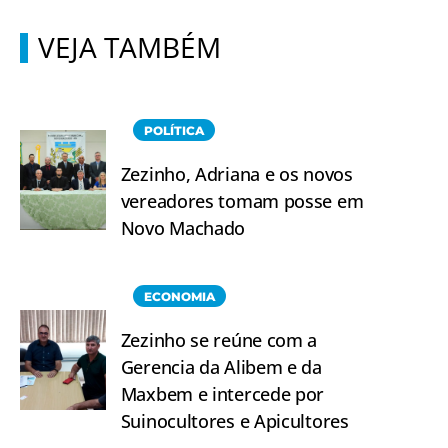
VEJA TAMBÉM
POLÍTICA
Zezinho, Adriana e os novos
vereadores tomam posse em
Novo Machado
ECONOMIA
Zezinho se reúne com a
Gerencia da Alibem e da
Maxbem e intercede por
Suinocultores e Apicultores