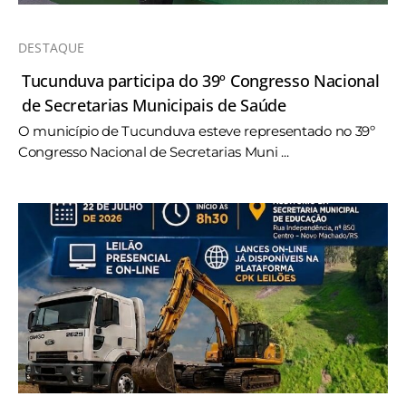
DESTAQUE
Tucunduva participa do 39º Congresso Nacional
de Secretarias Municipais de Saúde
O município de Tucunduva esteve representado no 39º
Congresso Nacional de Secretarias Muni ...