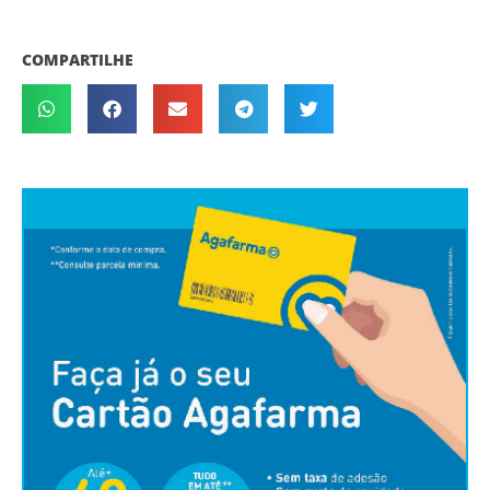
COMPARTILHE