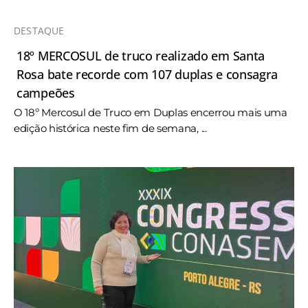
DESTAQUE
18º MERCOSUL de truco realizado em Santa
Rosa bate recorde com 107 duplas e consagra
campeões
O 18º Mercosul de Truco em Duplas encerrou mais uma
edição histórica neste fim de semana, ...