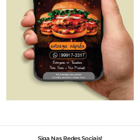
Siga Nas Redes Sociais!