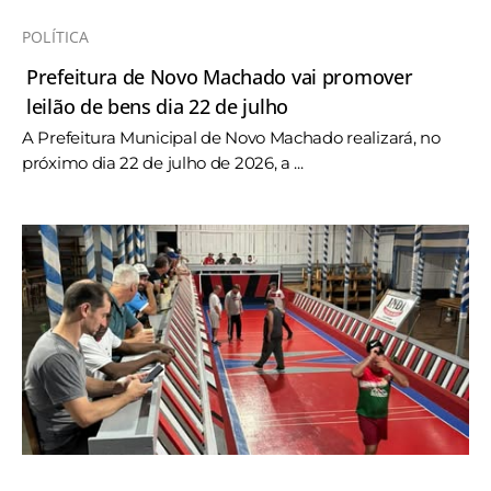
POLÍTICA
Prefeitura de Novo Machado vai promover
leilão de bens dia 22 de julho
A Prefeitura Municipal de Novo Machado realizará, no
próximo dia 22 de julho de 2026, a ...