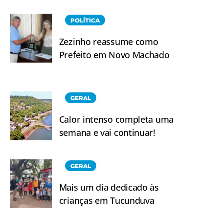
POLÍTICA
Zezinho reassume como
Prefeito em Novo Machado
GERAL
Calor intenso completa uma
semana e vai continuar!
GERAL
Mais um dia dedicado às
crianças em Tucunduva