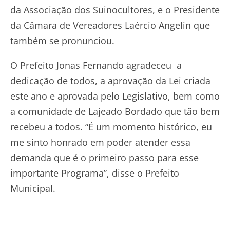
da Associação dos Suinocultores, e o Presidente
da Câmara de Vereadores Laércio Angelin que
também se pronunciou.
O Prefeito Jonas Fernando agradeceu a
dedicação de todos, a aprovação da Lei criada
este ano e aprovada pelo Legislativo, bem como
a comunidade de Lajeado Bordado que tão bem
recebeu a todos. “É um momento histórico, eu
me sinto honrado em poder atender essa
demanda que é o primeiro passo para esse
importante Programa”, disse o Prefeito
Municipal.