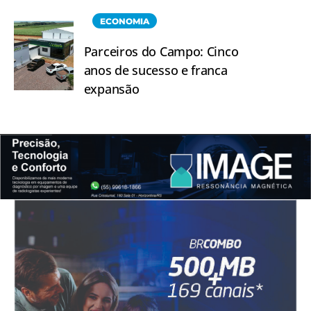
ECONOMIA
Parceiros do Campo: Cinco
anos de sucesso e franca
expansão