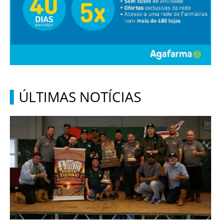
ÚLTIMAS NOTÍCIAS