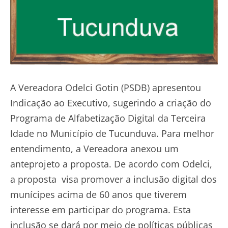
A Vereadora Odelci Gotin (PSDB) apresentou
Indicação ao Executivo, sugerindo a criação do
Programa de Alfabetização Digital da Terceira
Idade no Município de Tucunduva. Para melhor
entendimento, a Vereadora anexou um
anteprojeto a proposta. De acordo com Odelci,
a proposta visa promover a inclusão digital dos
munícipes acima de 60 anos que tiverem
interesse em participar do programa. Esta
inclusão se dará por meio de políticas públicas