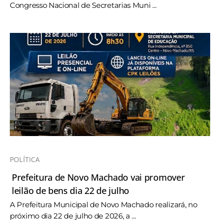
Congresso Nacional de Secretarias Muni ...
POLÍTICA
Prefeitura de Novo Machado vai promover
leilão de bens dia 22 de julho
A Prefeitura Municipal de Novo Machado realizará, no
próximo dia 22 de julho de 2026, a ...