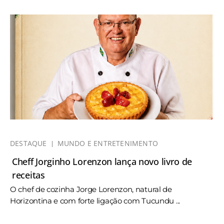
DESTAQUE
MUNDO E ENTRETENIMENTO
Cheff Jorginho Lorenzon lança novo livro de
receitas
O chef de cozinha Jorge Lorenzon, natural de
Horizontina e com forte ligação com Tucundu ...