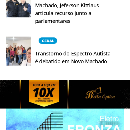
Machado, Jeferson Kittlaus
articula recurso junto a
parlamentares
GERAL
Transtorno do Espectro Autista
é debatido em Novo Machado