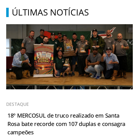
ÚLTIMAS NOTÍCIAS
DESTAQUE
18º MERCOSUL de truco realizado em Santa
Rosa bate recorde com 107 duplas e consagra
campeões