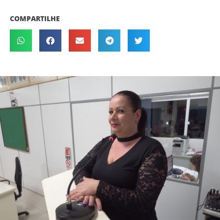
COMPARTILHE