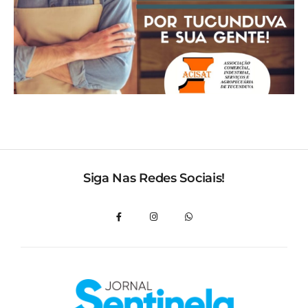
Siga Nas Redes Sociais!