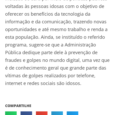
voltadas às pessoas idosas com o objetivo de
oferecer os benefícios da tecnologia da
informação e da comunicação, trazendo novas
oportunidades e até mesmo trabalho e renda a
esta população. Ainda, se instituído o referido
programa, sugere-se que a Administração
Pública dedique parte dele à prevenção de
fraudes e golpes no mundo digital, uma vez que
é de conhecimento geral que grande parte das
vítimas de golpes realizados por telefone,
internet e redes sociais são idosos.
COMPARTILHE