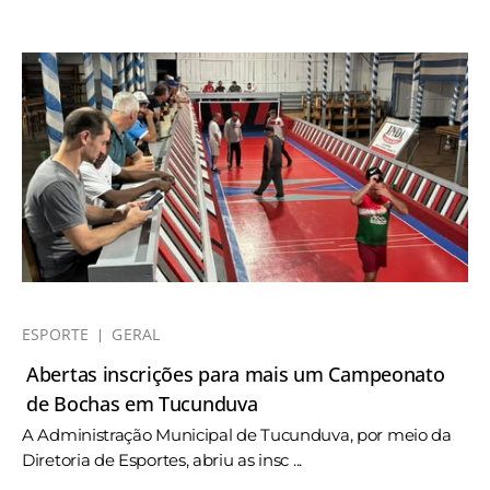
ESPORTE
GERAL
Abertas inscrições para mais um Campeonato
de Bochas em Tucunduva
A Administração Municipal de Tucunduva, por meio da
Diretoria de Esportes, abriu as insc ...