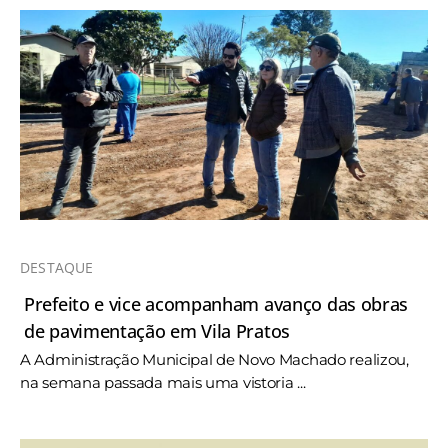
DESTAQUE
Prefeito e vice acompanham avanço das obras
de pavimentação em Vila Pratos
A Administração Municipal de Novo Machado realizou,
na semana passada mais uma vistoria ...