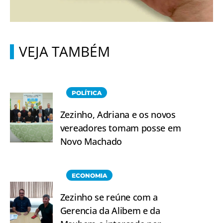
VEJA TAMBÉM
POLÍTICA
Zezinho, Adriana e os novos
vereadores tomam posse em
Novo Machado
ECONOMIA
Zezinho se reúne com a
Gerencia da Alibem e da