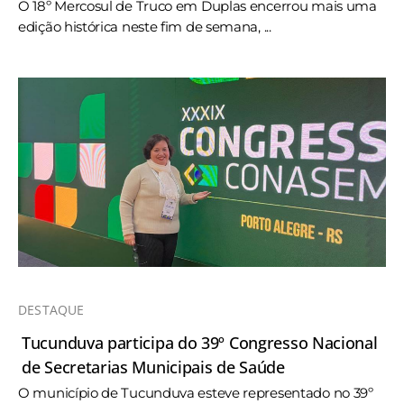
O 18º Mercosul de Truco em Duplas encerrou mais uma
edição histórica neste fim de semana, ...
DESTAQUE
Tucunduva participa do 39º Congresso Nacional
de Secretarias Municipais de Saúde
O município de Tucunduva esteve representado no 39º