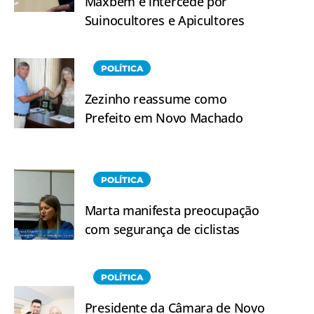
Maxbem e intercede por
Suinocultores e Apicultores
POLÍTICA
Zezinho reassume como
Prefeito em Novo Machado
POLÍTICA
Marta manifesta preocupação
com segurança de ciclistas
POLÍTICA
Presidente da Câmara de Novo