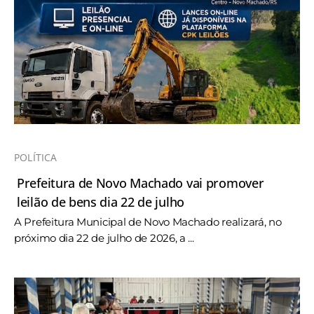
POLÍTICA
Prefeitura de Novo Machado vai promover
leilão de bens dia 22 de julho
A Prefeitura Municipal de Novo Machado realizará, no
próximo dia 22 de julho de 2026, a ...