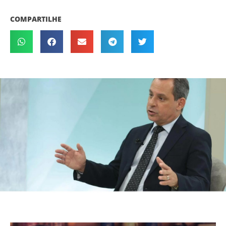
COMPARTILHE