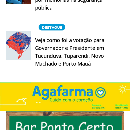
pública
DESTAQUE
Veja como foi a votação para
Governador e Presidente em
Tucunduva, Tuparendi, Novo
Machado e Porto Mauá