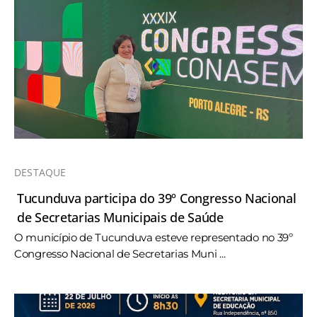
DESTAQUE
Tucunduva participa do 39º Congresso Nacional
de Secretarias Municipais de Saúde
O município de Tucunduva esteve representado no 39º
Congresso Nacional de Secretarias Muni ...