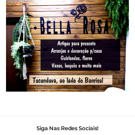
Siga Nas Redes Sociais!