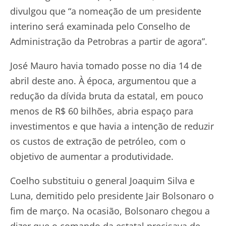
divulgou que “a nomeação de um presidente
interino será examinada pelo Conselho de
Administração da Petrobras a partir de agora”.
José Mauro havia tomado posse no dia 14 de
abril deste ano. À época, argumentou que a
redução da dívida bruta da estatal, em pouco
menos de R$ 60 bilhões, abria espaço para
investimentos e que havia a intenção de reduzir
os custos de extração de petróleo, com o
objetivo de aumentar a produtividade.
Coelho substituiu o general Joaquim Silva e
Luna, demitido pelo presidente Jair Bolsonaro o
fim de março. Na ocasião, Bolsonaro chegou a