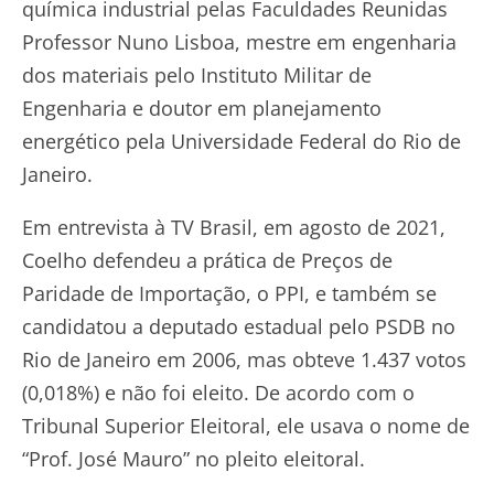
química industrial pelas Faculdades Reunidas
Professor Nuno Lisboa, mestre em engenharia
dos materiais pelo Instituto Militar de
Engenharia e doutor em planejamento
energético pela Universidade Federal do Rio de
Janeiro.
Em entrevista à TV Brasil, em agosto de 2021,
Coelho defendeu a prática de Preços de
Paridade de Importação, o PPI, e também se
candidatou a deputado estadual pelo PSDB no
Rio de Janeiro em 2006, mas obteve 1.437 votos
(0,018%) e não foi eleito. De acordo com o
Tribunal Superior Eleitoral, ele usava o nome de
“Prof. José Mauro” no pleito eleitoral.