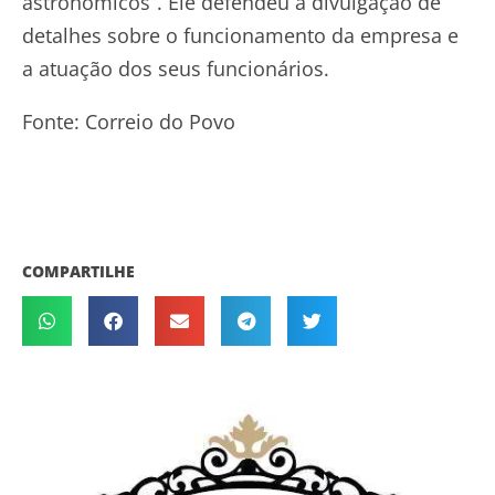
astronômicos”. Ele defendeu a divulgação de
detalhes sobre o funcionamento da empresa e
a atuação dos seus funcionários.
Fonte: Correio do Povo
COMPARTILHE