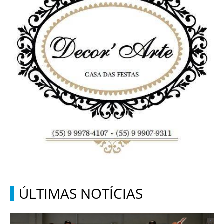
ÚLTIMAS NOTÍCIAS