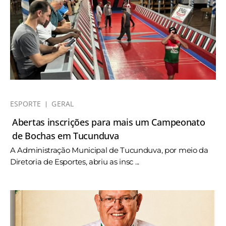
ESPORTE
GERAL
Abertas inscrições para mais um Campeonato
de Bochas em Tucunduva
A Administração Municipal de Tucunduva, por meio da
Diretoria de Esportes, abriu as insc ...