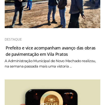
DESTAQUE
Prefeito e vice acompanham avanço das obras
de pavimentação em Vila Pratos
A Administração Municipal de Novo Machado realizou,
na semana passada mais uma vistoria ...