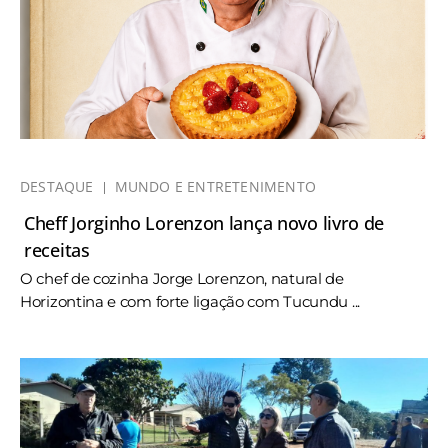
DESTAQUE
MUNDO E ENTRETENIMENTO
Cheff Jorginho Lorenzon lança novo livro de
receitas
O chef de cozinha Jorge Lorenzon, natural de
Horizontina e com forte ligação com Tucundu ...