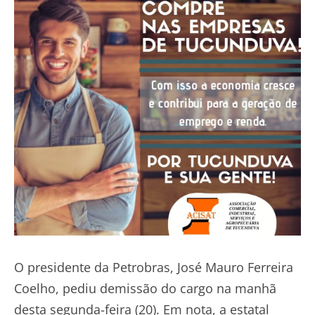
O presidente da Petrobras, José Mauro Ferreira
Coelho, pediu demissão do cargo na manhã
desta segunda-feira (20). Em nota, a estatal