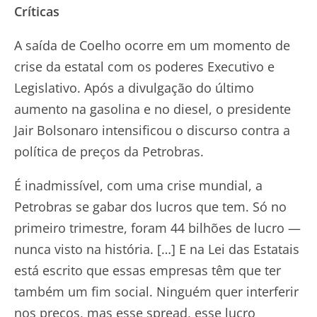
Críticas
A saída de Coelho ocorre em um momento de
crise da estatal com os poderes Executivo e
Legislativo. Após a divulgação do último
aumento na gasolina e no diesel, o presidente
Jair Bolsonaro intensificou o discurso contra a
política de preços da Petrobras.
É inadmissível, com uma crise mundial, a
Petrobras se gabar dos lucros que tem. Só no
primeiro trimestre, foram 44 bilhões de lucro —
nunca visto na história. […] E na Lei das Estatais
está escrito que essas empresas têm que ter
também um fim social. Ninguém quer interferir
nos preços, mas esse spread, esse lucro