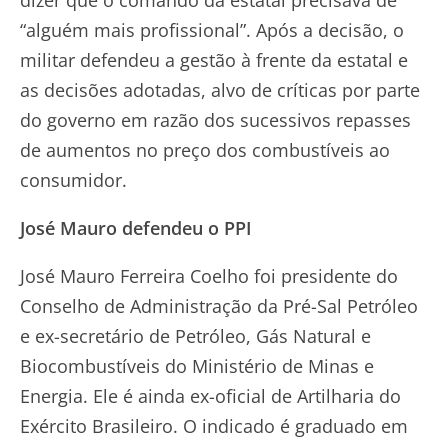
dizer que o comando da estatal precisava de
“alguém mais profissional”. Após a decisão, o
militar defendeu a gestão à frente da estatal e
as decisões adotadas, alvo de críticas por parte
do governo em razão dos sucessivos repasses
de aumentos no preço dos combustíveis ao
consumidor.
José Mauro defendeu o PPI
José Mauro Ferreira Coelho foi presidente do
Conselho de Administração da Pré-Sal Petróleo
e ex-secretário de Petróleo, Gás Natural e
Biocombustíveis do Ministério de Minas e
Energia. Ele é ainda ex-oficial de Artilharia do
Exército Brasileiro. O indicado é graduado em