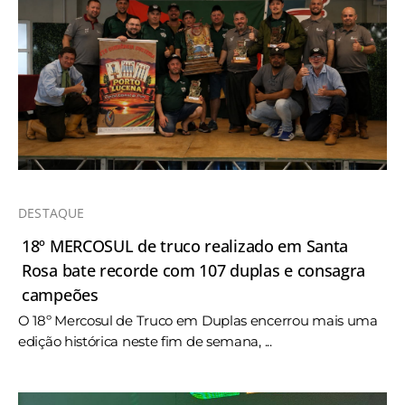
DESTAQUE
18º MERCOSUL de truco realizado em Santa
Rosa bate recorde com 107 duplas e consagra
campeões
O 18º Mercosul de Truco em Duplas encerrou mais uma
edição histórica neste fim de semana, ...