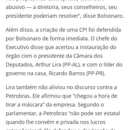
abusivo — a diretoria, seus conselheiros, seu
presidente poderiam resolver”, disse Bolsonaro.
Além disso, a criação de uma CPI foi defendida
por Bolsonaro de forma imediata. O chefe do
Executivo disse que acertou a instauração do
órgão com o presidente da Câmara dos
Deputados, Arthur Lira (PP-AL), e com o líder do
governo na casa, Ricardo Barros (PP-PR).
Lira também não aliviou no discurso contra a
Petrobras. Ele afirmou que “chegou a hora de
tirar a máscara” da empresa. Segundo o
parlamentar, a Petrobras “não pode ser estatal
quando lhe convém e privada nos lucros