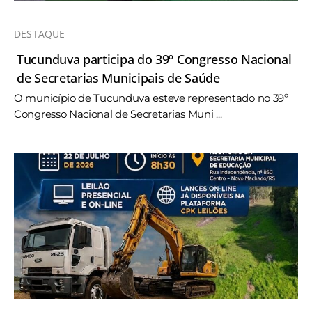
DESTAQUE
Tucunduva participa do 39º Congresso Nacional
de Secretarias Municipais de Saúde
O município de Tucunduva esteve representado no 39º
Congresso Nacional de Secretarias Muni ...