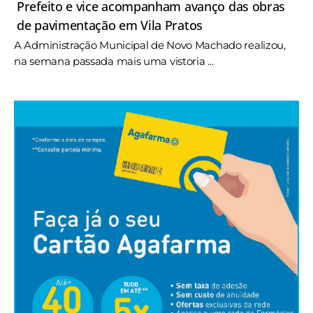
Prefeito e vice acompanham avanço das obras
de pavimentação em Vila Pratos
A Administração Municipal de Novo Machado realizou,
na semana passada mais uma vistoria ...