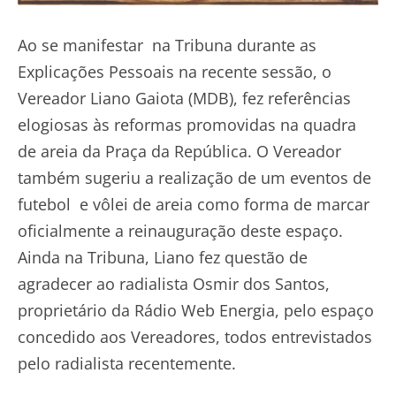
Ao se manifestar na Tribuna durante as
Explicações Pessoais na recente sessão, o
Vereador Liano Gaiota (MDB), fez referências
elogiosas às reformas promovidas na quadra
de areia da Praça da República. O Vereador
também sugeriu a realização de um eventos de
futebol e vôlei de areia como forma de marcar
oficialmente a reinauguração deste espaço.
Ainda na Tribuna, Liano fez questão de
agradecer ao radialista Osmir dos Santos,
proprietário da Rádio Web Energia, pelo espaço
concedido aos Vereadores, todos entrevistados
pelo radialista recentemente.