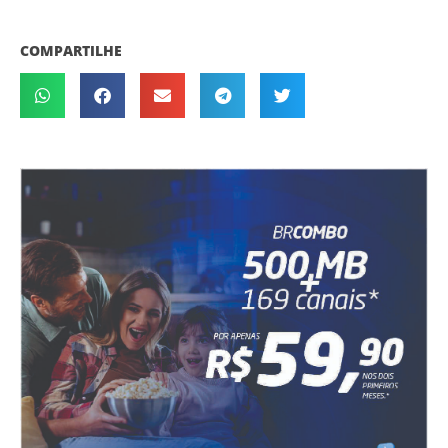
COMPARTILHE