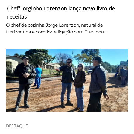
Cheff Jorginho Lorenzon lança novo livro de
receitas
O chef de cozinha Jorge Lorenzon, natural de
Horizontina e com forte ligação com Tucundu ...
DESTAQUE