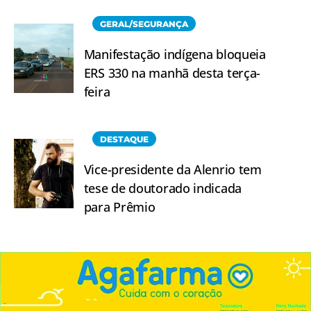
GERAL/SEGURANÇA
Manifestação indígena bloqueia
ERS 330 na manhã desta terça-
feira
DESTAQUE
Vice-presidente da Alenrio tem
tese de doutorado indicada
para Prêmio