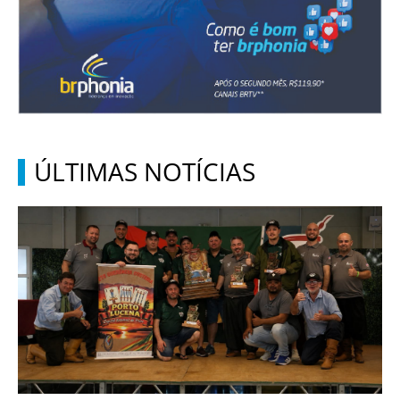
ÚLTIMAS NOTÍCIAS