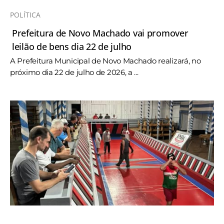
POLÍTICA
Prefeitura de Novo Machado vai promover
leilão de bens dia 22 de julho
A Prefeitura Municipal de Novo Machado realizará, no
próximo dia 22 de julho de 2026, a ...