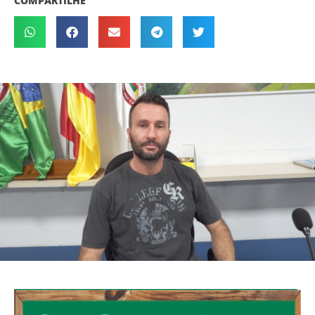
COMPARTILHE