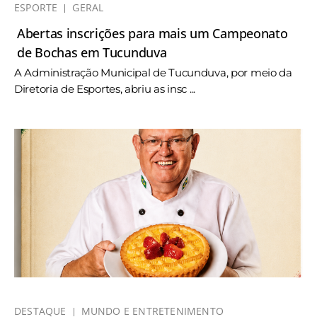
ESPORTE
GERAL
Abertas inscrições para mais um Campeonato
de Bochas em Tucunduva
A Administração Municipal de Tucunduva, por meio da
Diretoria de Esportes, abriu as insc ...
DESTAQUE
MUNDO E ENTRETENIMENTO