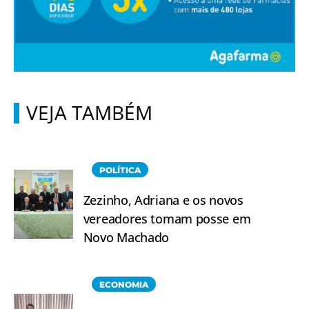
VEJA TAMBÉM
POLÍTICA
Zezinho, Adriana e os novos
vereadores tomam posse em
Novo Machado
ECONOMIA