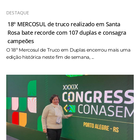
DESTAQUE
18º MERCOSUL de truco realizado em Santa
Rosa bate recorde com 107 duplas e consagra
campeões
O 18º Mercosul de Truco em Duplas encerrou mais uma
edição histórica neste fim de semana, ...