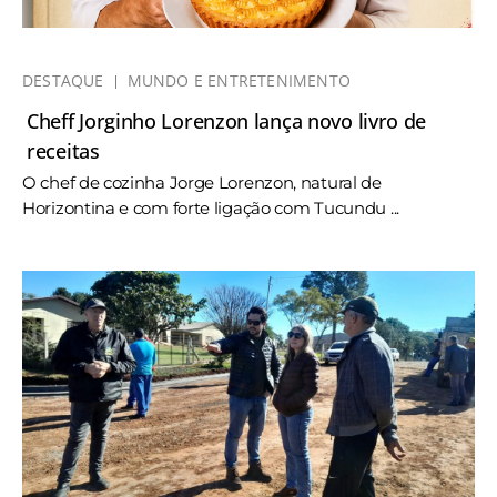
DESTAQUE
MUNDO E ENTRETENIMENTO
Cheff Jorginho Lorenzon lança novo livro de
receitas
O chef de cozinha Jorge Lorenzon, natural de
Horizontina e com forte ligação com Tucundu ...