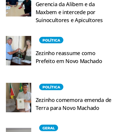
Gerencia da Alibem e da
Maxbem e intercede por
Suinocultores e Apicultores
POLÍTICA
Zezinho reassume como
Prefeito em Novo Machado
POLÍTICA
Zezinho comemora emenda de
Terra para Novo Machado
GERAL