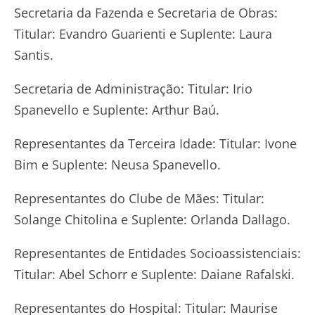
Secretaria da Fazenda e Secretaria de Obras:
Titular: Evandro Guarienti e Suplente: Laura
Santis.
Secretaria de Administração: Titular: Irio
Spanevello e Suplente: Arthur Baú.
Representantes da Terceira Idade: Titular: Ivone
Bim e Suplente: Neusa Spanevello.
Representantes do Clube de Mães: Titular:
Solange Chitolina e Suplente: Orlanda Dallago.
Representantes de Entidades Socioassistenciais:
Titular: Abel Schorr e Suplente: Daiane Rafalski.
Representantes do Hospital: Titular: Maurise