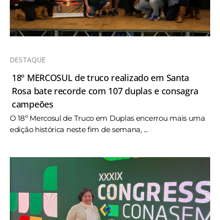
DESTAQUE
18º MERCOSUL de truco realizado em Santa
Rosa bate recorde com 107 duplas e consagra
campeões
O 18º Mercosul de Truco em Duplas encerrou mais uma
edição histórica neste fim de semana, ...