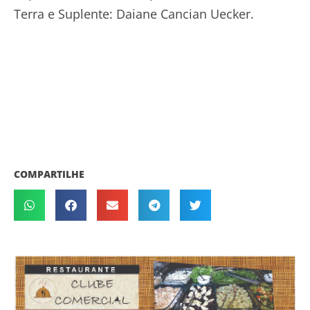
Terra e Suplente: Daiane Cancian Uecker.
COMPARTILHE