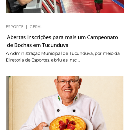
ESPORTE
GERAL
Abertas inscrições para mais um Campeonato
de Bochas em Tucunduva
A Administração Municipal de Tucunduva, por meio da
Diretoria de Esportes, abriu as insc ...