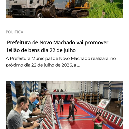
POLÍTICA
Prefeitura de Novo Machado vai promover
leilão de bens dia 22 de julho
A Prefeitura Municipal de Novo Machado realizará, no
próximo dia 22 de julho de 2026, a ...