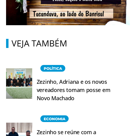
VEJA TAMBÉM
POLÍTICA
Zezinho, Adriana e os novos
vereadores tomam posse em
Novo Machado
ECONOMIA
Zezinho se reúne com a