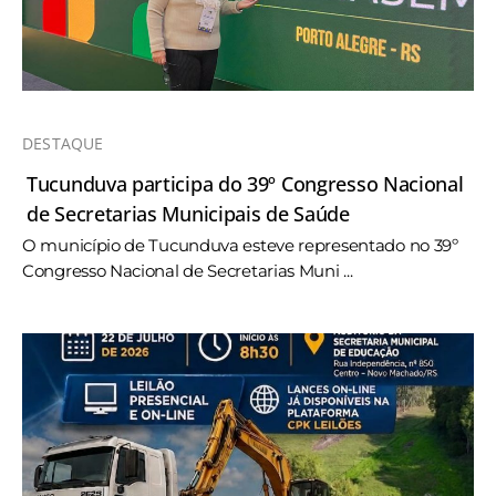
DESTAQUE
Tucunduva participa do 39º Congresso Nacional
de Secretarias Municipais de Saúde
O município de Tucunduva esteve representado no 39º
Congresso Nacional de Secretarias Muni ...