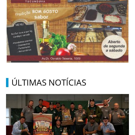
ÚLTIMAS NOTÍCIAS