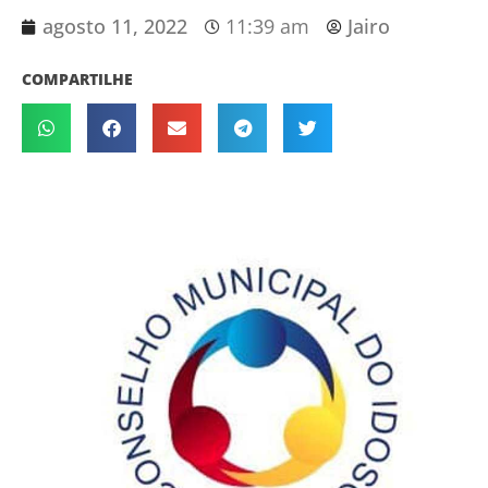
agosto 11, 2022
11:39 am
Jairo
COMPARTILHE