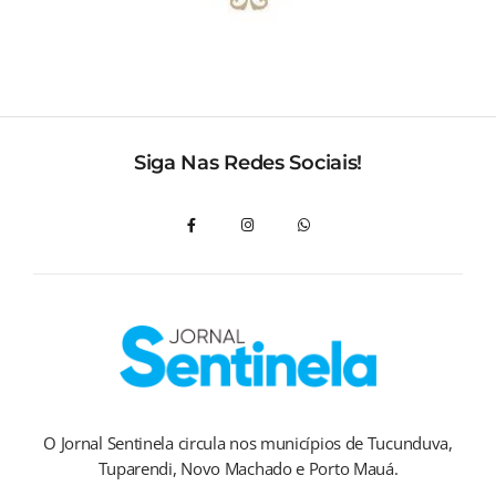
Siga Nas Redes Sociais!
O Jornal Sentinela circula nos municípios de Tucunduva,
Tuparendi, Novo Machado e Porto Mauá.