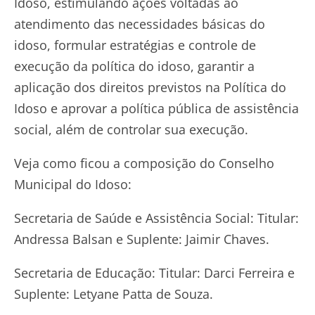
Idoso, estimulando ações voltadas ao
atendimento das necessidades básicas do
idoso, formular estratégias e controle de
execução da política do idoso, garantir a
aplicação dos direitos previstos na Política do
Idoso e aprovar a política pública de assistência
social, além de controlar sua execução.
Veja como ficou a composição do Conselho
Municipal do Idoso:
Secretaria de Saúde e Assistência Social: Titular:
Andressa Balsan e Suplente: Jaimir Chaves.
Secretaria de Educação: Titular: Darci Ferreira e
Suplente: Letyane Patta de Souza.