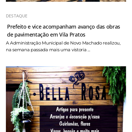
DESTAQUE
Prefeito e vice acompanham avanço das obras
de pavimentação em Vila Pratos
A Administração Municipal de Novo Machado realizou,
na semana passada mais uma vistoria ...