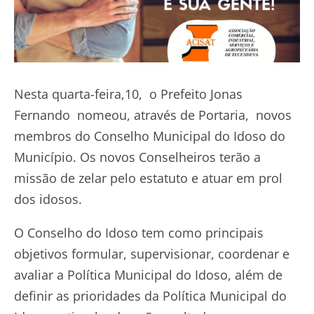
Nesta quarta-feira,10, o Prefeito Jonas
Fernando nomeou, através de Portaria, novos
membros do Conselho Municipal do Idoso do
Município. Os novos Conselheiros terão a
missão de zelar pelo estatuto e atuar em prol
dos idosos.
O Conselho do Idoso tem como principais
objetivos formular, supervisionar, coordenar e
avaliar a Política Municipal do Idoso, além de
definir as prioridades da Política Municipal do