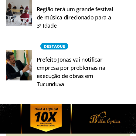
Região terá um grande festival
de música direcionado para a
3ª Idade
DESTAQUE
Prefeito Jonas vai notificar
empresa por problemas na
execução de obras em
Tucunduva