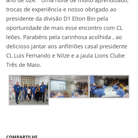
trocas de experiência e nosso obrigado ao
presidente da divisão D1 Elton Bin pela
oportunidade de mais esse encontro com CL
leões. Parabéns pela carinhosa acolhida , ao
delicioso jantar aos anfitriões casal presidente
CL Luis Fernando e Nilze e a jaula Lions Clube
Três de Maio.
COMPARTILHE