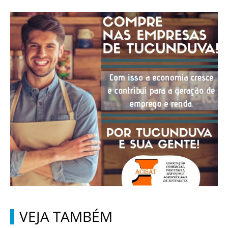
VEJA TAMBÉM