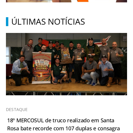
ÚLTIMAS NOTÍCIAS
DESTAQUE
18º MERCOSUL de truco realizado em Santa
Rosa bate recorde com 107 duplas e consagra