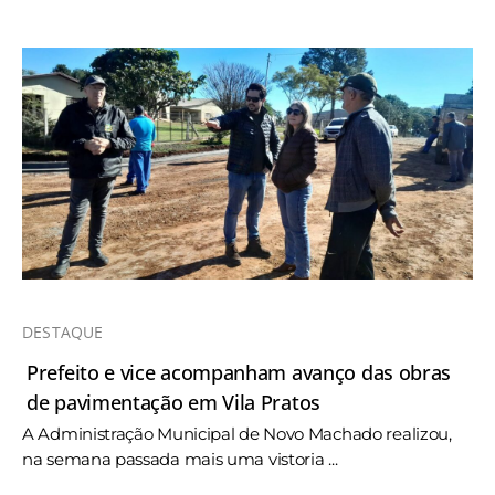
DESTAQUE
Prefeito e vice acompanham avanço das obras
de pavimentação em Vila Pratos
A Administração Municipal de Novo Machado realizou,
na semana passada mais uma vistoria ...