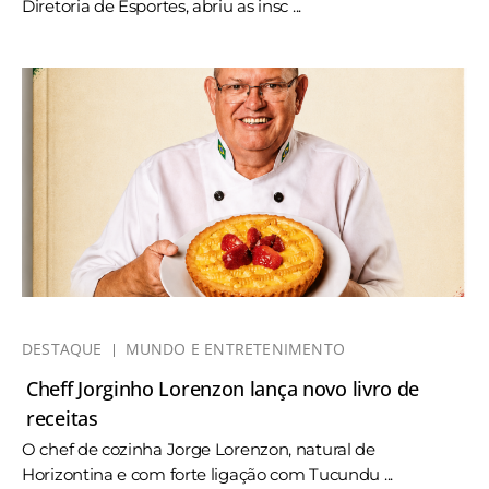
Diretoria de Esportes, abriu as insc ...
DESTAQUE
MUNDO E ENTRETENIMENTO
Cheff Jorginho Lorenzon lança novo livro de
receitas
O chef de cozinha Jorge Lorenzon, natural de
Horizontina e com forte ligação com Tucundu ...