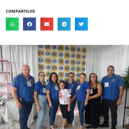
COMPARTILHE