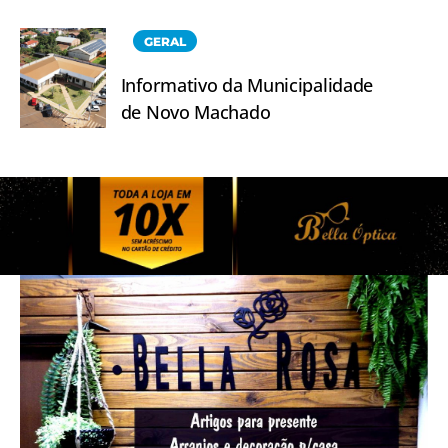
GERAL
Informativo da Municipalidade
de Novo Machado