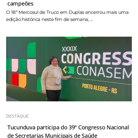
campeões
O 18º Mercosul de Truco em Duplas encerrou mais uma
edição histórica neste fim de semana, ...
DESTAQUE
Tucunduva participa do 39º Congresso Nacional
de Secretarias Municipais de Saúde