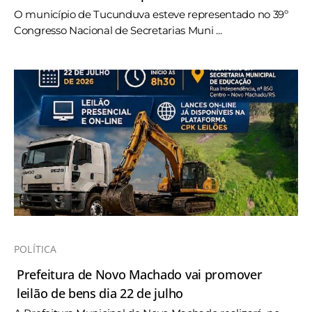
O município de Tucunduva esteve representado no 39º
Congresso Nacional de Secretarias Muni ...
POLÍTICA
Prefeitura de Novo Machado vai promover
leilão de bens dia 22 de julho