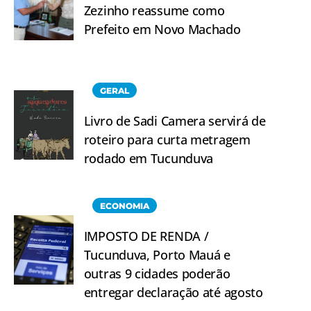
Zezinho reassume como
Prefeito em Novo Machado
GERAL
Livro de Sadi Camera servirá de
roteiro para curta metragem
rodado em Tucunduva
ECONOMIA
IMPOSTO DE RENDA /
Tucunduva, Porto Mauá e
outras 9 cidades poderão
entregar declaração até agosto