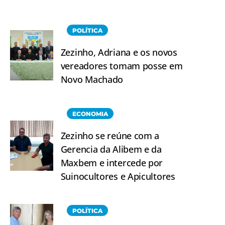
POLÍTICA
Zezinho, Adriana e os novos
vereadores tomam posse em
Novo Machado
ECONOMIA
Zezinho se reúne com a
Gerencia da Alibem e da
Maxbem e intercede por
Suinocultores e Apicultores
POLÍTICA