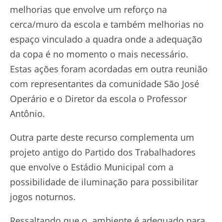
melhorias que envolve um reforço na
cerca/muro da escola e também melhorias no
espaço vinculado a quadra onde a adequação
da copa é no momento o mais necessário.
Estas ações foram acordadas em outra reunião
com representantes da comunidade São José
Operário e o Diretor da escola o Professor
Antônio.
Outra parte deste recurso complementa um
projeto antigo do Partido dos Trabalhadores
que envolve o Estádio Municipal com a
possibilidade de iluminação para possibilitar
jogos noturnos.
Ressaltando que o ambiente é adequado para