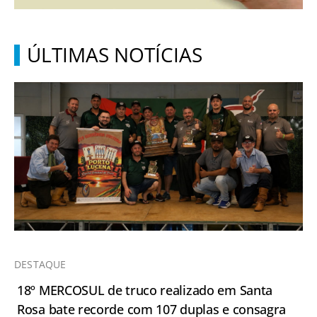
ÚLTIMAS NOTÍCIAS
DESTAQUE
18º MERCOSUL de truco realizado em Santa
Rosa bate recorde com 107 duplas e consagra