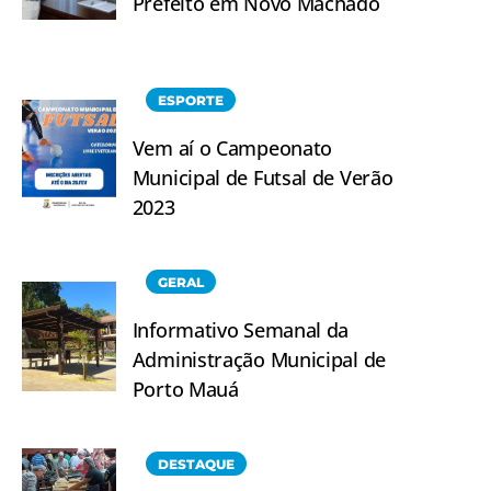
Prefeito em Novo Machado
ESPORTE
Vem aí o Campeonato
Municipal de Futsal de Verão
2023
GERAL
Informativo Semanal da
Administração Municipal de
Porto Mauá
DESTAQUE