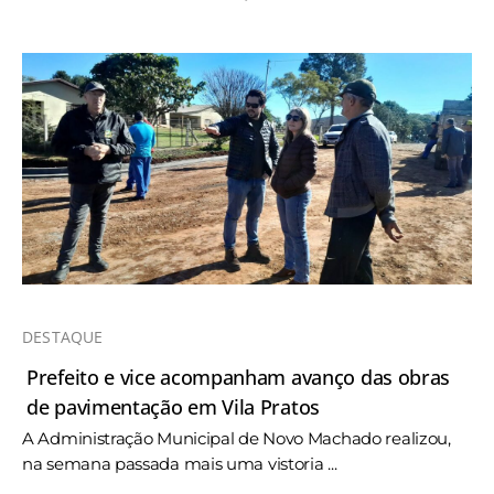
DESTAQUE
Prefeito e vice acompanham avanço das obras
de pavimentação em Vila Pratos
A Administração Municipal de Novo Machado realizou,
na semana passada mais uma vistoria ...