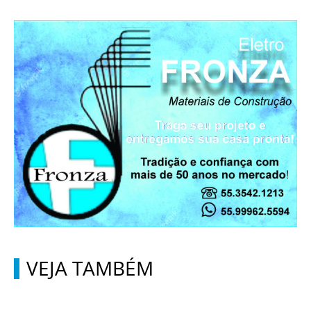
VEJA TAMBÉM