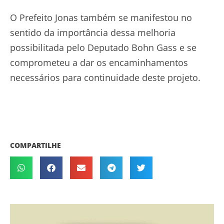
O Prefeito Jonas também se manifestou no
sentido da importância dessa melhoria
possibilitada pelo Deputado Bohn Gass e se
comprometeu a dar os encaminhamentos
necessários para continuidade deste projeto.
COMPARTILHE