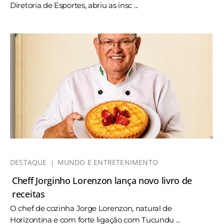
Diretoria de Esportes, abriu as insc ...
DESTAQUE
MUNDO E ENTRETENIMENTO
Cheff Jorginho Lorenzon lança novo livro de
receitas
O chef de cozinha Jorge Lorenzon, natural de
Horizontina e com forte ligação com Tucundu ...