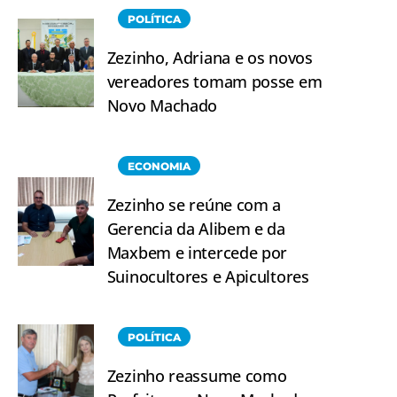
POLÍTICA
Zezinho, Adriana e os novos
vereadores tomam posse em
Novo Machado
ECONOMIA
Zezinho se reúne com a
Gerencia da Alibem e da
Maxbem e intercede por
Suinocultores e Apicultores
POLÍTICA
Zezinho reassume como