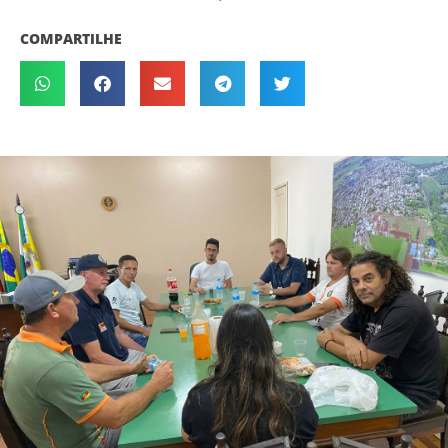
COMPARTILHE