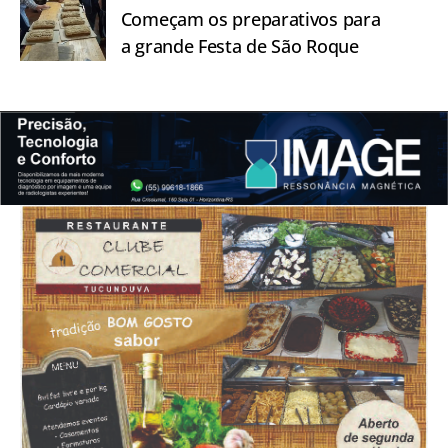
Começam os preparativos para
a grande Festa de São Roque