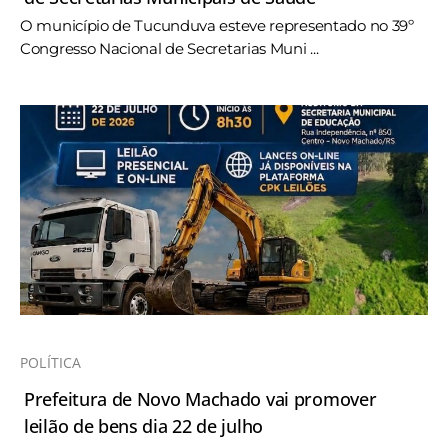
O município de Tucunduva esteve representado no 39º
Congresso Nacional de Secretarias Muni ...
POLÍTICA
Prefeitura de Novo Machado vai promover
leilão de bens dia 22 de julho