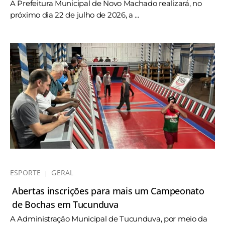
A Prefeitura Municipal de Novo Machado realizará, no
próximo dia 22 de julho de 2026, a ...
ESPORTE
GERAL
Abertas inscrições para mais um Campeonato
de Bochas em Tucunduva
A Administração Municipal de Tucunduva, por meio da