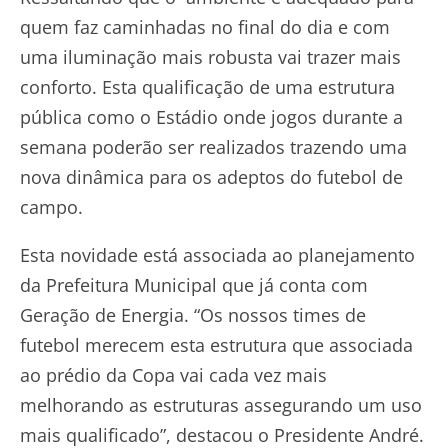
quem faz caminhadas no final do dia e com
uma iluminação mais robusta vai trazer mais
conforto. Esta qualificação de uma estrutura
pública como o Estádio onde jogos durante a
semana poderão ser realizados trazendo uma
nova dinâmica para os adeptos do futebol de
campo.
Esta novidade está associada ao planejamento
da Prefeitura Municipal que já conta com
Geração de Energia. “Os nossos times de
futebol merecem esta estrutura que associada
ao prédio da Copa vai cada vez mais
melhorando as estruturas assegurando um uso
mais qualificado”, destacou o Presidente André.