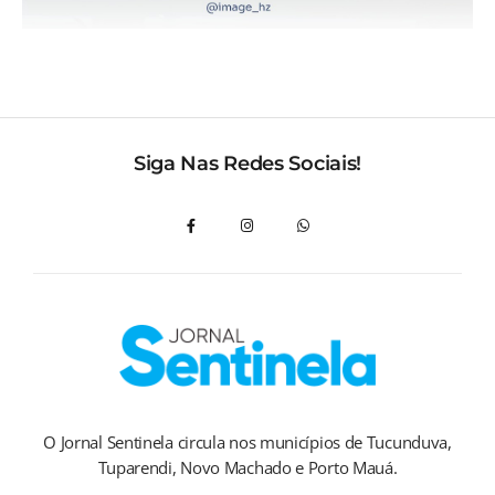
Siga Nas Redes Sociais!
O Jornal Sentinela circula nos municípios de Tucunduva,
Tuparendi, Novo Machado e Porto Mauá.