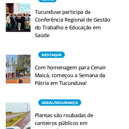
Tucunduva participa da
Conferência Regional de Gestão
do Trabalho e Educação em
Saúde
DESTAQUE
Com homenagem para Cenair
Maicá, começou a Semana da
Pátria em Tucunduva!
GERAL/SEGURANÇA
Plantas são roubadas de
canteiros públicos em