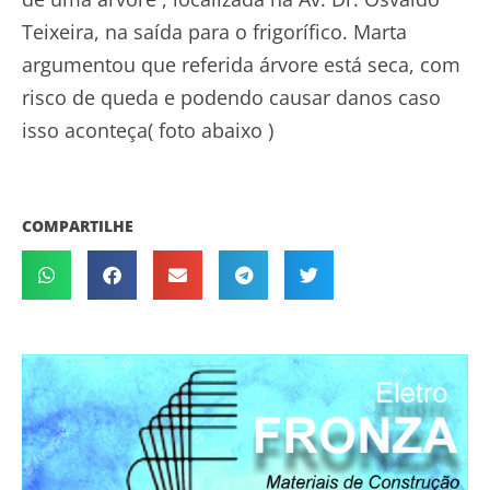
Teixeira, na saída para o frigorífico. Marta
argumentou que referida árvore está seca, com
risco de queda e podendo causar danos caso
isso aconteça( foto abaixo )
COMPARTILHE