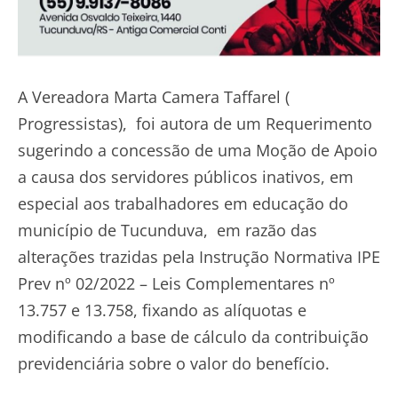
A Vereadora Marta Camera Taffarel (
Progressistas), foi autora de um Requerimento
sugerindo a concessão de uma Moção de Apoio
a causa dos servidores públicos inativos, em
especial aos trabalhadores em educação do
município de Tucunduva, em razão das
alterações trazidas pela Instrução Normativa IPE
Prev nº 02/2022 – Leis Complementares nº
13.757 e 13.758, fixando as alíquotas e
modificando a base de cálculo da contribuição
previdenciária sobre o valor do benefício.