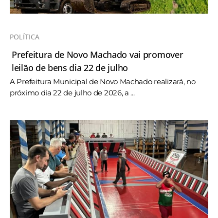
POLÍTICA
Prefeitura de Novo Machado vai promover
leilão de bens dia 22 de julho
A Prefeitura Municipal de Novo Machado realizará, no
próximo dia 22 de julho de 2026, a ...