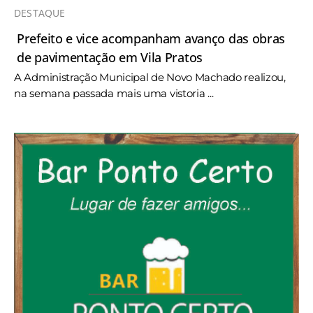
DESTAQUE
Prefeito e vice acompanham avanço das obras
de pavimentação em Vila Pratos
A Administração Municipal de Novo Machado realizou,
na semana passada mais uma vistoria ...