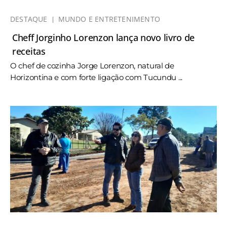
DESTAQUE
MUNDO E ENTRETENIMENTO
Cheff Jorginho Lorenzon lança novo livro de
receitas
O chef de cozinha Jorge Lorenzon, natural de
Horizontina e com forte ligação com Tucundu ...