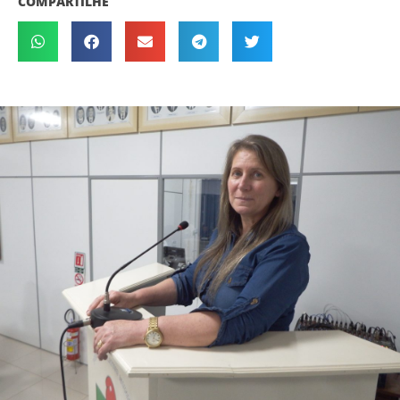
COMPARTILHE