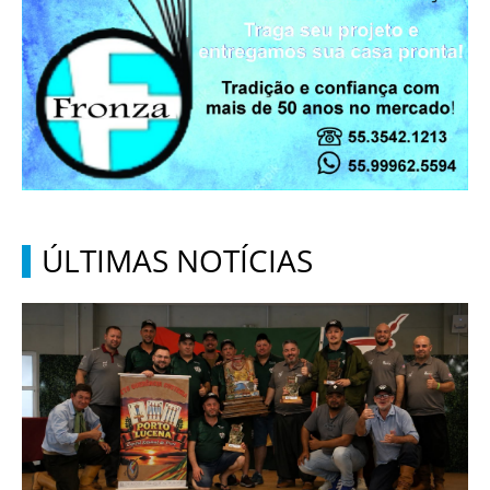
ÚLTIMAS NOTÍCIAS