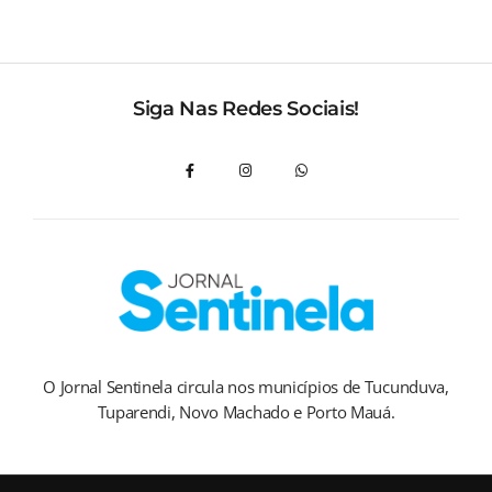
Siga Nas Redes Sociais!
O Jornal Sentinela circula nos municípios de Tucunduva,
Tuparendi, Novo Machado e Porto Mauá.