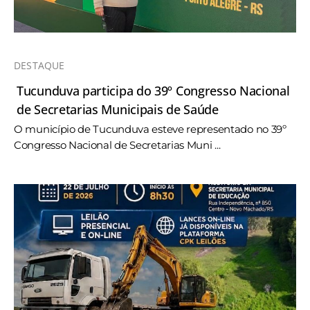
DESTAQUE
Tucunduva participa do 39º Congresso Nacional
de Secretarias Municipais de Saúde
O município de Tucunduva esteve representado no 39º
Congresso Nacional de Secretarias Muni ...