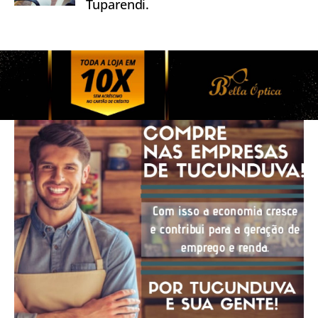
Tuparendi.