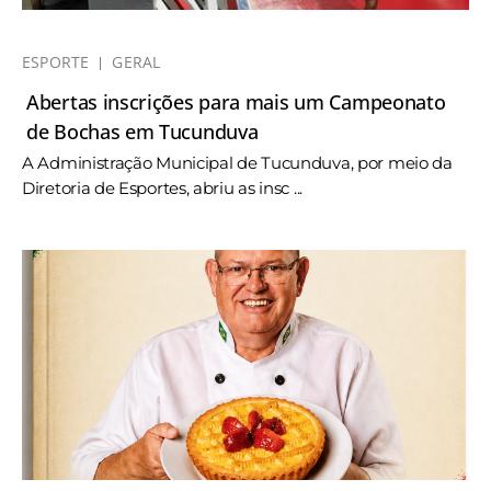
ESPORTE
GERAL
Abertas inscrições para mais um Campeonato
de Bochas em Tucunduva
A Administração Municipal de Tucunduva, por meio da
Diretoria de Esportes, abriu as insc ...