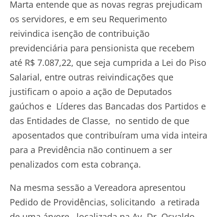
Marta entende que as novas regras prejudicam
os servidores, e em seu Requerimento
reivindica isenção de contribuição
previdenciária para pensionista que recebem
até R$ 7.087,22, que seja cumprida a Lei do Piso
Salarial, entre outras reivindicações que
justificam o apoio a ação de Deputados
gaúchos e Líderes das Bancadas dos Partidos e
das Entidades de Classe, no sentido de que
aposentados que contribuíram uma vida inteira
para a Previdência não continuem a ser
penalizados com esta cobrança.
Na mesma sessão a Vereadora apresentou
Pedido de Providências, solicitando a retirada
de uma árvore , localizada na Av. Dr. Osvaldo