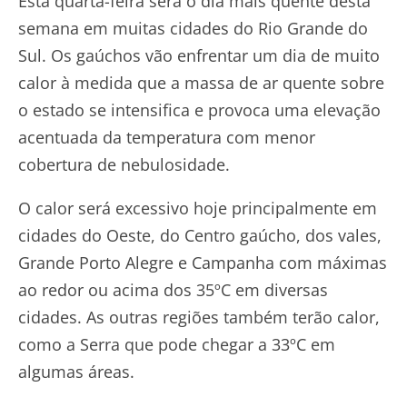
Esta quarta-feira será o dia mais quente desta
semana em muitas cidades do Rio Grande do
Sul. Os gaúchos vão enfrentar um dia de muito
calor à medida que a massa de ar quente sobre
o estado se intensifica e provoca uma elevação
acentuada da temperatura com menor
cobertura de nebulosidade.
O calor será excessivo hoje principalmente em
cidades do Oeste, do Centro gaúcho, dos vales,
Grande Porto Alegre e Campanha com máximas
ao redor ou acima dos 35ºC em diversas
cidades. As outras regiões também terão calor,
como a Serra que pode chegar a 33ºC em
algumas áreas.