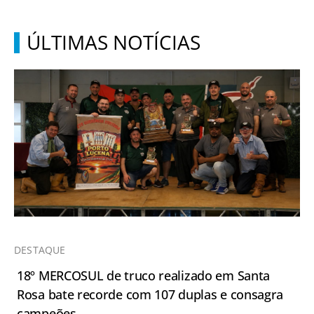
ÚLTIMAS NOTÍCIAS
DESTAQUE
18º MERCOSUL de truco realizado em Santa
Rosa bate recorde com 107 duplas e consagra
campeões