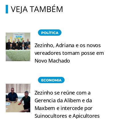
VEJA TAMBÉM
POLÍTICA
Zezinho, Adriana e os novos
vereadores tomam posse em
Novo Machado
ECONOMIA
Zezinho se reúne com a
Gerencia da Alibem e da
Maxbem e intercede por
Suinocultores e Apicultores