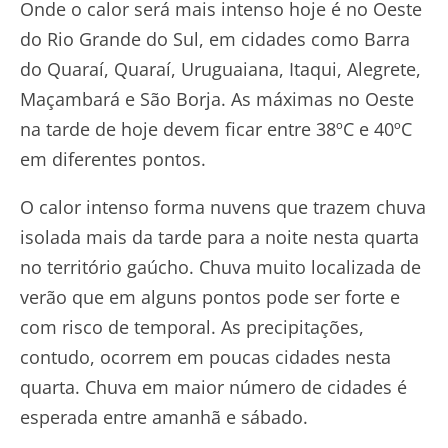
Onde o calor será mais intenso hoje é no Oeste
do Rio Grande do Sul, em cidades como Barra
do Quaraí, Quaraí, Uruguaiana, Itaqui, Alegrete,
Maçambará e São Borja. As máximas no Oeste
na tarde de hoje devem ficar entre 38ºC e 40ºC
em diferentes pontos.
O calor intenso forma nuvens que trazem chuva
isolada mais da tarde para a noite nesta quarta
no território gaúcho. Chuva muito localizada de
verão que em alguns pontos pode ser forte e
com risco de temporal. As precipitações,
contudo, ocorrem em poucas cidades nesta
quarta. Chuva em maior número de cidades é
esperada entre amanhã e sábado.