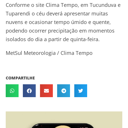
Conforme o site Clima Tempo, em Tucunduva e
Tuparendi o céu deverá apresentar muitas
nuvens e ocasionar tempo úmido e quente,
podendo ocorrer precipitação em momentos
isolados do dia a partir de quinta-feira.
MetSul Meteorologia / Clima Tempo
COMPARTILHE