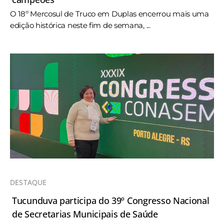
O 18º Mercosul de Truco em Duplas encerrou mais uma
edição histórica neste fim de semana, ...
DESTAQUE
Tucunduva participa do 39º Congresso Nacional
de Secretarias Municipais de Saúde