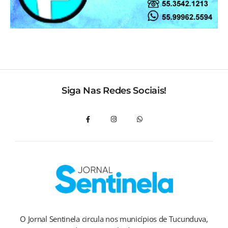
Siga Nas Redes Sociais!
O Jornal Sentinela circula nos municípios de Tucunduva,