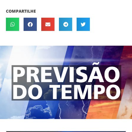
COMPARTILHE