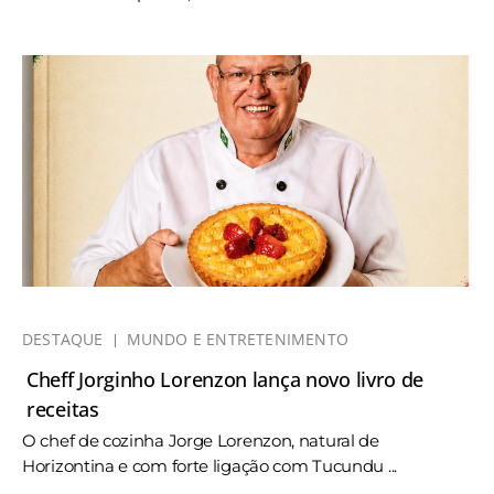
DESTAQUE
MUNDO E ENTRETENIMENTO
Cheff Jorginho Lorenzon lança novo livro de
receitas
O chef de cozinha Jorge Lorenzon, natural de
Horizontina e com forte ligação com Tucundu ...