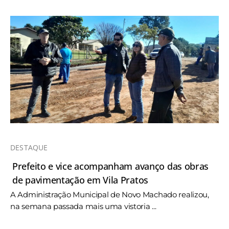
DESTAQUE
Prefeito e vice acompanham avanço das obras
de pavimentação em Vila Pratos
A Administração Municipal de Novo Machado realizou,
na semana passada mais uma vistoria ...