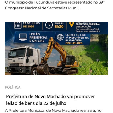
O município de Tucunduva esteve representado no 39º
Congresso Nacional de Secretarias Muni ...
POLÍTICA
Prefeitura de Novo Machado vai promover
leilão de bens dia 22 de julho
A Prefeitura Municipal de Novo Machado realizará, no