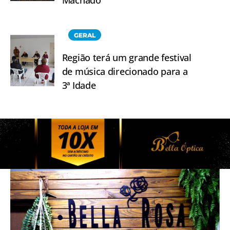
GERAL
Região terá um grande festival
de música direcionado para a
3ª Idade