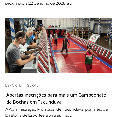
próximo dia 22 de julho de 2026, a ...
ESPORTE
GERAL
Abertas inscrições para mais um Campeonato
de Bochas em Tucunduva
A Administração Municipal de Tucunduva, por meio da
Diretoria de Esportes, abriu as insc ...