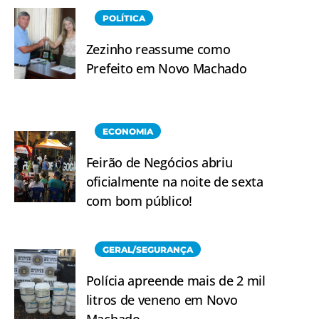
POLÍTICA
Zezinho reassume como
Prefeito em Novo Machado
ECONOMIA
Feirão de Negócios abriu
oficialmente na noite de sexta
com bom público!
GERAL/SEGURANÇA
Polícia apreende mais de 2 mil
litros de veneno em Novo
Machado