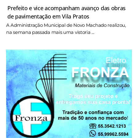
Prefeito e vice acompanham avanço das obras
de pavimentação em Vila Pratos
A Administração Municipal de Novo Machado realizou,
na semana passada mais uma vistoria ...