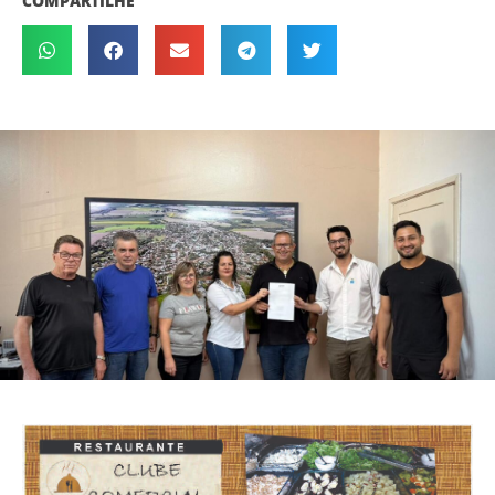
COMPARTILHE