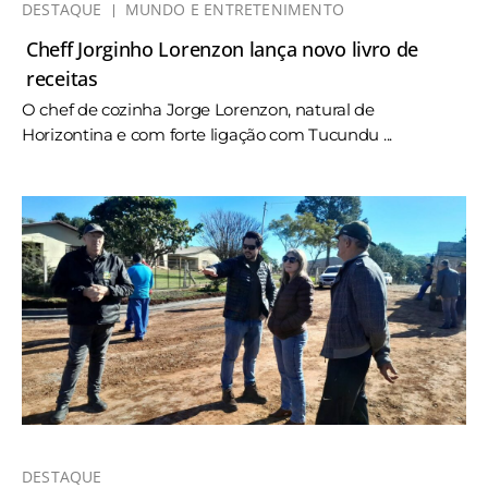
DESTAQUE
MUNDO E ENTRETENIMENTO
Cheff Jorginho Lorenzon lança novo livro de
receitas
O chef de cozinha Jorge Lorenzon, natural de
Horizontina e com forte ligação com Tucundu ...
DESTAQUE