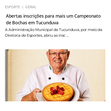
ESPORTE
GERAL
Abertas inscrições para mais um Campeonato
de Bochas em Tucunduva
A Administração Municipal de Tucunduva, por meio da
Diretoria de Esportes, abriu as insc ...