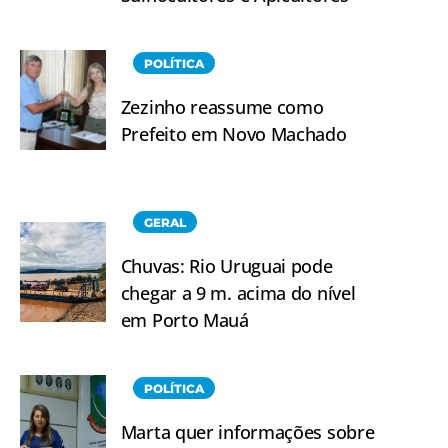
POLÍTICA
Zezinho reassume como
Prefeito em Novo Machado
GERAL
Chuvas: Rio Uruguai pode
chegar a 9 m. acima do nível
em Porto Mauá
POLÍTICA
Marta quer informações sobre