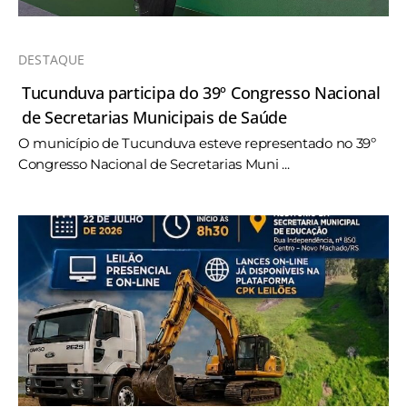
DESTAQUE
Tucunduva participa do 39º Congresso Nacional
de Secretarias Municipais de Saúde
O município de Tucunduva esteve representado no 39º
Congresso Nacional de Secretarias Muni ...