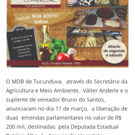
O MDB de Tucunduva, através do Secretário da
Agricultura e Meio Ambiente, Válter Anderle e o
suplente de vereador Bruno do Santos,
anunciaram no dia 11 de março, a liberação de
duas emendas parlamentares no valor de R$
200 mil, destinadas pela Deputada Estadual