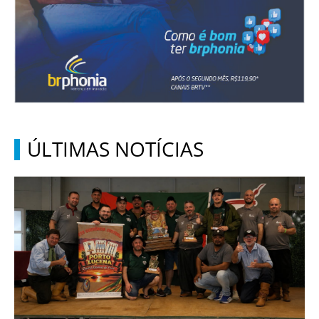
ÚLTIMAS NOTÍCIAS