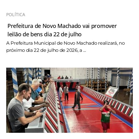
POLÍTICA
Prefeitura de Novo Machado vai promover
leilão de bens dia 22 de julho
A Prefeitura Municipal de Novo Machado realizará, no
próximo dia 22 de julho de 2026, a ...