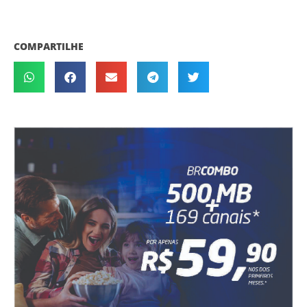
COMPARTILHE