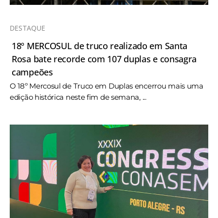
DESTAQUE
18º MERCOSUL de truco realizado em Santa
Rosa bate recorde com 107 duplas e consagra
campeões
O 18º Mercosul de Truco em Duplas encerrou mais uma
edição histórica neste fim de semana, ...