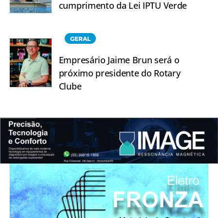
cumprimento da Lei IPTU Verde
GERAL
Empresário Jaime Brun será o
próximo presidente do Rotary
Clube