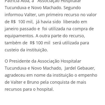
Patrícia Alba, à Associação Hospitalar
Tucunduva e Novo Machado. Segundo
informou Valter, um primeiro recurso no valor
de R$ 100 mil, já havia sido liberado em
janeiro passado e foi utilizada na compra de
equipamentos. A outra parte do recurso,
também de R$ 100 mil será utilizada para
custeio da instituição.
O Presidente da Associação Hospitalar
Tucunduva e Novo Machado, Jardel Gebauer,
agradeceu em nome da instituição o empenho
de Valter e Bruno pela conquista de mais
recursos para o hospital.