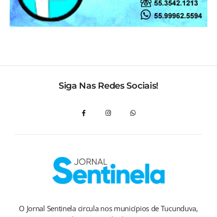
Siga Nas Redes Sociais!
O Jornal Sentinela circula nos municípios de Tucunduva,