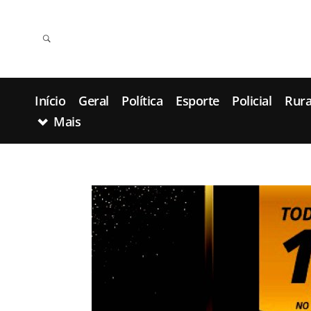
Início
Geral
Política
Esporte
Policial
Rura
Mais