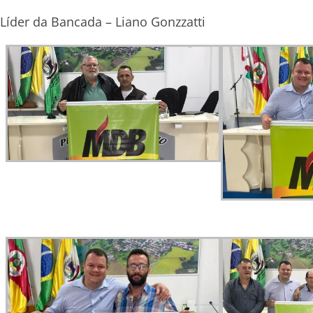
Líder da Bancada – Liano Gonzzatti