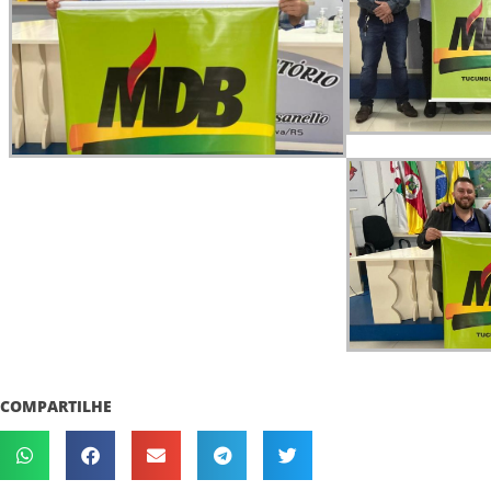
COMPARTILHE