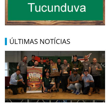
ÚLTIMAS NOTÍCIAS