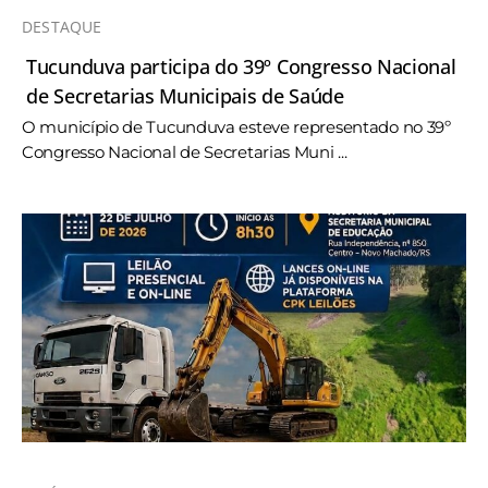
DESTAQUE
Tucunduva participa do 39º Congresso Nacional
de Secretarias Municipais de Saúde
O município de Tucunduva esteve representado no 39º
Congresso Nacional de Secretarias Muni ...