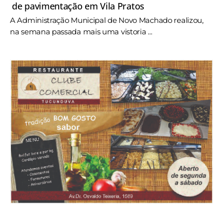
de pavimentação em Vila Pratos
A Administração Municipal de Novo Machado realizou,
na semana passada mais uma vistoria ...