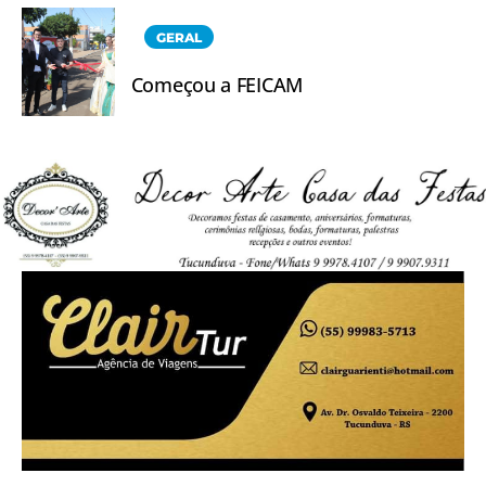
GERAL
Começou a FEICAM