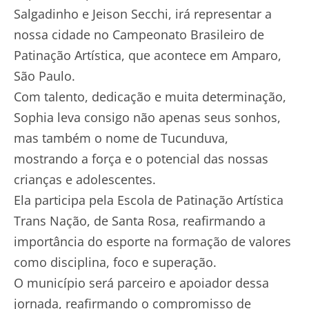
Salgadinho e Jeison Secchi, irá representar a
nossa cidade no Campeonato Brasileiro de
Patinação Artística, que acontece em Amparo,
São Paulo.
Com talento, dedicação e muita determinação,
Sophia leva consigo não apenas seus sonhos,
mas também o nome de Tucunduva,
mostrando a força e o potencial das nossas
crianças e adolescentes.
Ela participa pela Escola de Patinação Artística
Trans Nação, de Santa Rosa, reafirmando a
importância do esporte na formação de valores
como disciplina, foco e superação.
O município será parceiro e apoiador dessa
jornada, reafirmando o compromisso de