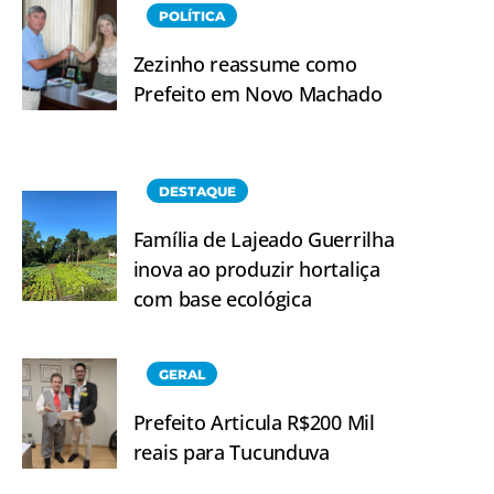
POLÍTICA
Zezinho reassume como
Prefeito em Novo Machado
DESTAQUE
Família de Lajeado Guerrilha
inova ao produzir hortaliça
com base ecológica
GERAL
Prefeito Articula R$200 Mil
reais para Tucunduva