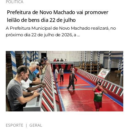
POLÍTICA
Prefeitura de Novo Machado vai promover
leilão de bens dia 22 de julho
A Prefeitura Municipal de Novo Machado realizará, no
próximo dia 22 de julho de 2026, a ...
ESPORTE
GERAL