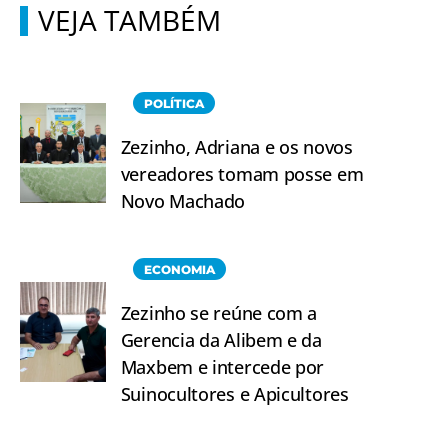
VEJA TAMBÉM
POLÍTICA
Zezinho, Adriana e os novos
vereadores tomam posse em
Novo Machado
ECONOMIA
Zezinho se reúne com a
Gerencia da Alibem e da
Maxbem e intercede por
Suinocultores e Apicultores