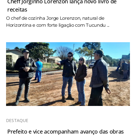
Cheff Jorginho Lorenzon lança novo livro de
receitas
O chef de cozinha Jorge Lorenzon, natural de
Horizontina e com forte ligação com Tucundu ...
DESTAQUE
Prefeito e vice acompanham avanço das obras