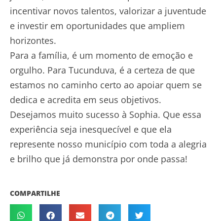
incentivar novos talentos, valorizar a juventude
e investir em oportunidades que ampliem
horizontes.
Para a família, é um momento de emoção e
orgulho. Para Tucunduva, é a certeza de que
estamos no caminho certo ao apoiar quem se
dedica e acredita em seus objetivos.
Desejamos muito sucesso à Sophia. Que essa
experiência seja inesquecível e que ela
represente nosso município com toda a alegria
e brilho que já demonstra por onde passa!
COMPARTILHE