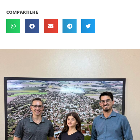
COMPARTILHE