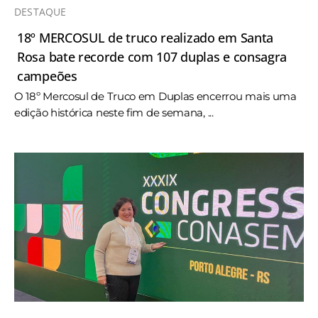
DESTAQUE
18º MERCOSUL de truco realizado em Santa
Rosa bate recorde com 107 duplas e consagra
campeões
O 18º Mercosul de Truco em Duplas encerrou mais uma
edição histórica neste fim de semana, ...