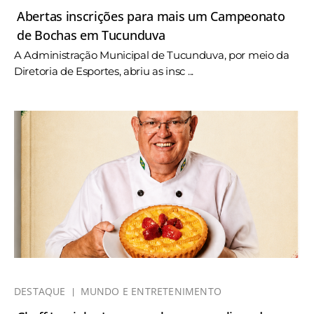
Abertas inscrições para mais um Campeonato
de Bochas em Tucunduva
A Administração Municipal de Tucunduva, por meio da
Diretoria de Esportes, abriu as insc ...
DESTAQUE
MUNDO E ENTRETENIMENTO