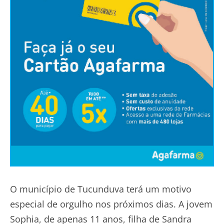
O município de Tucunduva terá um motivo
especial de orgulho nos próximos dias. A jovem
Sophia, de apenas 11 anos, filha de Sandra