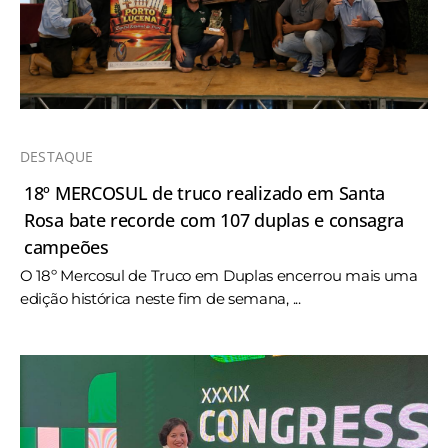
DESTAQUE
18º MERCOSUL de truco realizado em Santa
Rosa bate recorde com 107 duplas e consagra
campeões
O 18º Mercosul de Truco em Duplas encerrou mais uma
edição histórica neste fim de semana, ...