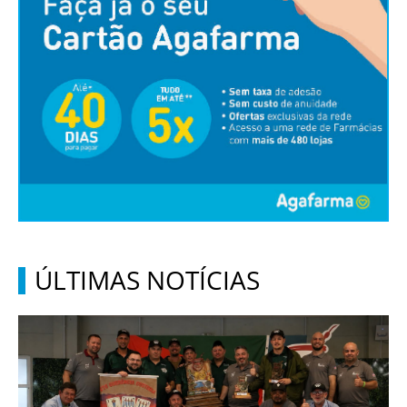
ÚLTIMAS NOTÍCIAS