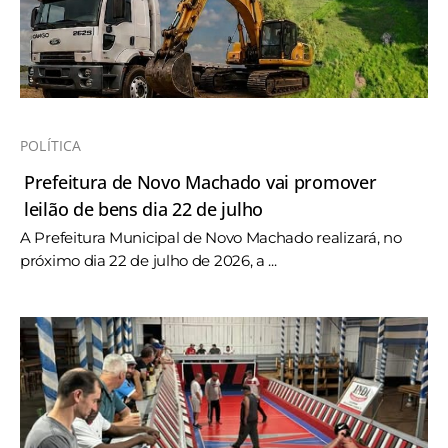
POLÍTICA
Prefeitura de Novo Machado vai promover
leilão de bens dia 22 de julho
A Prefeitura Municipal de Novo Machado realizará, no
próximo dia 22 de julho de 2026, a ...