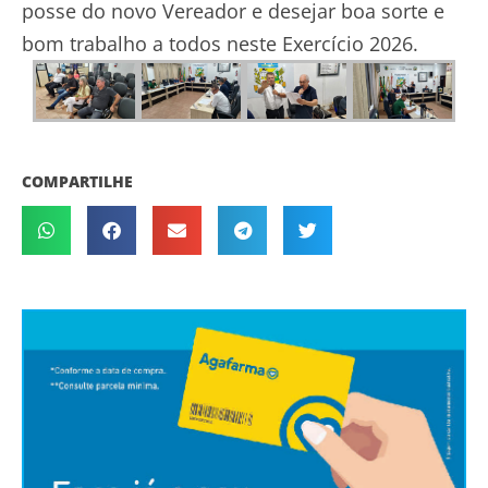
posse do novo Vereador e desejar boa sorte e
bom trabalho a todos neste Exercício 2026.
COMPARTILHE