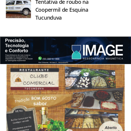
Tentativa de roubo na
Coopermil de Esquina
Tucunduva