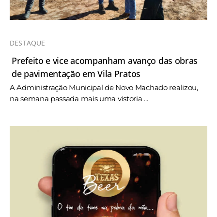
DESTAQUE
Prefeito e vice acompanham avanço das obras
de pavimentação em Vila Pratos
A Administração Municipal de Novo Machado realizou,
na semana passada mais uma vistoria ...