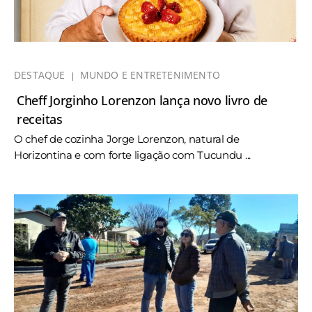
DESTAQUE
MUNDO E ENTRETENIMENTO
Cheff Jorginho Lorenzon lança novo livro de
receitas
O chef de cozinha Jorge Lorenzon, natural de
Horizontina e com forte ligação com Tucundu ...