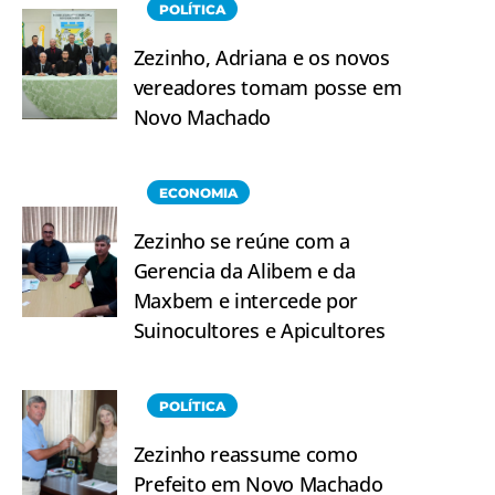
POLÍTICA
Zezinho, Adriana e os novos
vereadores tomam posse em
Novo Machado
ECONOMIA
Zezinho se reúne com a
Gerencia da Alibem e da
Maxbem e intercede por
Suinocultores e Apicultores
POLÍTICA
Zezinho reassume como
Prefeito em Novo Machado