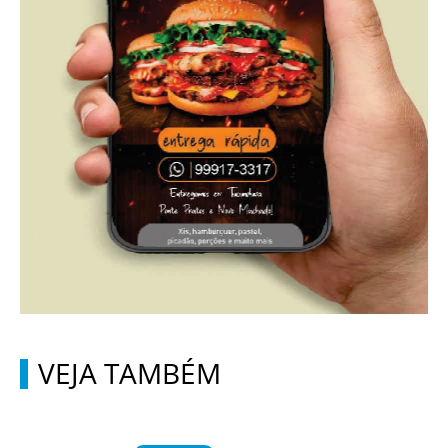
VEJA TAMBÉM