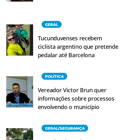
GERAL
Tucunduvenses recebem
ciclista argentino que pretende
pedalar até Barcelona
POLÍTICA
Vereador Victor Brun quer
informações sobre processos
envolvendo o município
GERAL/SEGURANÇA