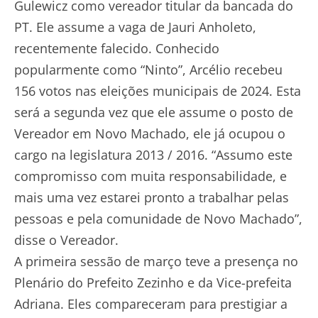
Gulewicz como vereador titular da bancada do
PT. Ele assume a vaga de Jauri Anholeto,
recentemente falecido. Conhecido
popularmente como “Ninto”, Arcélio recebeu
156 votos nas eleições municipais de 2024. Esta
será a segunda vez que ele assume o posto de
Vereador em Novo Machado, ele já ocupou o
cargo na legislatura 2013 / 2016. “Assumo este
compromisso com muita responsabilidade, e
mais uma vez estarei pronto a trabalhar pelas
pessoas e pela comunidade de Novo Machado”,
disse o Vereador.
A primeira sessão de março teve a presença no
Plenário do Prefeito Zezinho e da Vice-prefeita
Adriana. Eles compareceram para prestigiar a