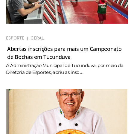
ESPORTE
GERAL
Abertas inscrições para mais um Campeonato
de Bochas em Tucunduva
A Administração Municipal de Tucunduva, por meio da
Diretoria de Esportes, abriu as insc ...