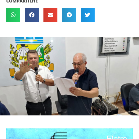
COMPARTILHE