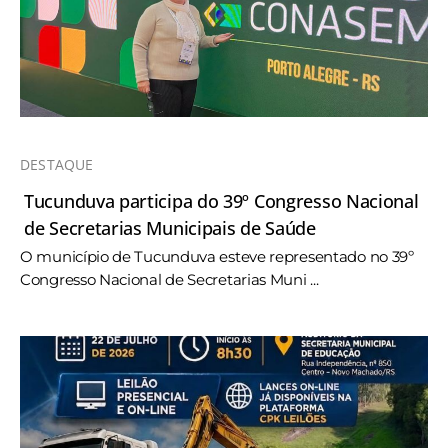
DESTAQUE
Tucunduva participa do 39º Congresso Nacional
de Secretarias Municipais de Saúde
O município de Tucunduva esteve representado no 39º
Congresso Nacional de Secretarias Muni ...