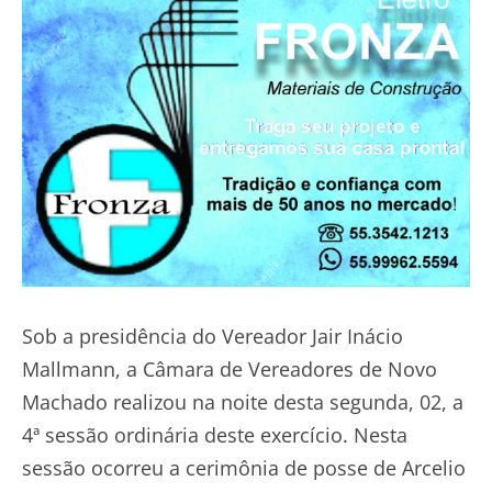
Sob a presidência do Vereador Jair Inácio
Mallmann, a Câmara de Vereadores de Novo
Machado realizou na noite desta segunda, 02, a
4ª sessão ordinária deste exercício. Nesta
sessão ocorreu a cerimônia de posse de Arcelio