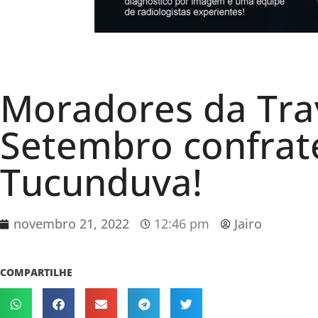
Moradores da Tra
Setembro confra
Tucunduva!
novembro 21, 2022
12:46 pm
Jairo
COMPARTILHE