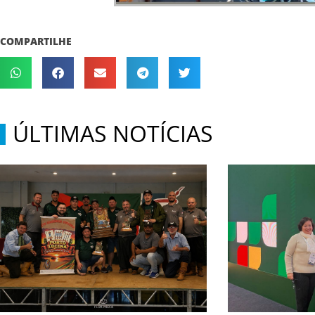
COMPARTILHE
ÚLTIMAS NOTÍCIAS